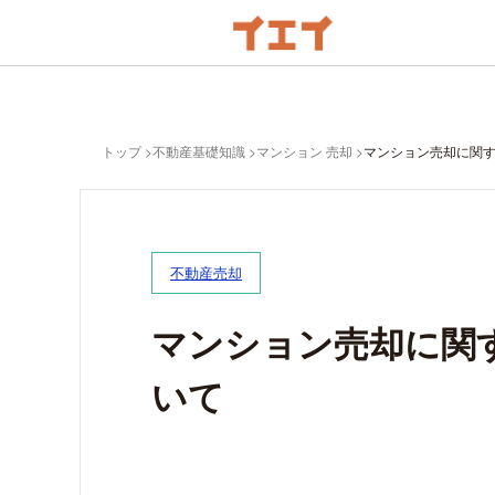
トップ
不動産基礎知識
マンション 売却
マンション売却に関
不動産売却
マンション売却に関
いて