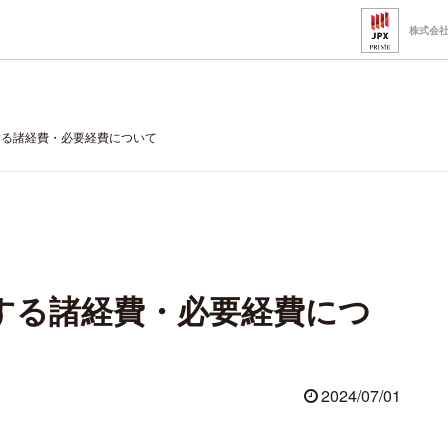
株式会
する諸経費・必要経費について
する諸経費・必要経費につ
2024/07/01