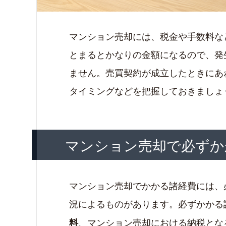
マンション売却には、税金や手数料な
とまるとかなりの金額になるので、発
ません。売買契約が成立したときにあ
タイミングなどを把握しておきましょ
マンション売却で必ずか
マンション売却でかかる諸経費には、
況によるものがあります。必ずかかる
、マンション売却における納税とな
料