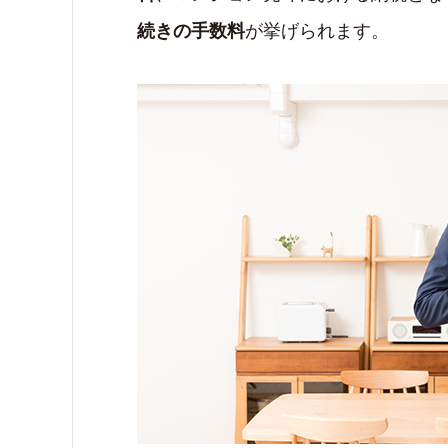
が挙げられます。
続きの手数料