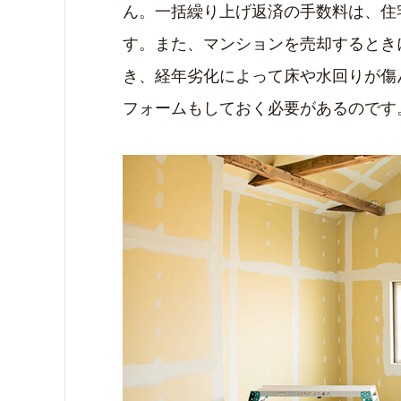
ん。一括繰り上げ返済の手数料は、住
す。また、マンションを売却するとき
き、経年劣化によって床や水回りが傷
フォームもしておく必要があるのです