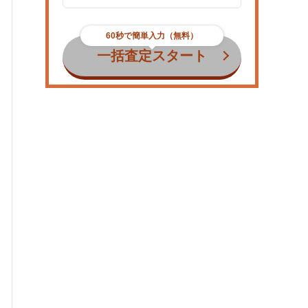
60秒で簡単入力（無料）
一括査定スタート