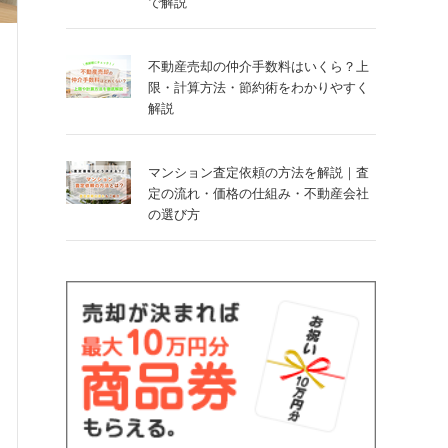
で解説
不動産売却の仲介手数料はいくら？上
限・計算方法・節約術をわかりやすく
解説
マンション査定依頼の方法を解説｜査
定の流れ・価格の仕組み・不動産会社
の選び方