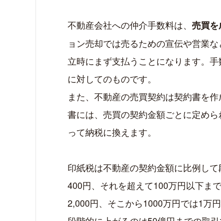
不動産会社への仲介手数料は、
売買を
ョン売却では売るための宣伝や営業な
立時にまず支払うことになります。手
に対してのものです。
また、不動産の売買契約は契約書を作
書には、売買の契約金額ごとに定めら
って納税に換えます。
印紙税は不動産の契約金額に比例して
400円、それを超えて100万円以下まで
2,000円、そこから1000万円では
段階的に上がるのは50億円までの取引