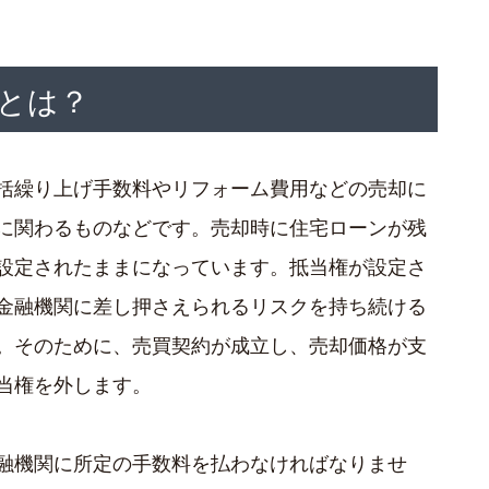
とは？
括繰り上げ手数料やリフォーム費用などの売却に
に関わるものなどです。売却時に住宅ローンが残
設定されたままになっています。抵当権が設定さ
金融機関に差し押さえられるリスクを持ち続ける
。そのために、売買契約が成立し、売却価格が支
当権を外します。
融機関に所定の手数料を払わなければなりませ