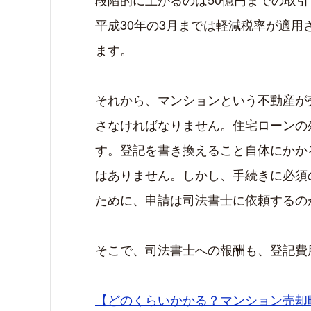
平成30年の3月までは軽減税率が適
ます。
それから、マンションという不動産が
さなければなりません。住宅ローンの
す。登記を書き換えること自体にかか
はありません。しかし、手続きに必須
ために、申請は司法書士に依頼するの
そこで、司法書士への報酬も、登記費
【どのくらいかかる？マンション売却