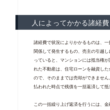
人によってかかる諸経費
諸経費で状況によりかかるものは、一
関係して発生するもの、売主の引越し
っていると、マンションには抵当権が
れた不動産は、住宅ローンを融資した
ので、そのままでは売却ができません
払われた時点で残債を一括返済して抵
この一括繰り上げ返済を行うには、金