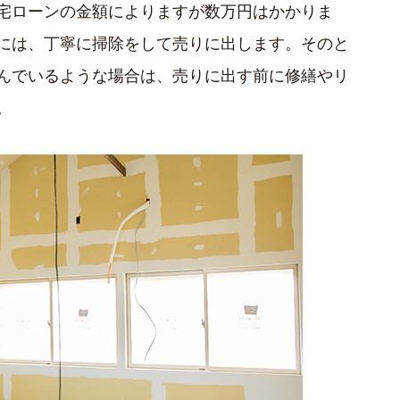
宅ローンの金額によりますが数万円はかかりま
には、丁寧に掃除をして売りに出します。そのと
んでいるような場合は、売りに出す前に修繕やリ
。