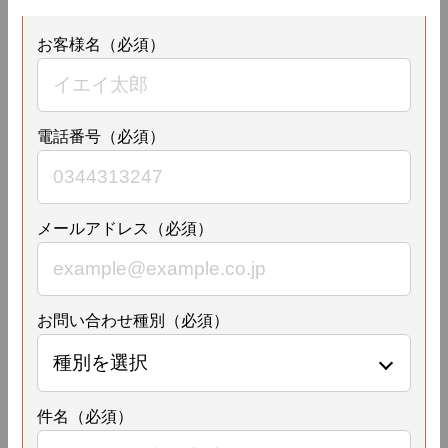
お客様名（必須）
電話番号（必須）
メールアドレス（必須）
お問い合わせ種別（必須）
件名（必須）