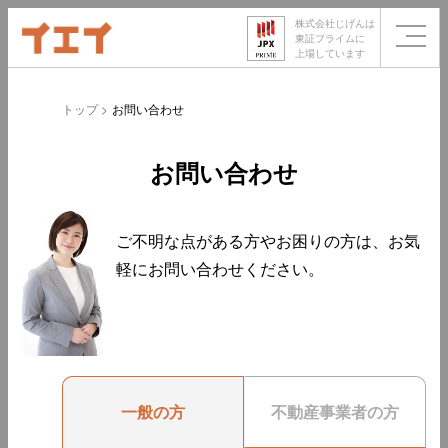
株式会社じげんは
東証プライムに
上場しています
トップ
お問い合わせ
お問い合わせ
ご不明な点がある方やお困りの方は、お気
軽にお問い合わせください。
一般の方
不動産事業者の方