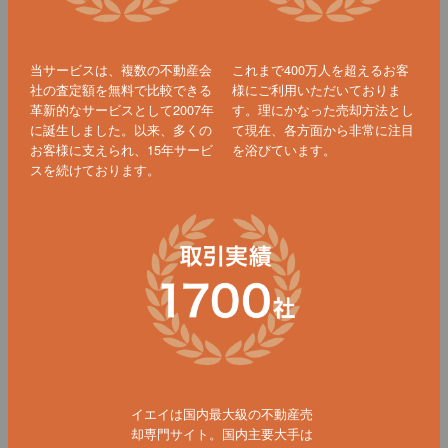
当サービスは、複数の不動産会
これまで400万人を超えるお客
社の査定額を無料で比較できる
様にご利用いただいておりま
革新的なサービスとして2007年
す。理にかなった売却方法とし
に誕生しました。以来、多くの
て現在、各方面から非常に注目
お客様に支えられ、15年サービ
を浴びています。
スを続けております。
イエイは国内最大級の不動産売
却専門サイト。国内主要大手は