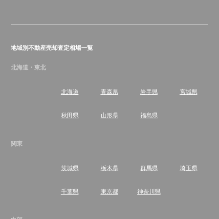
地域別不動産売却査定相場一覧
北海道・東北
北海道
青森県
岩手県
宮城県
秋田県
山形県
福島県
関東
茨城県
栃木県
群馬県
埼玉県
千葉県
東京都
神奈川県