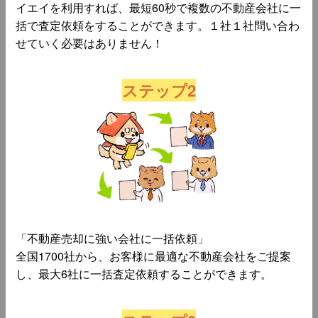
イエイを利用すれば、最短60秒で複数の不動産会社に一
括で査定依頼をすることができます。１社１社問い合わ
せていく必要はありません！
ステップ2
「不動産売却に強い会社に一括依頼」
全国1700社から、お客様に最適な不動産会社をご提案
し、最大6社に一括査定依頼することができます。