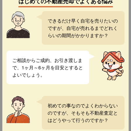
はじめての不動産売却でよくある悩み
できるだけ早く自宅を売りたいの
ですが、自宅が売れるまでどれく
らいの期間がかかりますか？
ご相談からご成約、お引き渡しま
で、1ヶ月～6ヶ月を目安とすると
よいでしょう。
初めての事なのでよくわからない
のですが、そもそも不動産査定と
はどうやって行うのですか？