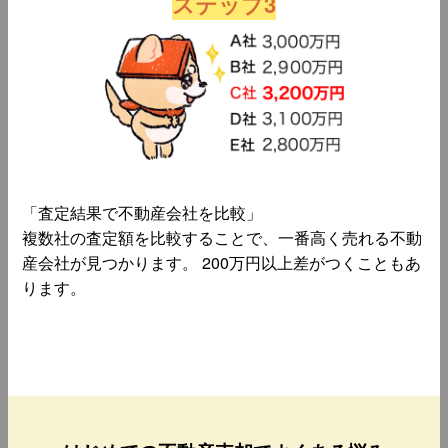
ステップ3
「査定結果で不動産会社を比較」
複数社の査定額を比較することで、一番高く売れる不動
産会社が見つかります。 200万円以上差がつくこともあ
ります。