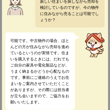
新しい住まいを探しながら売却を
検討しているのですが、今の物件
に住みながら売ることは可能でし
ょうか？
可能です。中古物件の場合、ほと
んどの方が住みながら売却を進め
ているというのが実情です。住ま
いを購入するときには、だれでも
ご自分の家具や電化製品などが、
うまく納まるかどうか心配なもの
です。事前にご連絡のうえでお住
まいをご案内させていただくこと
がありますが、その際には担当者
が立ち会いますので、ご協力をお
願いいたします。