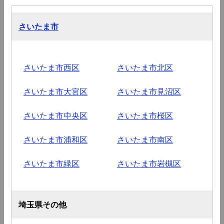
さいたま市
さいたま市西区
さいたま市北区
さいたま市大宮区
さいたま市見沼区
さいたま市中央区
さいたま市桜区
さいたま市浦和区
さいたま市南区
さいたま市緑区
さいたま市岩槻区
埼玉県その他