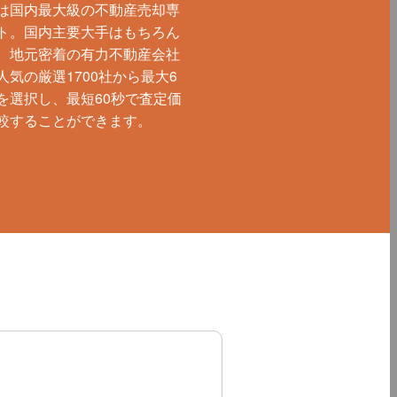
は国内最大級の不動産売却専
ト。国内主要大手はもちろん
、地元密着の有力不動産会社
人気の厳選1700社から最大6
を選択し、最短60秒で査定価
較することができます。