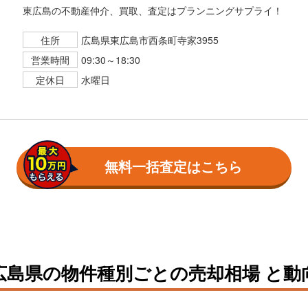
東広島の不動産仲介、買取、査定はプランニングサプライ！
住所
広島県東広島市西条町寺家3955
営業時間
09:30～18:30
定休日
水曜日
無料一括査定はこちら
広島県の物件種別ごとの売却相場 と動