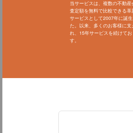
当サービスは、複数の不動産
査定額を無料で比較できる革
サービスとして2007年に誕
た。以来、多くのお客様に支
れ、15年サービスを続けてお
す。