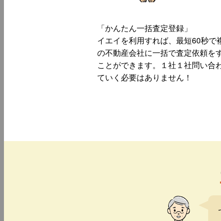
「かんたん一括査定登録」
イエイを利用すれば、最短60秒で
の不動産会社に一括で査定依頼を
ことができます。１社１社問い合
ていく必要はありません！