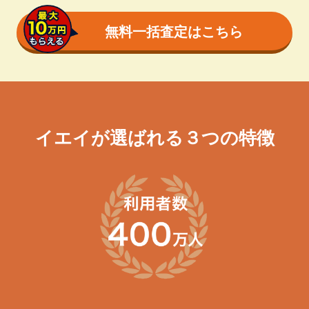
無料一括査定はこちら
イエイが選ばれる３つの特徴