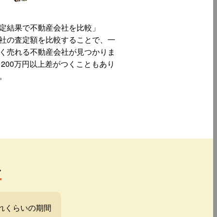
定結果で不動産会社を比較」
社の査定額を比較することで、一
く売れる不動産会社が見つかりま
 200万円以上差がつくこともあり
。
み
れくらいの期間