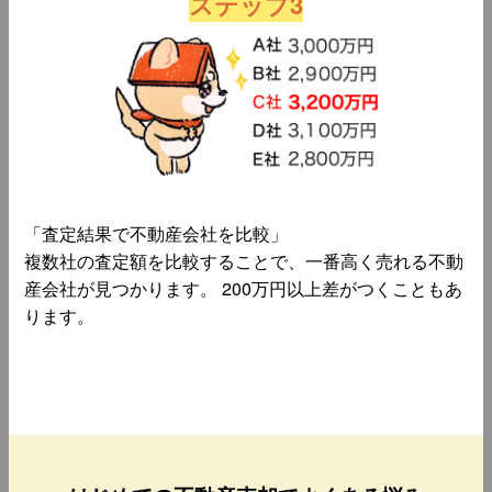
ステップ3
「査定結果で不動産会社を比較」
複数社の査定額を比較することで、一番高く売れる不動
産会社が見つかります。 200万円以上差がつくこともあ
ります。