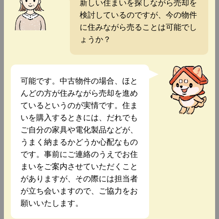
新しい住まいを探しながら売却を
検討しているのですが、今の物件
に住みながら売ることは可能でし
ょうか？
可能です。中古物件の場合、ほと
んどの方が住みながら売却を進め
ているというのが実情です。住ま
いを購入するときには、だれでも
ご自分の家具や電化製品などが、
うまく納まるかどうか心配なもの
です。事前にご連絡のうえでお住
まいをご案内させていただくこと
がありますが、その際には担当者
が立ち会いますので、ご協力をお
願いいたします。