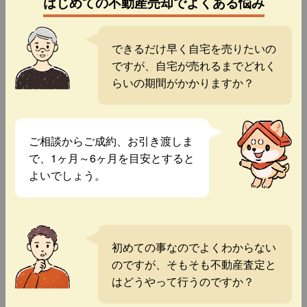
はじめての不動産売却でよくある悩み
できるだけ早く自宅を売りたいの
ですが、自宅が売れるまでどれく
らいの期間がかかりますか？
ご相談からご成約、お引き渡しま
で、1ヶ月～6ヶ月を目安とすると
よいでしょう。
初めての事なのでよくわからない
のですが、そもそも不動産査定と
はどうやって行うのですか？