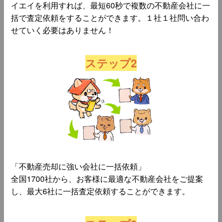
イエイを利用すれば、最短60秒で複数の不動産会社に一
括で査定依頼をすることができます。１社１社問い合わ
せていく必要はありません！
ステップ2
「不動産売却に強い会社に一括依頼」
全国1700社から、お客様に最適な不動産会社をご提案
し、最大6社に一括査定依頼することができます。