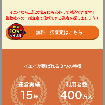
イエイなら上記の悩みにも安心して対応できます！
複数社への一括査定で信頼できる業者を探しましょう！
無料一括査定はこちら
イエイが選ばれる３つの特徴