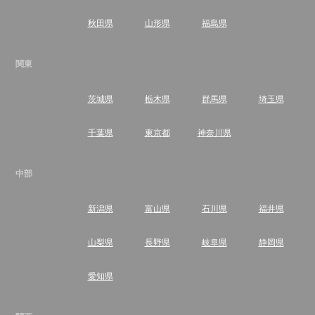
秋田県
山形県
福島県
関東
茨城県
栃木県
群馬県
埼玉県
千葉県
東京都
神奈川県
中部
新潟県
富山県
石川県
福井県
山梨県
長野県
岐阜県
静岡県
愛知県