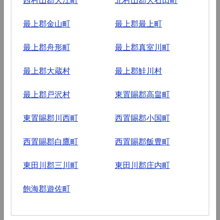
最上郡金山町
最上郡最上町
最上郡舟形町
最上郡真室川町
最上郡大蔵村
最上郡鮭川村
最上郡戸沢村
東置賜郡高畠町
東置賜郡川西町
西置賜郡小国町
西置賜郡白鷹町
西置賜郡飯豊町
東田川郡三川町
東田川郡庄内町
飽海郡遊佐町