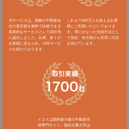
当サービスは、複数の不動産会
これまで400万人を超えるお客
社の査定額を無料で比較できる
様にご利用いただいておりま
革新的なサービスとして2007年
す。理にかなった売却方法とし
に誕生しました。以来、多くの
て現在、各方面から非常に注目
お客様に支えられ、15年サービ
を浴びています。
スを続けております。
イエイは国内最大級の不動産売
却専門サイト。国内主要大手は