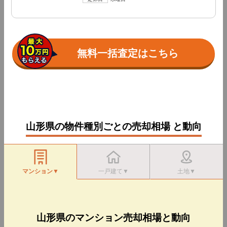
無料一括査定はこちら
山形県の物件種別ごとの売却相場 と動向
マンション▼
一戸建て▼
土地▼
山形県のマンション売却相場と動向