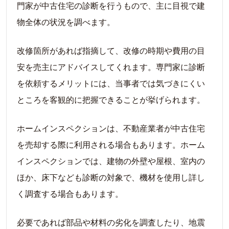
門家が中古住宅の診断を行うもので、主に目視で建
物全体の状況を調べます。
改修箇所があれば指摘して、改修の時期や費用の目
安を売主にアドバイスしてくれます。専門家に診断
を依頼するメリットには、当事者では気づきにくい
ところを客観的に把握できることが挙げられます。
ホームインスペクションは、不動産業者が中古住宅
を売却する際に利用される場合もあります。ホーム
インスペクションでは、建物の外壁や屋根、室内の
ほか、床下なども診断の対象で、機材を使用し詳し
く調査する場合もあります。
必要であれば部品や材料の劣化を調査したり、地震