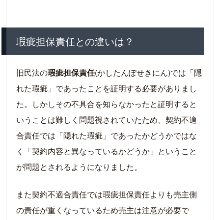
瑕疵担保責任との違いは？
旧民法の
瑕疵担保責任
(かしたんぽせきにん)では「隠
れた瑕疵」であったことを証明する必要がありまし
た。しかしその不具合を知らなかったと証明すると
いうことは難しく問題視されていたため、契約不適
合責任では「隠れた瑕疵」であったかどうかではな
く「契約内容と異なっているかどうか」ということ
が問題とされるようになりました。
また契約不適合責任では瑕疵担保責任よりも売主側
の責任が重くなっているため売主は注意が必要で