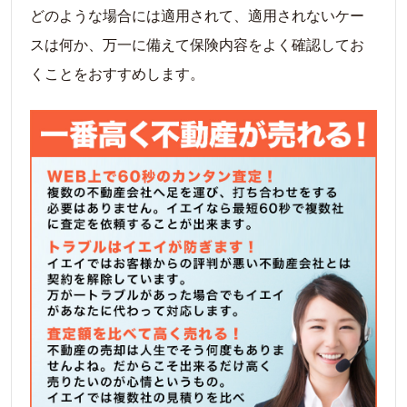
どのような場合には適用されて、適用されないケー
スは何か、万一に備えて保険内容をよく確認してお
くことをおすすめします。