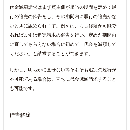
代金減額請求はまず買主側が相当の期間を定めて履
行の追完の催告をし、その期間内に履行の追完がな
いときに認められます。例えば、もし修繕が可能で
あればまずは追完請求の催告を行い、定めた期間内
に直してもらえない場合に初めて「代金を減額して
ください」と請求することができます。
しかし、明らかに直せない等そもそも追完の履行が
不可能である場合は、直ちに代金減額請求すること
も可能です。
催告解除