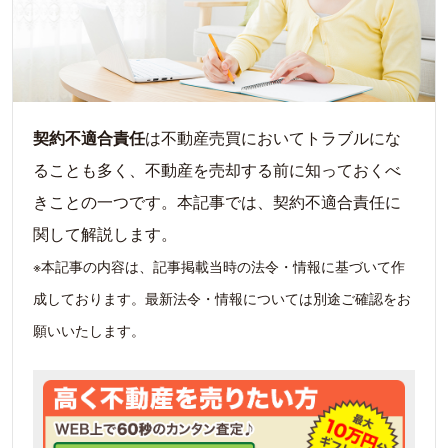
契約不適合責任
は不動産売買においてトラブルにな
ることも多く、不動産を売却する前に知っておくべ
きことの一つです。本記事では、契約不適合責任に
関して解説します。
※本記事の内容は、記事掲載当時の法令・情報に基づいて作
成しております。最新法令・情報については別途ご確認をお
願いいたします。