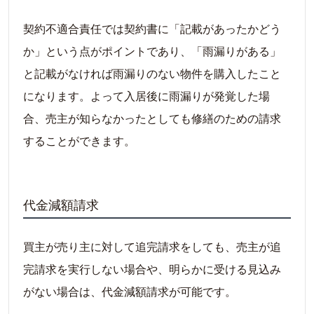
契約不適合責任では契約書に「記載があったかどう
か」という点がポイントであり、「雨漏りがある」
と記載がなければ雨漏りのない物件を購入したこと
になります。よって入居後に雨漏りが発覚した場
合、売主が知らなかったとしても修繕のための請求
することができます。
代金減額請求
買主が売り主に対して追完請求をしても、売主が追
完請求を実行しない場合や、明らかに受ける見込み
がない場合は、代金減額請求が可能です。