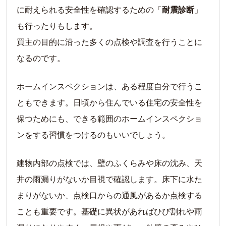
に耐えられる安全性を確認するための「
耐震診断
」
も行ったりもします。
買主の目的に沿った多くの点検や調査を行うことに
なるのです。
ホームインスペクションは、ある程度自分で行うこ
ともできます。日頃から住んでいる住宅の安全性を
保つためにも、できる範囲のホームインスペクショ
ンをする習慣をつけるのもいいでしょう。
建物内部の点検では、壁のふくらみや床の沈み、天
井の雨漏りがないか目視で確認します。床下に水た
まりがないか、点検口からの通風があるか点検する
ことも重要です。基礎に異状があればひび割れや雨