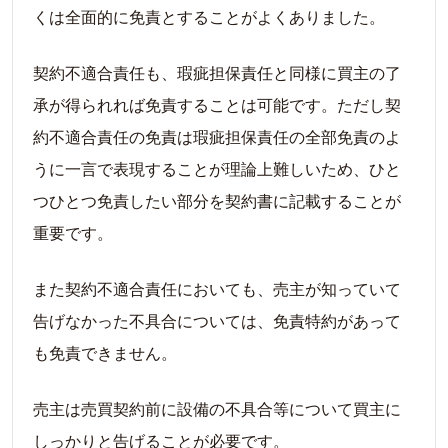
くは全面的に免責とすることがよくありました。
契約不適合責任も、瑕疵担保責任と同様に買主の了
承が得られれば免責することは可能です。ただし契
約不適合責任の免責は瑕疵担保責任の全部免責のよ
うに一言で表現することが理論上難しいため、ひと
つひとつ免責したい部分を契約書に記載することが
重要です。
また契約不適合責任においても、売主が知っていて
告げなかった不具合については、免責特約があって
も免責できません。
売主は売買契約前に設備の不具合等について買主に
しっかりと告げることが必要です。