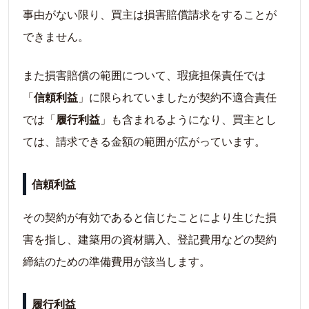
事由がない限り、買主は損害賠償請求をすることが
できません。
また損害賠償の範囲について、瑕疵担保責任では
「
信頼利益
」に限られていましたが契約不適合責任
では「
履行利益
」も含まれるようになり、買主とし
ては、請求できる金額の範囲が広がっています。
信頼利益
その契約が有効であると信じたことにより生じた損
害を指し、建築用の資材購入、登記費用などの契約
締結のための準備費用が該当します。
履行利益