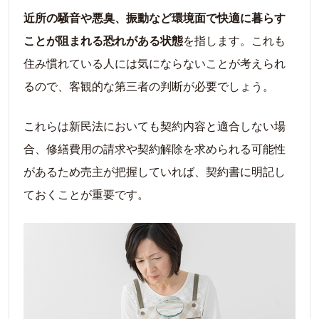
近所の騒音や悪臭、振動など環境面で快適に暮らす
ことが阻まれる恐れがある状態
を指します。これも
住み慣れている人には気にならないことが考えられ
るので、客観的な第三者の判断が必要でしょう。
これらは新民法においても契約内容と適合しない場
合、修繕費用の請求や契約解除を求められる可能性
があるため売主が把握していれば、契約書に明記し
ておくことが重要です。