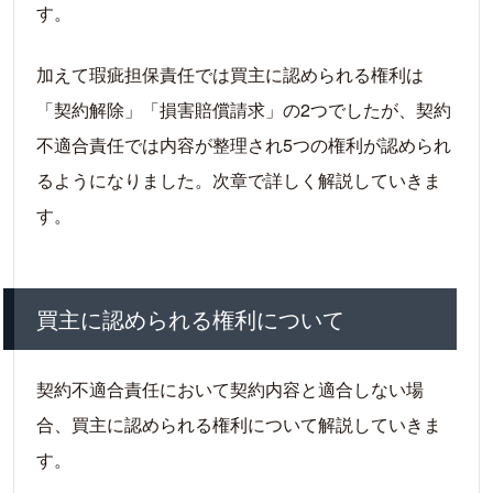
す。
加えて瑕疵担保責任では買主に認められる権利は
「契約解除」「損害賠償請求」の2つでしたが、契約
不適合責任では内容が整理され5つの権利が認められ
るようになりました。次章で詳しく解説していきま
す。
買主に認められる権利について
契約不適合責任において契約内容と適合しない場
合、買主に認められる権利について解説していきま
す。