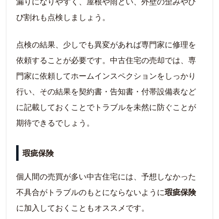
漏りになりやすく、屋根や雨どい、外壁の歪みやひ
び割れも点検しましょう。
点検の結果、少しでも異変があれば専門家に修理を
依頼することが必要です。中古住宅の売却では、専
門家に依頼してホームインスペクションをしっかり
行い、その結果を契約書・告知書・付帯設備表など
に記載しておくことでトラブルを未然に防ぐことが
期待できるでしょう。
瑕疵保険
個人間の売買が多い中古住宅には、予想しなかった
不具合がトラブルのもとにならないように
瑕疵保険
に加入しておくこともオススメです。