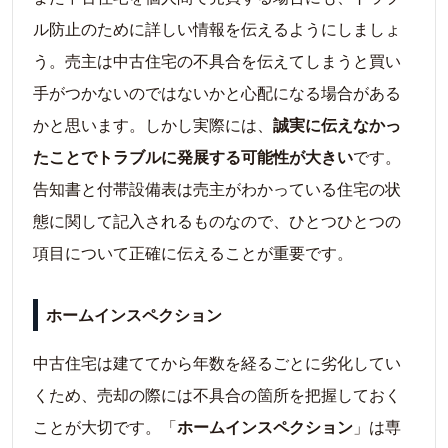
ル防止のために詳しい情報を伝えるようにしましょ
う。売主は中古住宅の不具合を伝えてしまうと買い
手がつかないのではないかと心配になる場合がある
かと思います。しかし実際には、
誠実に伝えなかっ
たことでトラブルに発展する可能性が大きい
です。
告知書と付帯設備表は売主がわかっている住宅の状
態に関して記入されるものなので、ひとつひとつの
項目について正確に伝えることが重要です。
ホームインスペクション
中古住宅は建ててから年数を経るごとに劣化してい
くため、売却の際には不具合の箇所を把握しておく
ことが大切です。「
ホームインスペクション
」は専