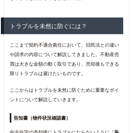
トラブルを未然に防ぐには？
ここまで契約不適合責任において、旧民法との違い
や請求の内容について解説してきました。不動産売
買は大きな金額の動く取引であり、売却後もできる
限りトラブルは避けたいものです。
ここからはトラブルを未然に防ぐために重要なポイ
ントについて解説していきます。
告知書（物件状況確認書）
中古住宅の売却後にトラブルにならないように「
告