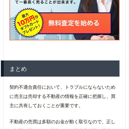
まとめ
契約不適合責任において、トラブルにならないため
に売主は売却する不動産の情報を正確に把握し、買
主に共有しておくことが重要です。
不動産の売買は多額のお金が動く取引なので、正し