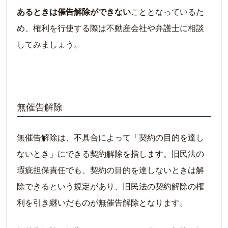
あるときは催告解除ができない
こととなっているた
め、権利を行使する際は不動産会社や弁護士に相談
してみましょう。
無催告解除
無催告解除は、不具合によって「契約の目的を達し
ないとき」にできる契約解除を指します。旧民法の
瑕疵担保責任でも、契約の目的を達しないときは解
除できるという規定があり、旧民法の契約解除の権
利を引き継いだものが無催告解除となります。