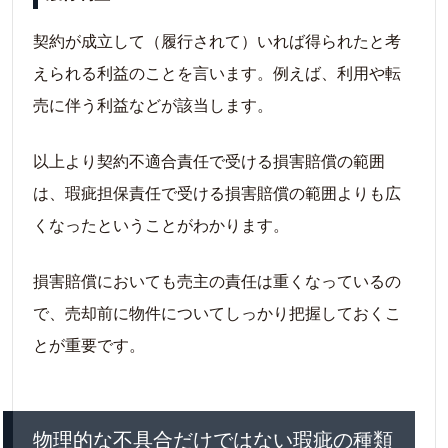
契約が成立して（履行されて）いれば得られたと考
えられる利益のことを言います。例えば、利用や転
売に伴う利益などが該当します。
以上より契約不適合責任で受ける損害賠償の範囲
は、瑕疵担保責任で受ける損害賠償の範囲よりも広
くなったということがわかります。
損害賠償においても売主の責任は重くなっているの
で、売却前に物件についてしっかり把握しておくこ
とが重要です。
物理的な不具合だけではない瑕疵の種類