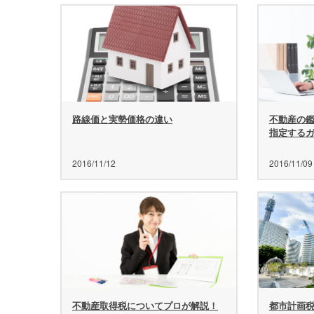
路線価と実勢価格の違い
不動産の
指定する
2016/11/12
2016/11/09
不動産取得税についてプロが解説！
都市計画