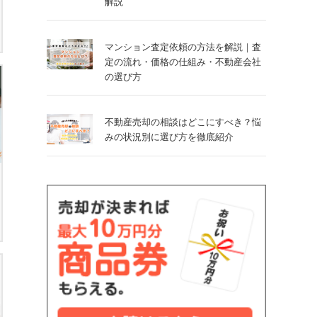
解説
マンション査定依頼の方法を解説｜査
定の流れ・価格の仕組み・不動産会社
の選び方
不動産売却の相談はどこにすべき？悩
みの状況別に選び方を徹底紹介