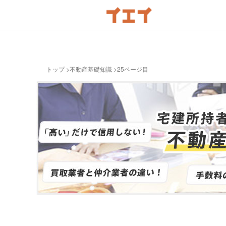
トップ
不動産基礎知識
25ページ目