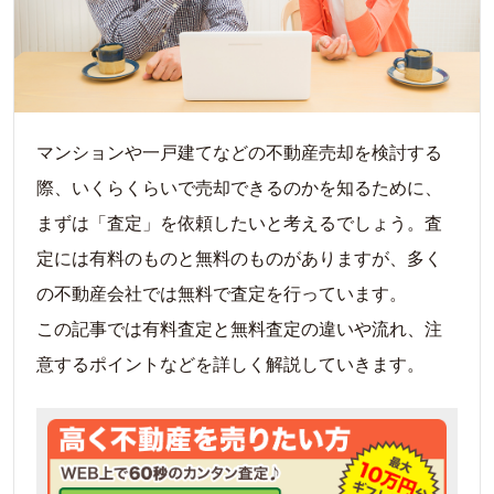
マンションや一戸建てなどの不動産売却を検討する
際、いくらくらいで売却できるのかを知るために、
まずは「査定」を依頼したいと考えるでしょう。査
定には有料のものと無料のものがありますが、多く
の不動産会社では無料で査定を行っています。
この記事では有料査定と無料査定の違いや流れ、注
意するポイントなどを詳しく解説していきます。