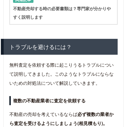
不動産売却する時の必要書類は？専門家が分かりや
すく説明します
トラブルを避けるには？
無料査定を依頼する際に起こりうるトラブルについ
て説明してきました。このようなトラブルにならな
いための対処法について解説していきます。
複数の不動産業者に査定を依頼する
不動産の売却を考えているならば
必ず複数の業者か
ら査定を受けるようにしましょう(相見積もり)。