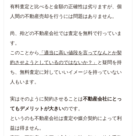
有料査定と比べると金額の正確性は劣りますが、個
人間の不動産売却を行うには問題はありません。
尚、殆どの不動産会社では査定を無料で行っていま
す。
このことから
「適当に高い値段を言ってなんとか契
約させようとしているのではないか？」
と疑問を持
ち、無料査定に対していいイメージを持っていない
人もいます。
実はそのように契約させることは
不動産会社にとっ
てもデメリットが大きい
のです。
というのも不動産会社は査定や媒介契約によって利
益は得ません。