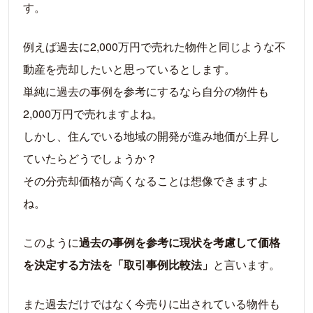
す。
例えば過去に2,000万円で売れた物件と同じような不
動産を売却したいと思っているとします。
単純に過去の事例を参考にするなら自分の物件も
2,000万円で売れますよね。
しかし、住んでいる地域の開発が進み地価が上昇し
ていたらどうでしょうか？
その分売却価格が高くなることは想像できますよ
ね。
このように
過去の事例を参考に現状を考慮して価格
を決定する方法を「取引事例比較法」
と言います。
また過去だけではなく今売りに出されている物件も