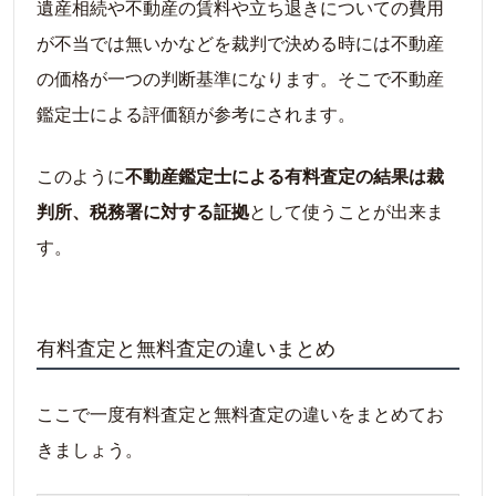
遺産相続や不動産の賃料や立ち退きについての費用
が不当では無いかなどを裁判で決める時には不動産
の価格が一つの判断基準になります。そこで不動産
鑑定士による評価額が参考にされます。
このように
不動産鑑定士による有料査定の結果は裁
判所、税務署に対する証拠
として使うことが出来ま
す。
有料査定と無料査定の違いまとめ
ここで一度有料査定と無料査定の違いをまとめてお
きましょう。