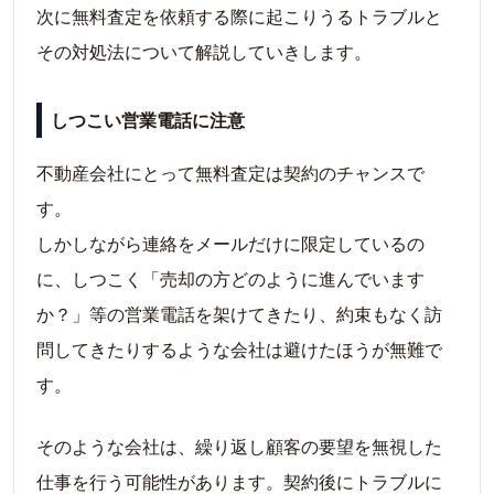
次に無料査定を依頼する際に起こりうるトラブルと
その対処法について解説していきします。
しつこい営業電話に注意
不動産会社にとって無料査定は契約のチャンスで
す。
しかしながら連絡をメールだけに限定しているの
に、しつこく「売却の方どのように進んでいます
か？」等の営業電話を架けてきたり、約束もなく訪
問してきたりするような会社は避けたほうが無難で
す。
そのような会社は、繰り返し顧客の要望を無視した
仕事を行う可能性があります。契約後にトラブルに