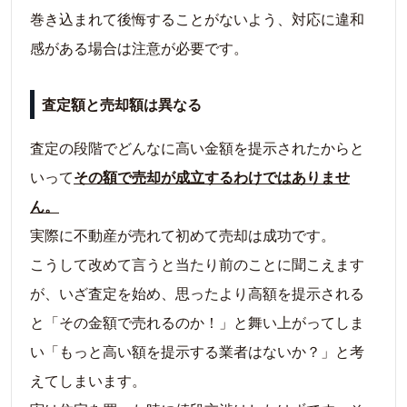
巻き込まれて後悔することがないよう、対応に違和
感がある場合は注意が必要です。
査定額と売却額は異なる
査定の段階でどんなに高い金額を提示されたからと
いって
その額で売却が成立するわけではありませ
ん。
実際に不動産が売れて初めて売却は成功です。
こうして改めて言うと当たり前のことに聞こえます
が、いざ査定を始め、思ったより高額を提示される
と「その金額で売れるのか！」と舞い上がってしま
い「もっと高い額を提示する業者はないか？」と考
えてしまいます。