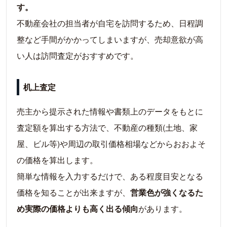
す。
不動産会社の担当者が自宅を訪問するため、日程調
整など手間がかかってしまいますが、売却意欲が高
い人は訪問査定がおすすめです。
机上査定
売主から提示された情報や書類上のデータをもとに
査定額を算出する方法で、不動産の種類(土地、家
屋、ビル等)や周辺の取引価格相場などからおおよそ
の価格を算出します。
簡単な情報を入力するだけで、ある程度目安となる
価格を知ることが出来ますが、
営業色が強くなるた
め実際の価格よりも高く出る傾向
があります。