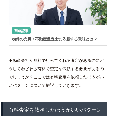
関連記事
物件の売買！不動産鑑定士に依頼する意味とは？
不動産会社が無料で行ってくれる査定があるのにど
うしてわざわざ有料で査定を依頼する必要があるの
でしょうか？ここでは有料査定を依頼したほうがい
いパターンについて解説していきます。
有料査定を依頼したほうがいいパターン