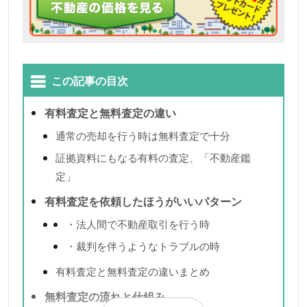
この記事の目次
有料査定と無料査定の違い
通常の売却を行う時は無料査定で十分
証拠資料にもなる有料の査定、「不動産鑑
定」
有料査定を依頼したほうがいいパターン
・法人間で不動産取引を行う時
・裁判を伴うようなトラブルの時
有料査定と無料査定の違いまとめ
無料査定の流れと仕組み