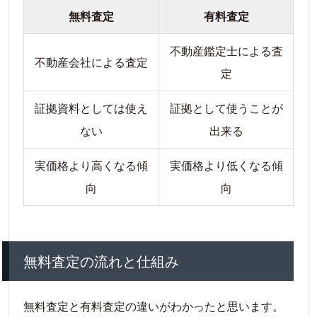
無料査定
有料査定
不動産鑑定士による査
不動産会社による査定
定
証拠資料としては使え
証拠として使うことが
ない
出来る
実価格より高くなる傾
実価格より低くなる傾
向
向
無料査定の流れと仕組み
無料査定と有料査定の違いがわかったと思います。