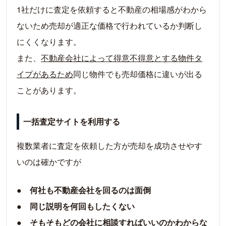
1社だけに査定を依頼すると不動産の相場感がわから
ないため売却が適正な価格で行われているか判断し
にくくなります。
また、
不動産会社によって得意不得意とする物件タ
イプがあるため
同じ物件でも売却価格に違いが出る
ことがあります。
一括査定サイトを利用する
複数業者に査定を依頼した方が売却を成功させやす
いのは確かですが
● 何社も不動産会社を回るのは面倒
● 同じ説明を何回もしたくない
● そもそもどの会社に相談すればいいのかわからな