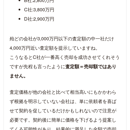
B社:2,800万円
C社:3,800万円
D社:2,900万円
殆どの会社が3,000万円以下の査定額の中一社だけ
4,000万円近い査定額を提示していますね。
こうなるとC社が一番高く売却を成功させてくれそう
ですが先程も言ったように
査定額＝売却額ではあり
ません。
査定価格が他の会社と比べて相当高いにもかかわら
ず根拠を明示していない会社は、単に依頼者を喜ば
せて契約を促しているだけかもしれないので注意が
必要です。契約後に簡単に価格を下げるよう提案し
てくる可能性があり、結果的に満足した金額で売却