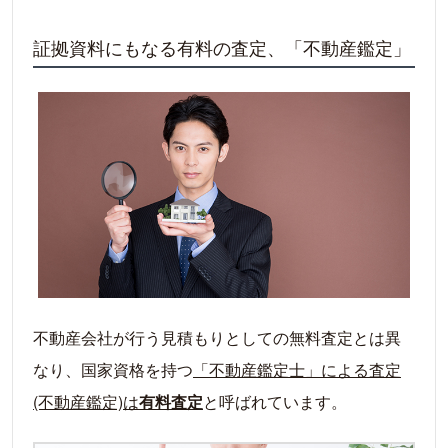
証拠資料にもなる有料の査定、「不動産鑑定」
不動産会社が行う見積もりとしての無料査定とは異
なり、国家資格を持つ
「不動産鑑定士」による査定
(不動産鑑定)は
有料査定
と呼ばれています。