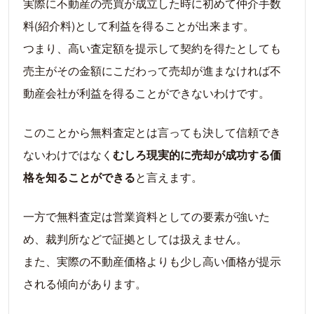
実際に不動産の売買が成立した時に初めて仲介手数
料(紹介料)として利益を得ることが出来ます。
つまり、高い査定額を提示して契約を得たとしても
売主がその金額にこだわって売却が進まなければ不
動産会社が利益を得ることができないわけです。
このことから無料査定とは言っても決して信頼でき
ないわけではなく
むしろ現実的に売却が成功する価
格を知ることができる
と言えます。
一方で無料査定は営業資料としての要素が強いた
め、裁判所などで証拠としては扱えません。
また、実際の不動産価格よりも少し高い価格が提示
される傾向があります。