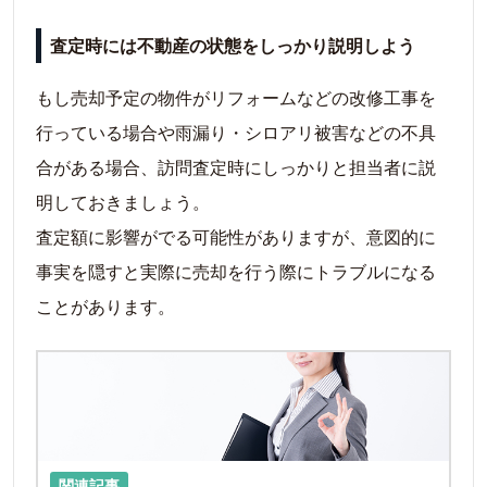
査定時には不動産の状態をしっかり説明しよう
もし売却予定の物件がリフォームなどの改修工事を
行っている場合や雨漏り・シロアリ被害などの不具
合がある場合、訪問査定時にしっかりと担当者に説
明しておきましょう。
査定額に影響がでる可能性がありますが、意図的に
事実を隠すと実際に売却を行う際にトラブルになる
ことがあります。
関連記事