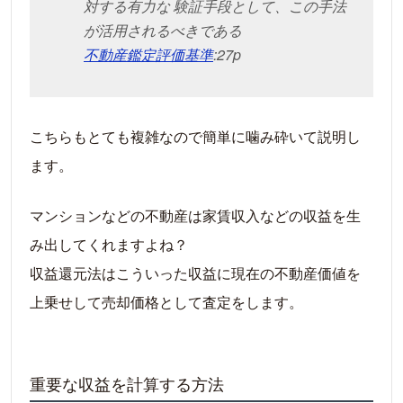
対する有力な 験証手段として、この手法
が活用されるべきである
不動産鑑定評価基準
:27p
こちらもとても複雑なので簡単に噛み砕いて説明し
ます。
マンションなどの不動産は家賃収入などの収益を生
み出してくれますよね？
収益還元法はこういった収益に現在の不動産価値を
上乗せして売却価格として査定をします。
重要な収益を計算する方法