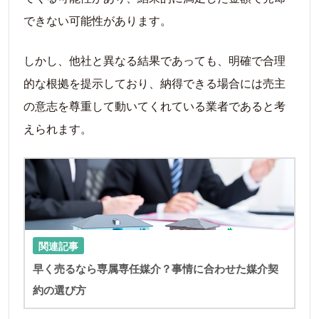
できない可能性があります。
しかし、他社と異なる結果であっても、明確で合理
的な根拠を提示しており、納得できる場合には売主
の意志を尊重して動いてくれている業者であると考
えられます。
関連記事
早く売るなら専属専任媒介？事情に合わせた媒介契
約の選び方