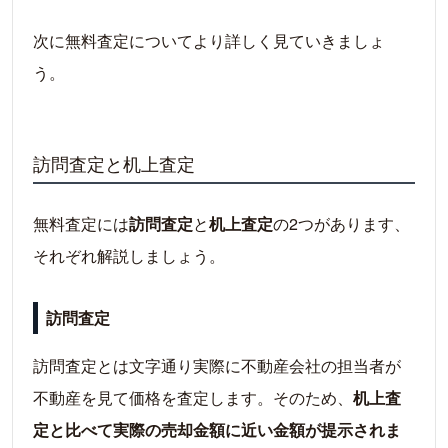
次に無料査定についてより詳しく見ていきましょ
う。
訪問査定と机上査定
無料査定には
訪問査定
と
机上査定
の2つがあります、
それぞれ解説しましょう。
訪問査定
訪問査定とは文字通り実際に不動産会社の担当者が
不動産を見て価格を査定します。そのため、
机上査
定と比べて実際の売却金額に近い金額が提示されま