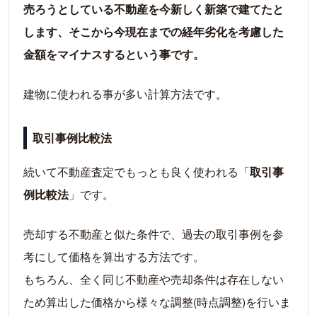
売ろうとしている不動産を今新しく新築で建てたと
します、そこから今現在までの経年劣化を考慮した
金額をマイナスするという事です。
建物に使われる事が多い計算方法です。
取引事例比較法
続いて不動産査定でもっとも良く使われる「
取引事
例比較法
」です。
売却する不動産と似た条件で、過去の取引事例を参
考にして価格を算出する方法です。
もちろん、全く同じ不動産や売却条件は存在しない
ため算出した価格から様々な調整(時点調整)を行いま