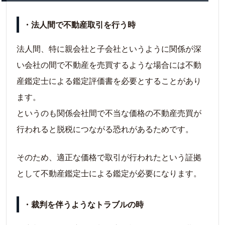
・法人間で不動産取引を行う時
法人間、特に親会社と子会社というように関係が深
い会社の間で不動産を売買するような場合には不動
産鑑定士による鑑定評価書を必要とすることがあり
ます。
というのも関係会社間で不当な価格の不動産売買が
行われると脱税につながる恐れがあるためです。
そのため、適正な価格で取引が行われたという証拠
として不動産鑑定士による鑑定が必要になります。
・裁判を伴うようなトラブルの時