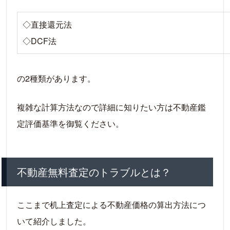
◇直接還元法
◇DCF法
の2種類があります。
複雑な計算方法なので詳細に知りたい方は不動産鑑
定評価基準を御覧ください。
不動産無料査定のトラブルとは？
ここまで机上査定による不動産価格の算出方法につ
いて紹介しました。