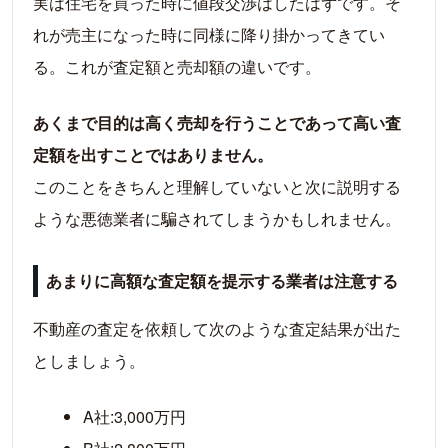
実は住宅を買った時に値段交渉はしたはずです。そ
れが売主になった時に同様に降り掛かってきてい
る。これが査定額と売却額の違いです。
あくまで目的は高く売却を行うことであって高い査
定額を出すことではありません。
このことをきちんと理解していないと次に説明する
ような悪徳業者に騙されてしまうかもしれません。
あまりに高額な査定額を提示する業者は注意する
不動産の査定を依頼して次のような査定結果が出た
としましょう。
A社:3,000万円