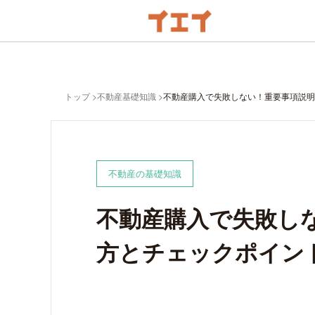
トップ
不動産基礎知識
不動産購入で失敗しない！重要事項説明
不動産の基礎知識
不動産購入で失敗し
方とチェックポイン