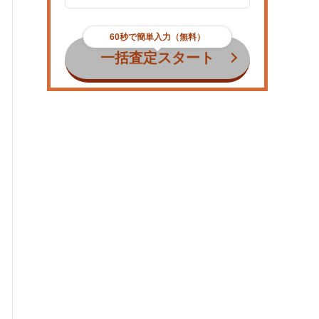
60秒で簡単入力（無料）
一括査定スタート