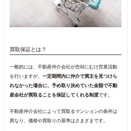
買取保証とは？
一般的には、不動産仲介会社が売却にむけ営業活動
を行いますが、
一定期間内に仲介で買主を見つけら
れなかった場合に、予め取り決めていた金額で不動
産会社が買取ることを保証してくれる制度
です。
不動産仲介会社によって買取るマンションの条件は
異なり、価格や買取りの基準はさまざまです。