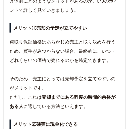
具体的にどのようなメリットがあるのか、3つのポイ
ントで詳しく見ていきましょう。
メリット①売却の予定が立てやすい
買取り保証価格はあらかじめ売主と取り決めを行う
ため、買手がみつからない場合、最終的に、いつ・
どれくらいの価格で売れるのかを確定できます。
そのため、売主にとっては売却予定を立てやすいの
がメリットです。
ただし、これは
売却までにある程度の時間的余裕が
ある人
に適している方法といえます。
メリット②確実に現金化できる