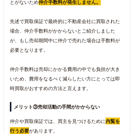
とがないため
仲介手数料が発生しません。
先述で買取保証で最終的に不動産会社に買取された
場合、仲介手数料がかからないとご紹介しました
が、もし売却期間中に仲介で売れた場合は手数料が
必要となります。
仲介手数料は売却にかかる費用の中でも負担が大き
いため、費用をなるべく減らしたい方にとっては即
時買取がおすすめの方法と言えます。
メリット③売却活動の手間がかからない
仲介や買取保証では、買主を見つけるために
内覧を
行う必要
があります。