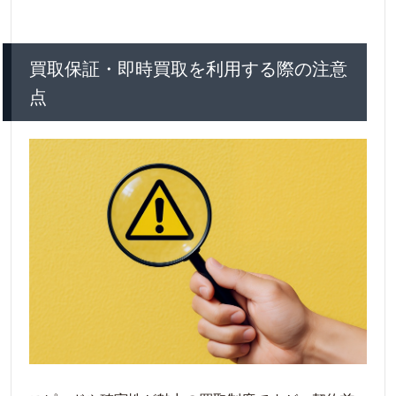
買取保証・即時買取を利用する際の注意
点