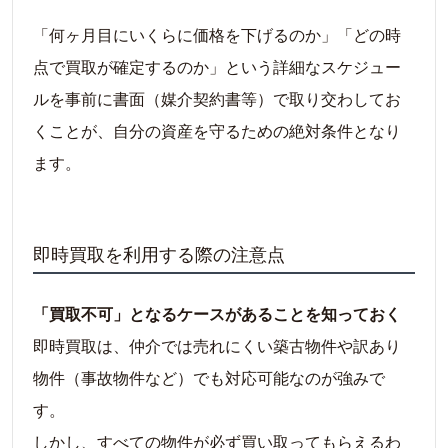
「何ヶ月目にいくらに価格を下げるのか」「どの時
点で買取が確定するのか」という詳細なスケジュー
ルを事前に書面（媒介契約書等）で取り交わしてお
くことが、自分の資産を守るための絶対条件となり
ます。
即時買取を利用する際の注意点
「買取不可」となるケースがあることを知っておく
即時買取は、仲介では売れにくい築古物件や訳あり
物件（事故物件など）でも対応可能なのが強みで
す。
しかし、すべての物件が必ず買い取ってもらえるわ