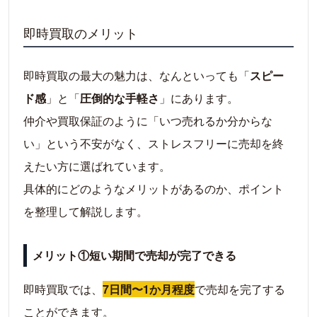
即時買取のメリット
即時買取の最大の魅力は、なんといっても「
スピー
ド感
」と「
圧倒的な手軽さ
」にあります。
仲介や買取保証のように「いつ売れるか分からな
い」という不安がなく、ストレスフリーに売却を終
えたい方に選ばれています。
具体的にどのようなメリットがあるのか、ポイント
を整理して解説します。
メリット①短い期間で売却が完了できる
即時買取では、
7日間〜1か月程度
で売却を完了する
ことができます。