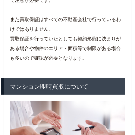
また買取保証はすべての不動産会社で行っているわ
けではありません。
買取保証を行っていたとしても契約形態に決まりが
ある場合や物件のエリア・面積等で制限がある場合
も多いので確認が必要となります。
マンション即時買取について