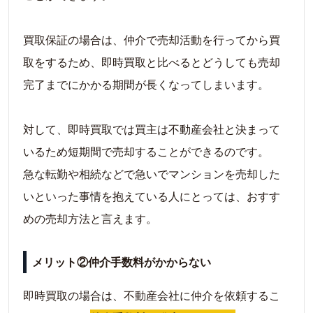
買取保証の場合は、仲介で売却活動を行ってから買
取をするため、即時買取と比べるとどうしても売却
完了までにかかる期間が長くなってしまいます。
対して、即時買取では買主は不動産会社と決まって
いるため短期間で売却することができるのです。
急な転勤や相続などで急いでマンションを売却した
いといった事情を抱えている人にとっては、おすす
めの売却方法と言えます。
メリット②仲介手数料がかからない
即時買取の場合は、不動産会社に仲介を依頼するこ