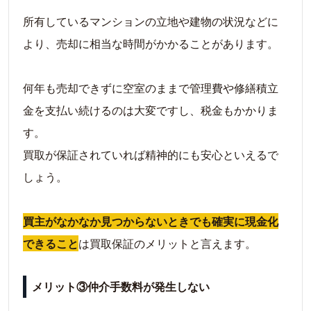
所有しているマンションの立地や建物の状況などに
より、売却に相当な時間がかかることがあります。
何年も売却できずに空室のままで管理費や修繕積立
金を支払い続けるのは大変ですし、税金もかかりま
す。
買取が保証されていれば精神的にも安心といえるで
しょう。
買主がなかなか見つからないときでも確実に現金化
できること
は買取保証のメリットと言えます。
メリット③仲介手数料が発生しない