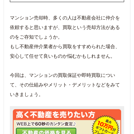
マンション売却時、多くの人は不動産会社に仲介を
依頼すると思いますが、買取という売却方法がある
のをご存知でしょうか。
もし不動産仲介業者から買取をすすめられた場合、
安心して任せて良いものか悩むかもしれません。
今回は、マンションの買取保証や即時買取につい
て、その仕組みやメリット・デメリットなどをみて
いきましょう。