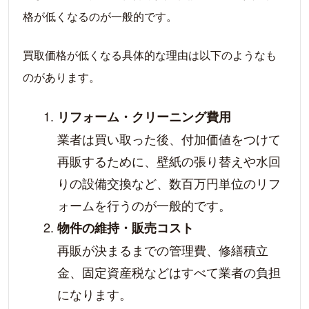
格が低くなるのが一般的です。
買取価格が低くなる具体的な理由は以下のようなも
のがあります。
リフォーム・クリーニング費用
業者は買い取った後、付加価値をつけて
再販するために、壁紙の張り替えや水回
りの設備交換など、数百万円単位のリフ
ォームを行うのが一般的です。
物件の維持・販売コスト
再販が決まるまでの管理費、修繕積立
金、固定資産税などはすべて業者の負担
になります。