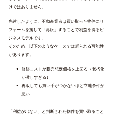
けではありません。
先述したように、不動産業者は買い取った物件にリ
フォームを施して「再販」することで利益を得るビ
ジネスモデルです。
そのため、以下のようなケースでは断られる可能性
があります。
修繕コストが販売想定価格を上回る（老朽化
が激しすぎる）
再販しても買い手がつかないほど立地条件が
悪い
「利益が出ない」と判断された物件を買い取ること