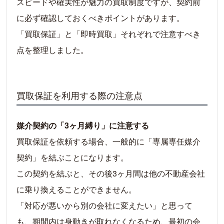
スピードや確実性が魅力の買取制度ですが、契約前
に必ず確認しておくべきポイントがあります。
「買取保証」と「即時買取」それぞれで注意すべき
点を整理しました。
買取保証を利用する際の注意点
媒介契約の「3ヶ月縛り」に注意する
買取保証を依頼する場合、一般的に「専属専任媒介
契約」を結ぶことになります。
この契約を結ぶと、その後3ヶ月間は他の不動産会社
に乗り換えることができません。
「対応が悪いから別の会社に変えたい」と思って
も、期間内は身動きが取れなくなるため、最初の会