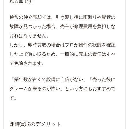
れる点です。
通常の仲介売却では、引き渡し後に雨漏りや配管の
故障が見つかった場合、売主が修理費用を負担しな
ければなりません。
しかし、即時買取の場合はプロが物件の状態を確認
した上で買い取るため、一般的に売主の責任はすべ
て免除されます。
「築年数が古くて設備に自信がない」「売った後に
クレームが来るのが怖い」という方にもおすすめで
す。
即時買取のデメリット