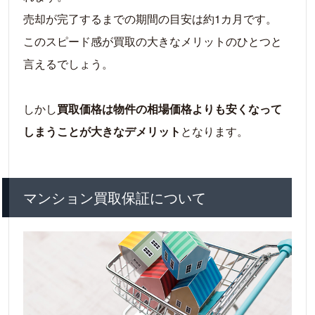
売却が完了するまでの期間の目安は約1カ月です。
このスピード感が買取の大きなメリットのひとつと
言えるでしょう。
しかし
買取価格は物件の相場価格よりも安くなって
しまうことが大きなデメリット
となります。
マンション買取保証について