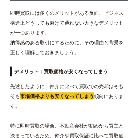
即時買取には多くのメリットがある反面、ビジネス
構造上どうしても避けて通れない大きなデメリット
が一つあります。
納得感のある取引にするために、その理由と背景を
正しく理解しておきましょう。
デメリット：買取価格が安くなってしまう
先述したように、仲介に比べて買取での売却はそも
そも
市場価格よりも安くなってしまう
傾向にありま
す。
特に即時買取の場合、不動産会社が初めから買主と
決まっているため、仲介や買取保証に比べて買取価