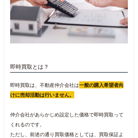
即時買取とは？
即時買取は、不動産仲介会社は
一般の購入希望者向
けに売却活動は行いません。
仲介会社があらかじめ設定した価格で即時買取って
くれるのです。
ただし、前述の通り買取価格としては、買取保証よ