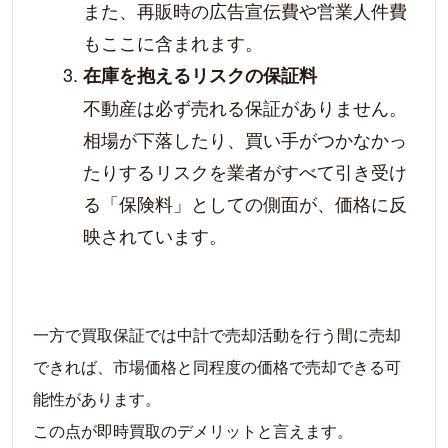
また、再販時の広告宣伝費や営業人件費
もここに含まれます。
在庫を抱えるリスクの保証料
不動産は必ず売れる保証がありません。
相場が下落したり、買い手がつかなかっ
たりするリスクを業者がすべて引き受け
る「保険料」としての側面が、価格に反
映されています。
一方で買取保証では中計で売却活動を行う間に売却
できれば、市場価格と同程度の価格で売却できる可
能性があります。
この点が即時買取のデメリットと言えます。