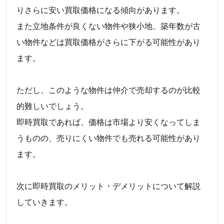
りさらに安い買取価格になる傾向があります。
また立地条件が良くない物件や狭小地、築年数が古
い物件などは買取価格がさらに下がる可能性があり
ます。
ただし、このような物件は仲介で売却するのが比較
的難しいでしょう。
即時買取であれば、価格は市場より安くなってしま
うものの、売りにくい物件でも売れる可能性があり
ます。
次に即時買取のメリット・デメリットについて解説
していきます。