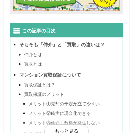
この記事の目次
そもそも「仲介」と「買取」の違いは？
仲介とは
買取とは
マンション買取保証について
買取保証とは？
買取保証のメリット
メリット①売却の予定が立てやすい
メリット②確実に現金化できる
メリット③仲介手数料が発生しない
もっと見る