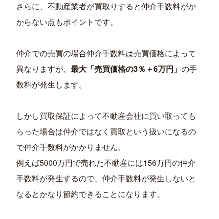
さらに、不動産業者が買取りすると仲介手数料がか
からない点もポイントです。
仲介での売買の場合仲介手数料は売買価格によって
異なりますが、
最大「売買価格の3％＋6万円」
の手
数料が発生します。
しかし買取保証によって不動産会社に買い取っても
らった場合は仲介ではなく買取という扱いになるの
で仲介手数料がかかりません。
例えば5000万円で売れた不動産には156万円の仲介
手数料が発生するので、仲介手数料が発生しないと
なるとかなり節約できることになります。