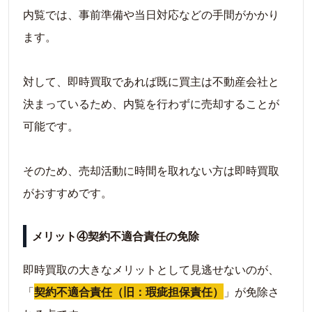
内覧では、事前準備や当日対応などの手間がかかり
ます。
対して、即時買取であれば既に買主は不動産会社と
決まっているため、内覧を行わずに売却することが
可能です。
そのため、売却活動に時間を取れない方は即時買取
がおすすめです。
メリット④契約不適合責任の免除
即時買取の大きなメリットとして見逃せないのが、
「
契約不適合責任（旧：瑕疵担保責任）
」が免除さ