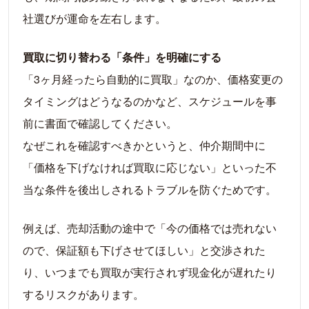
社選びが運命を左右します。
買取に切り替わる「条件」を明確にする
「3ヶ月経ったら自動的に買取」なのか、価格変更の
タイミングはどうなるのかなど、スケジュールを事
前に書面で確認してください。
なぜこれを確認すべきかというと、仲介期間中に
「価格を下げなければ買取に応じない」といった不
当な条件を後出しされるトラブルを防ぐためです。
例えば、売却活動の途中で「今の価格では売れない
ので、保証額も下げさせてほしい」と交渉された
り、いつまでも買取が実行されず現金化が遅れたり
するリスクがあります。