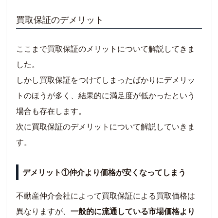
買取保証のデメリット
ここまで買取保証のメリットについて解説してきま
した。
しかし買取保証をつけてしまったばかりにデメリッ
トのほうが多く、結果的に満足度が低かったという
場合も存在します。
次に買取保証のデメリットについて解説していきま
す。
デメリット①仲介より価格が安くなってしまう
不動産仲介会社によって買取保証による買取価格は
異なりますが、
一般的に流通している市場価格より