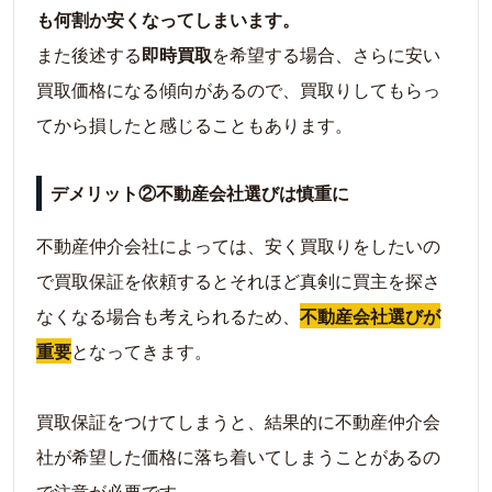
も何割か安くなってしまいます。
また後述する
即時買取
を希望する場合、さらに安い
買取価格になる傾向があるので、買取りしてもらっ
てから損したと感じることもあります。
デメリット②不動産会社選びは慎重に
不動産仲介会社によっては、安く買取りをしたいの
で買取保証を依頼するとそれほど真剣に買主を探さ
なくなる場合も考えられるため、
不動産会社選びが
重要
となってきます。
買取保証をつけてしまうと、結果的に不動産仲介会
社が希望した価格に落ち着いてしまうことがあるの
で注意が必要です。