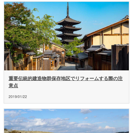
重要伝統的建造物群保存地区でリフォームする際の注
意点
2019/01/22