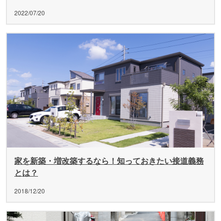
2022/07/20
家を新築・増改築するなら！知っておきたい接道義務
とは？
2018/12/20