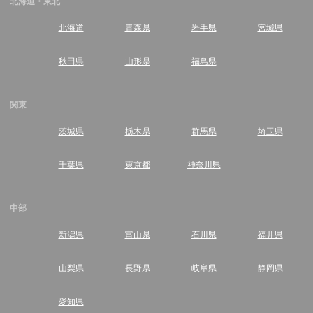
北海道・東北
北海道
青森県
岩手県
宮城県
秋田県
山形県
福島県
関東
茨城県
栃木県
群馬県
埼玉県
千葉県
東京都
神奈川県
中部
新潟県
富山県
石川県
福井県
山梨県
長野県
岐阜県
静岡県
愛知県