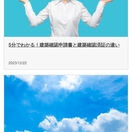
5分でわかる！建築確認申請書と建築確認済証の違い
2023/12/22