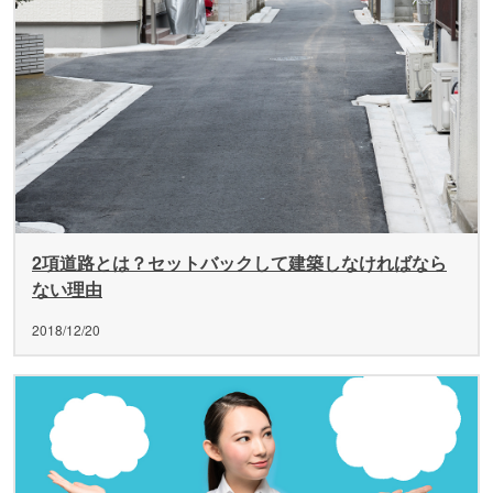
2項道路とは？セットバックして建築しなければなら
ない理由
2018/12/20