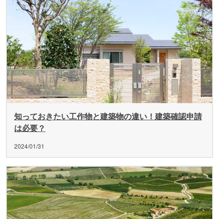
知っておきたい工作物と建築物の違い！建築確認申請
は必要？
2024/01/31