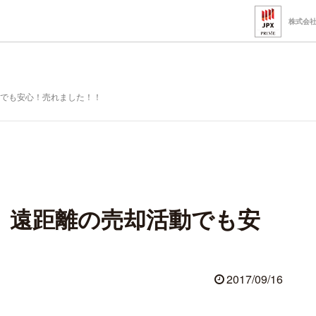
株式会
でも安心！売れました！！
、遠距離の売却活動でも安
2017/09/16