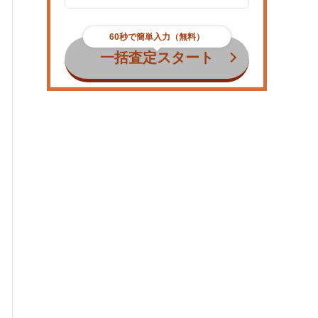
60秒で簡単入力（無料）
一括査定スタート