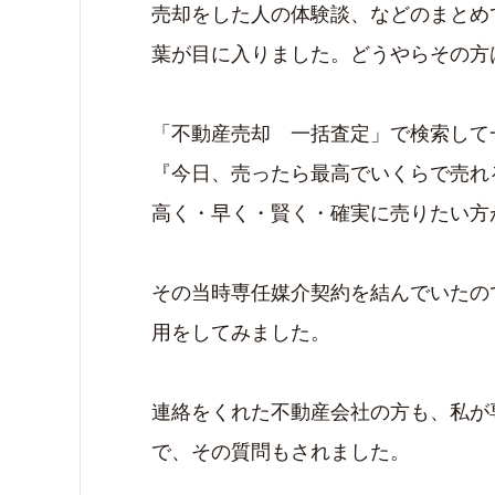
売却をした人の体験談、などのまとめ
葉が目に入りました。どうやらその方
「不動産売却 一括査定」で検索して
『今日、売ったら最高でいくらで売れ
高く・早く・賢く・確実に売りたい方
その当時専任媒介契約を結んでいたの
用をしてみました。
連絡をくれた不動産会社の方も、私が
で、その質問もされました。