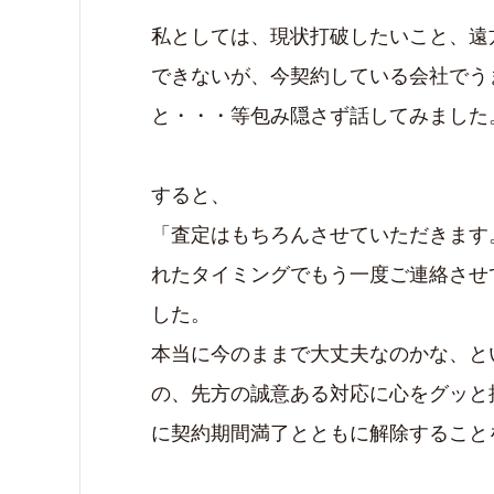
私としては、現状打破したいこと、遠
できないが、今契約している会社でう
と・・・等包み隠さず話してみました
すると、
「査定はもちろんさせていただきます
れたタイミングでもう一度ご連絡させ
した。
本当に今のままで大丈夫なのかな、と
の、先方の誠意ある対応に心をグッと
に契約期間満了とともに解除すること