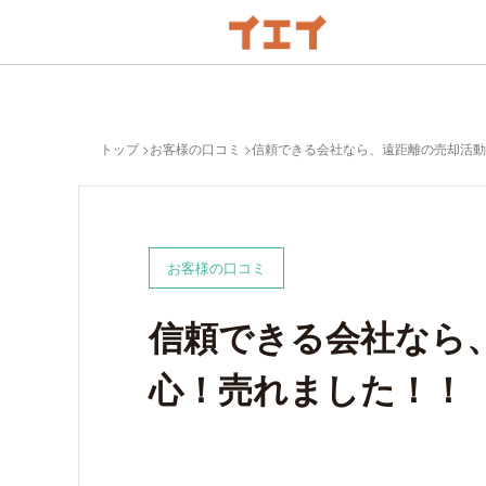
トップ
お客様の口コミ
信頼できる会社なら、遠距離の売却活動
お客様の口コミ
信頼できる会社なら
心！売れました！！