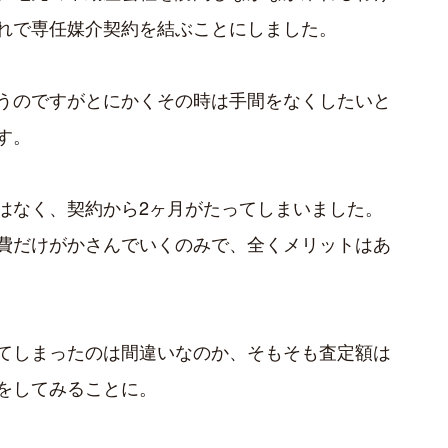
れで専任媒介契約を結ぶことにしました。
うのですがとにかくその時は手間をなくしたいと
す。
はなく、契約から2ヶ月がたってしまいました。
費だけがかさんでいくのみで、全くメリットはあ
てしまったのは間違いなのか、そもそも査定額は
をしてみることに。