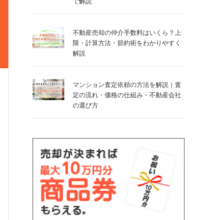
で解説
不動産売却の仲介手数料はいくら？上
限・計算方法・節約術をわかりやすく
解説
マンション査定依頼の方法を解説｜査
定の流れ・価格の仕組み・不動産会社
の選び方