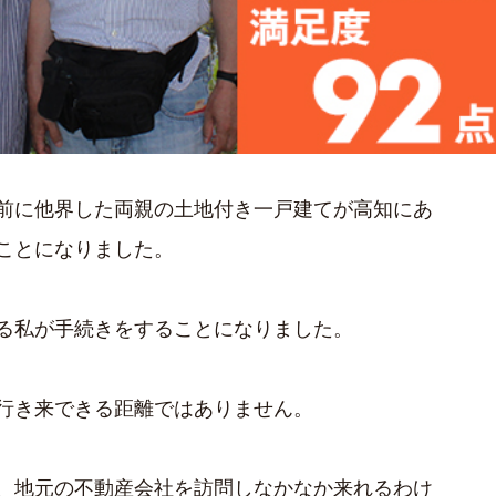
前に他界した両親の土地付き一戸建てが高知にあ
ことになりました。
る私が手続きをすることになりました。
行き来できる距離ではありません。
、地元の不動産会社を訪問しなかなか来れるわけ