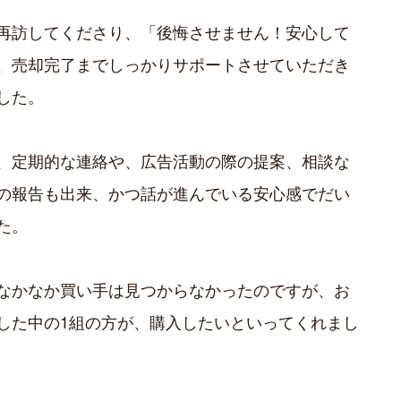
再訪してくださり、「後悔させません！安心して
、売却完了までしっかりサポートさせていただき
した。
、定期的な連絡や、広告活動の際の提案、相談な
の報告も出来、かつ話が進んでいる安心感でだい
た。
なかなか買い手は見つからなかったのですが、お
した中の1組の方が、購入したいといってくれまし