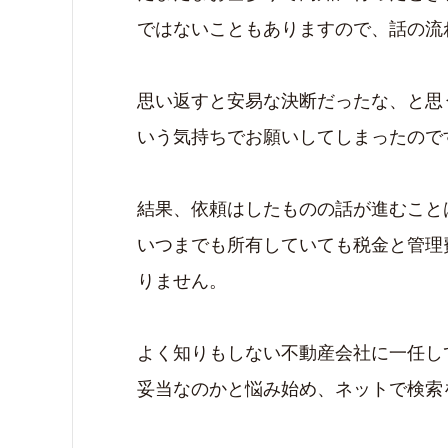
ではないこともありますので、話の流
思い返すと安易な決断だったな、と思
いう気持ちでお願いしてしまったので
結果、依頼はしたものの話が進むこと
いつまでも所有していても税金と管理
りません。
よく知りもしない不動産会社に一任し
妥当なのかと悩み始め、ネットで検索