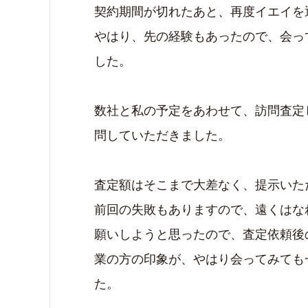
契約期間が切れたあと、再度イエイを
やはり、先の経験もあったので、会っ
した。
数社と私の予定をあわせて、訪問査定
問していただきました。
査定額はそこまで大差なく、提示いた
前回の失敗もありますので、遠くはな
願いしようと思ったので、査定依頼後
業の方の印象が、やはり会ってみても
た。