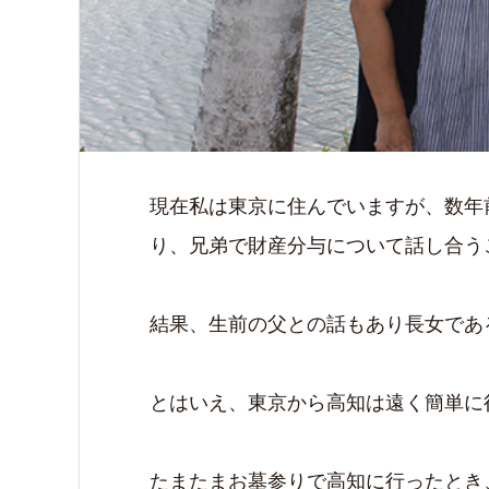
現在私は東京に住んでいますが、数年
り、兄弟で財産分与について話し合う
結果、生前の父との話もあり長女であ
とはいえ、東京から高知は遠く簡単に
たまたまお墓参りで高知に行ったとき