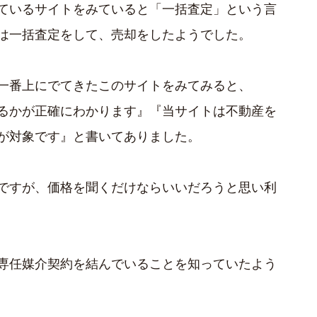
ているサイトをみていると「一括査定」という言
は一括査定をして、売却をしたようでした。
一番上にでてきたこのサイトをみてみると、
るかが正確にわかります』『当サイトは不動産を
が対象です』と書いてありました。
ですが、価格を聞くだけならいいだろうと思い利
専任媒介契約を結んでいることを知っていたよう