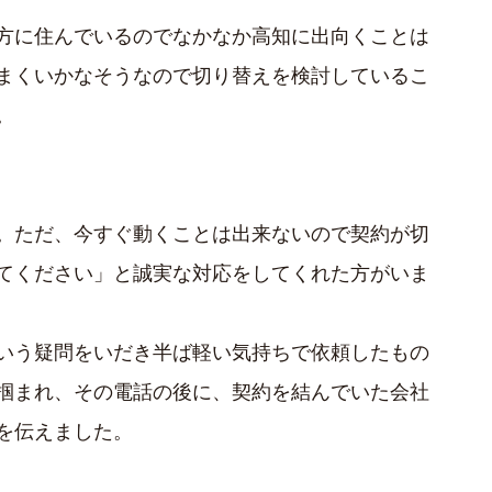
方に住んでいるのでなかなか高知に出向くことは
まくいかなそうなので切り替えを検討しているこ
。
。ただ、今すぐ動くことは出来ないので契約が切
てください」と誠実な対応をしてくれた方がいま
いう疑問をいだき半ば軽い気持ちで依頼したもの
掴まれ、その電話の後に、契約を結んでいた会社
を伝えました。