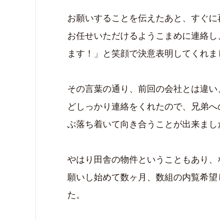
お願いすることを伝えたあと、すぐに
お任せいただけるようこまめに連絡し
ます！」と笑顔で決意表明してくれま
その言葉の通り、前回の会社とは違い
どしっかり連絡をくれたので、兄弟へ
ぶ落ち着いて向き合うことが出来まし
やはり田舎の物件ということもあり、
願いし始めて数ヶ月、数組の内覧希望
た。