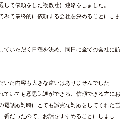
通して依頼をした複数社に連絡をしました。
てみて最終的に依頼する会社を決めることにしま
していただく日程を決め、同日に全ての会社に訪
だいた内容も大きな違いはありませんでした。
れていても意思疎通ができる、信頼できる方にお
の電話応対時にとても誠実な対応をしてくれた営
一番だったので、お話をすすめることにしまし