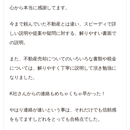
心から本当に感謝してます。
今まで頼んでいた不動産とは違い、スピーディで詳
しい説明や提案や疑問に対する、解りやすい書面で
の説明。
また、不動産売却についてのいろいろな書類や税金
については、解りやすく丁寧に説明して頂き勉強に
なりました。
K社さんからの連絡もめちゃくちゃ早かった！
やはり連絡が速いという事は、それだけでも信頼感
をもてますしどれをとっても合格点でした。