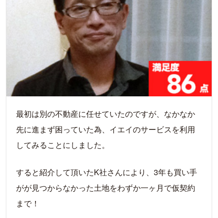
最初は別の不動産に任せていたのですが、なかなか
先に進まず困っていた為、イエイのサービスを利用
してみることにしました。
すると紹介して頂いたK社さんにより、3年も買い手
がが見つからなかった土地をわずか一ヶ月で仮契約
まで！