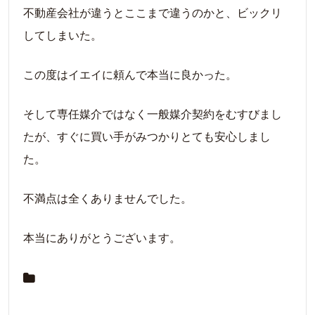
不動産会社が違うとここまで違うのかと、ビックリ
してしまいた。
この度はイエイに頼んで本当に良かった。
そして専任媒介ではなく一般媒介契約をむすびまし
たが、すぐに買い手がみつかりとても安心しまし
た。
不満点は全くありませんでした。
本当にありがとうございます。