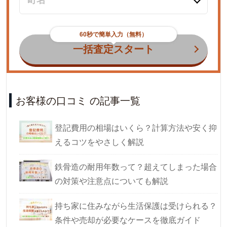
60秒で簡単入力（無料）
一括査定スタート
お客様の口コミ の記事一覧
登記費用の相場はいくら？計算方法や安く抑
えるコツをやさしく解説
鉄骨造の耐用年数って？超えてしまった場合
の対策や注意点についても解説
持ち家に住みながら生活保護は受けられる？
条件や売却が必要なケースを徹底ガイド