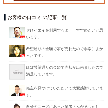
お客様の口コミ の記事一覧
ぜひイエイを利用するよう、すすめたいと思
います。
希望通りの金額で家が売れたので非常によか
ったです。
ほぼ希望通りの金額で売却が出来ましたので
満足しています。
売主を見つけていただいて大変感謝していま
す。
自分のニーズにあった業者さんが見つかり、