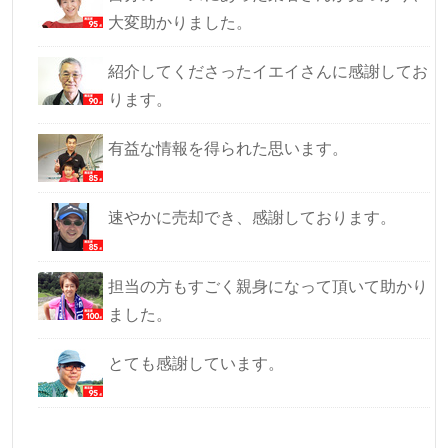
大変助かりました。
紹介してくださったイエイさんに感謝してお
ります。
有益な情報を得られた思います。
速やかに売却でき、感謝しております。
担当の方もすごく親身になって頂いて助かり
ました。
とても感謝しています。