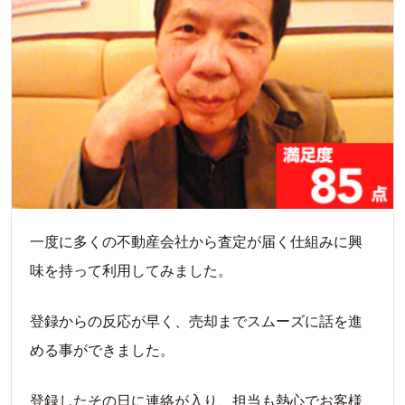
一度に多くの不動産会社から査定が届く仕組みに興
味を持って利用してみました。
登録からの反応が早く、売却までスムーズに話を進
める事ができました。
登録したその日に連絡が入り、担当も熱心でお客様