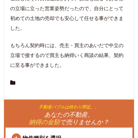
の立場に立った営業姿勢だったので、自分にとって
初めての土地の売却でも安心して任せる事ができま
した。
もちろん契約時には、売主・買主のあいだで中立の
立場で接するので買主も納得いく商談の結果、契約
に至る事ができました。
不動産バブルは終わり間近。。
あなたの不動産、
納得の金額
で売りませんか？
物件種別を選択