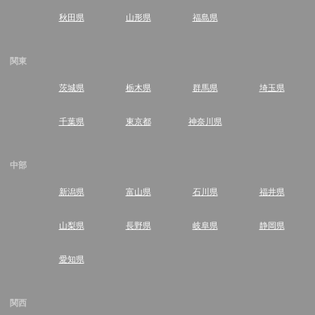
秋田県
山形県
福島県
関東
茨城県
栃木県
群馬県
埼玉県
千葉県
東京都
神奈川県
中部
新潟県
富山県
石川県
福井県
山梨県
長野県
岐阜県
静岡県
愛知県
関西