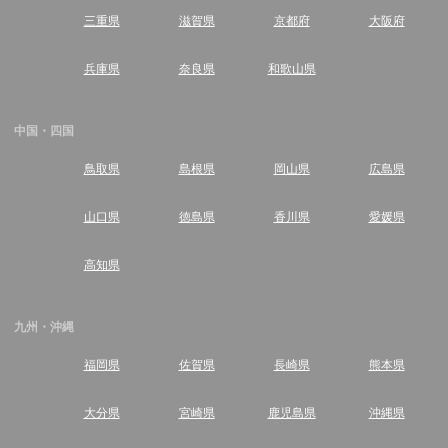
三重県
滋賀県
京都府
大阪府
兵庫県
奈良県
和歌山県
中国・四国
鳥取県
島根県
岡山県
広島県
山口県
徳島県
香川県
愛媛県
高知県
九州・沖縄
福岡県
佐賀県
長崎県
熊本県
大分県
宮崎県
鹿児島県
沖縄県