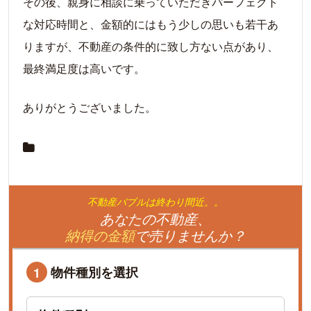
その後、親身に相談に乗っていただきパーフェクト
な対応時間と、金額的にはもう少しの思いも若干あ
りますが、不動産の条件的に致し方ない点があり、
最終満足度は高いです。
ありがとうございました。
不動産バブルは終わり間近。。
あなたの不動産、
納得の金額
で売りませんか？
物件種別を選択
1