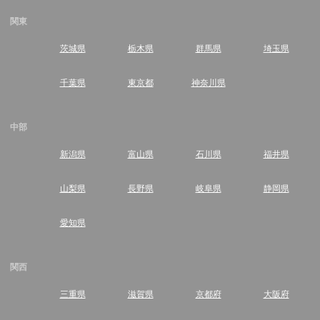
関東
茨城県
栃木県
群馬県
埼玉県
千葉県
東京都
神奈川県
中部
新潟県
富山県
石川県
福井県
山梨県
長野県
岐阜県
静岡県
愛知県
関西
三重県
滋賀県
京都府
大阪府