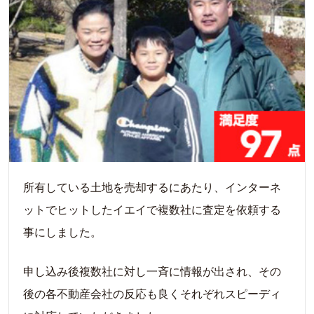
所有している土地を売却するにあたり、インターネ
ットでヒットしたイエイで複数社に査定を依頼する
事にしました。
申し込み後複数社に対し一斉に情報が出され、その
後の各不動産会社の反応も良くそれぞれスピーディ