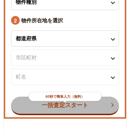
物件所在地を選択
2
60秒で簡単入力（無料）
一括査定スタート