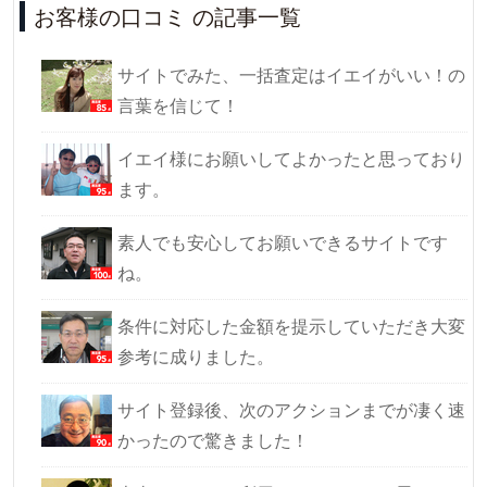
お客様の口コミ の記事一覧
サイトでみた、一括査定はイエイがいい！の
言葉を信じて！
イエイ様にお願いしてよかったと思っており
ます。
素人でも安心してお願いできるサイトです
ね。
条件に対応した金額を提示していただき大変
参考に成りました。
サイト登録後、次のアクションまでが凄く速
かったので驚きました！