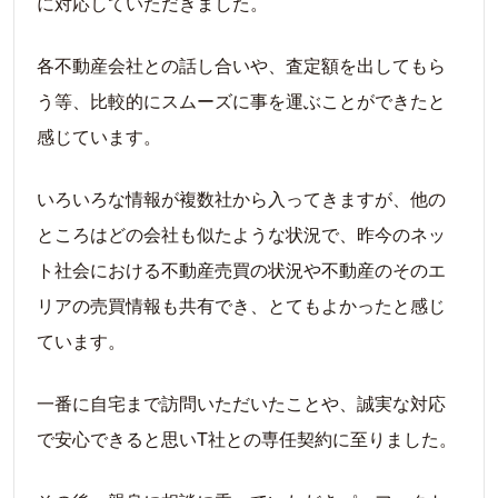
に対応していただきました。
各不動産会社との話し合いや、査定額を出してもら
う等、比較的にスムーズに事を運ぶことができたと
感じています。
いろいろな情報が複数社から入ってきますが、他の
ところはどの会社も似たような状況で、昨今のネッ
ト社会における不動産売買の状況や不動産のそのエ
リアの売買情報も共有でき、とてもよかったと感じ
ています。
一番に自宅まで訪問いただいたことや、誠実な対応
で安心できると思いT社との専任契約に至りました。