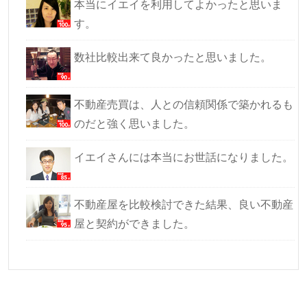
本当にイエイを利用してよかったと思いま
す。
数社比較出来て良かったと思いました。
不動産売買は、人との信頼関係で築かれるも
のだと強く思いました。
イエイさんには本当にお世話になりました。
不動産屋を比較検討できた結果、良い不動産
屋と契約ができました。