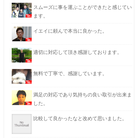
スムーズに事を運ぶことができたと感じてい
ます。
イエイに頼んで本当に良かった。
適切に対応して頂き感謝しております。
無料で丁寧で、感謝しています。
満足の対応であり気持ちの良い取引が出来ま
した。
比較して良かったなと改めて思いました。