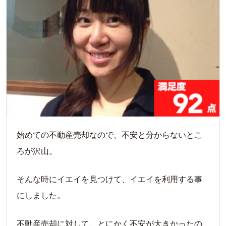
始めての不動産売却なので、不安と分からないとこ
ろが沢山。
そんな時にイエイを見つけて、イエイを利用する事
にしました。
不動産売却に対して、とにかく不安が大きかったの