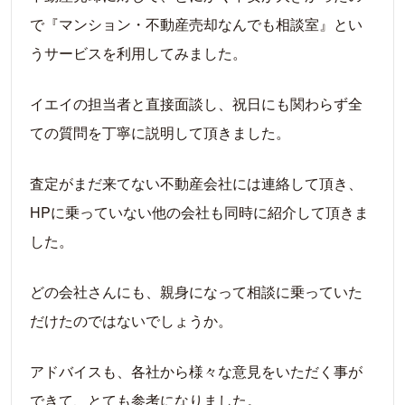
で『マンション・不動産売却なんでも相談室』とい
うサービスを利用してみました。
イエイの担当者と直接面談し、祝日にも関わらず全
ての質問を丁寧に説明して頂きました。
査定がまだ来てない不動産会社には連絡して頂き、
HPに乗っていない他の会社も同時に紹介して頂きま
した。
どの会社さんにも、親身になって相談に乗っていた
だけたのではないでしょうか。
アドバイスも、各社から様々な意見をいただく事が
できて、とても参考になりました。