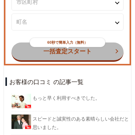
60秒で簡単入力（無料）
一括査定スタート
お客様の口コミ の記事一覧
もっと早く利用すべきでした。
スピードと誠実性のある素晴らしい会社だと
思いました。