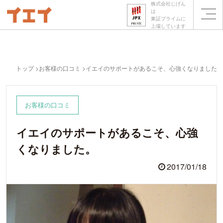
株式会社じげん
は
東証プライムに
上場しています
トップ
お客様の口コミ
イエイのサポートがあるこそ、心強くなりました。
お客様の口コミ
イエイのサポートがあるこそ、心強
くなりました。
2017/01/18