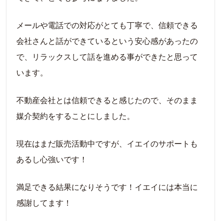
メールや電話での対応がとても丁寧で、信頼できる
会社さんと話ができているという安心感があったの
で、リラックスして話を進める事ができたと思って
います。
不動産会社とは信頼できると感じたので、そのまま
媒介契約をすることにしました。
現在はまだ販売活動中ですが、イエイのサポートも
あるし心強いです！
満足できる結果になりそうです！イエイには本当に
感謝してます！