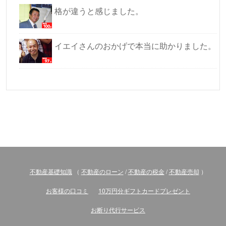
格が違うと感じました。
イエイさんのおかげで本当に助かりました。
不動産基礎知識
（
不動産のローン
/
不動産の税金
/
不動産売却
）
お客様の口コミ
10万円分ギフトカードプレゼント
お断り代行サービス