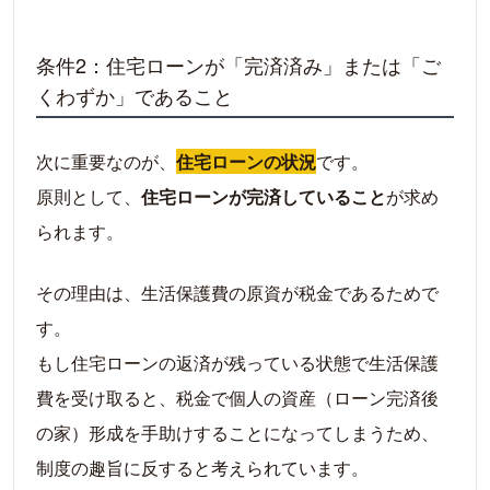
条件2：住宅ローンが「完済済み」または「ご
くわずか」であること
次に重要なのが、
住宅ローンの状況
です。
原則として、
住宅ローンが完済していること
が求め
られます。
その理由は、生活保護費の原資が税金であるためで
す。
もし住宅ローンの返済が残っている状態で生活保護
費を受け取ると、税金で個人の資産（ローン完済後
の家）形成を手助けすることになってしまうため、
制度の趣旨に反すると考えられています。