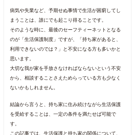
病気や失業など、予期せぬ事情で生活が困窮してし
まうことは、誰にでも起こり得ることです。
そのような時に、最後のセーフティーネットとなる
のが「生活保護制度」ですが、「持ち家があると、
利用できないのでは？」と不安になる方も多いかと
思います。
大切な我が家を手放さなければならないという不安
から、相談することさえためらっている方も少なく
ないかもしれません。
結論から言うと、持ち家に住み続けながら生活保護
を受給することは、一定の条件を満たせば可能で
す。
この記事では、生活保護と持ち家の関係について、