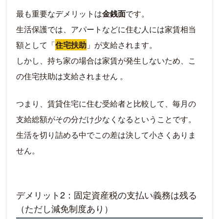
最も重要なデメリットは
金銭面
です。
生活保護では、アパートなどに住む人には家賃相当
額として「
住宅扶助
」が支給されます。
しかし、持ち家の場合は家賃が発生しないため、こ
の住宅扶助は支給されません 。
つまり、賃貸住宅に住む受給者と比較して、毎月の
支給総額がその分だけ少なくなるということです。
生活を切り詰める中でこの差は決して小さくありま
せん。
デメリット2：固定資産税の支払い義務は残る
（ただし減免制度あり）