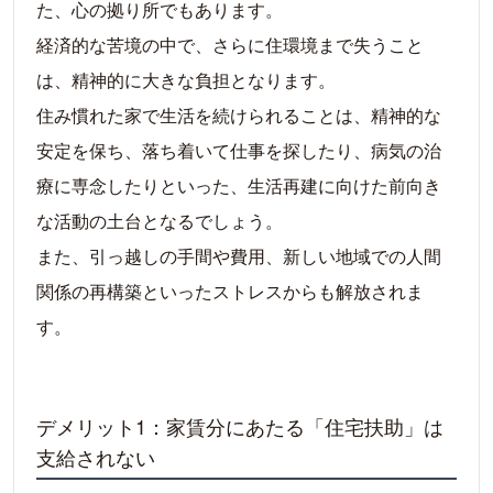
た、心の拠り所でもあります。
経済的な苦境の中で、さらに住環境まで失うこと
は、精神的に大きな負担となります。
住み慣れた家で生活を続けられることは、精神的な
安定を保ち、落ち着いて仕事を探したり、病気の治
療に専念したりといった、生活再建に向けた前向き
な活動の土台となるでしょう。
また、引っ越しの手間や費用、新しい地域での人間
関係の再構築といったストレスからも解放されま
す。
デメリット1：家賃分にあたる「住宅扶助」は
支給されない