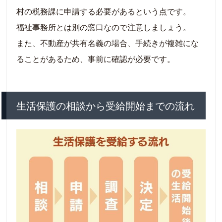
村の税務課に申請する必要があるという点です。
福祉事務所とは別の窓口なので注意しましょう。
また、不動産が共有名義の場合、手続きが複雑にな
ることがあるため、事前に確認が必要です。
生活保護の相談から受給開始までの流れ