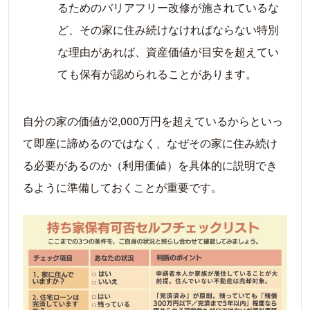
るためのバリアフリー改修が施されているな
ど、その家に住み続けなければならない特別
な理由があれば、資産価値が目安を超えてい
ても保有が認められることがあります。
自分の家の価値が2,000万円を超えているからといっ
て即座に諦めるのではなく、なぜその家に住み続け
る必要があるのか（利用価値）を具体的に説明でき
るように準備しておくことが重要です。