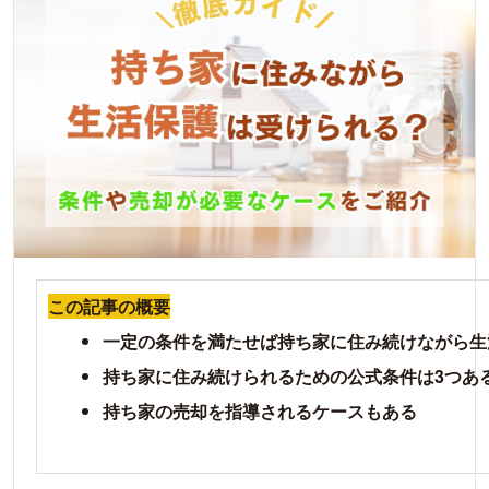
この記事の概要
一定の条件を満たせば持ち家に住み続けながら生
持ち家に住み続けられるための公式条件は3つあ
持ち家の売却を指導されるケースもある