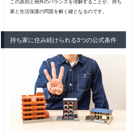
この原則と例外のバランスを理解することが、持ち
家と生活保護の問題を解く鍵となるのです。
持ち家に住み続けられる3つの公式条件