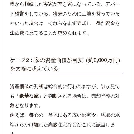
親から相続した実家が空き家になっている、アパー
ト経営をしている、将来のために土地を持っている
といった場合は、それらをまず売却し、得た資金を
生活費に充てることが求められます。
ケース2：家の資産価値が目安（約2,000万円）
を大幅に超えている
資産価値の判断は総合的に行われますが、誰が見て
も「
豪華な家
」と判断される場合は、売却指導の対
象となります。
例えば、都心の一等地にある広い邸宅や、地域の水
準からかけ離れた高級住宅などがこれに該当しま
す。