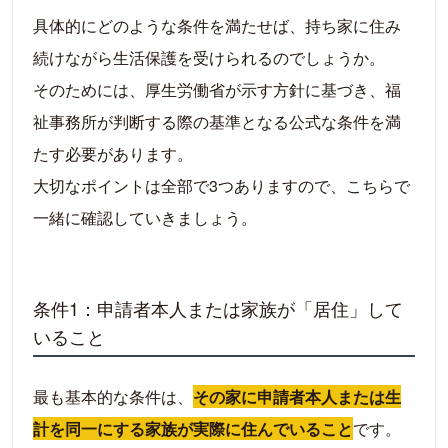
具体的にどのような条件を満たせば、持ち家に住み
続けながら生活保護を受けられるのでしょうか。
そのためには、厚生労働省が示す方針に基づき、福
祉事務所が判断する際の基準となる公式な条件を満
たす必要があります。
大切なポイントは全部で3つありますので、こちらで
一緒に確認していきましょう。
条件1：申請者本人または家族が「居住」して
いること
最も基本的な条件は、
その家に申請者本人または生
計を同一にする家族が実際に住んでいること
です。