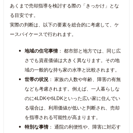
あくまで売却指導を検討する際の「きっかけ」とな
る目安です。
実際の判断は、以下の要素を総合的に考慮して、ケ
ースバイケースで行われます。
地域の住宅事情
： 都市部と地方では、同じ広
さでも資産価値は大きく異なります。その地
域の一般的な持ち家の水準と比較されます。
世帯の状況
： 家族の人数や年齢、障害の有無
なども考慮されます。例えば、一人暮らしな
のに4LDKや5LDKといった広い家に住んでい
る場合は、利用価値が低いと判断され、売却
を指導される可能性が高まります。
特別な事情
： 通院の利便性や、障害に対応す