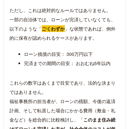
ただし、これは絶対的なルールではありません。
一部の自治体では、ローンが完済していなくても、
以下のような「
ごくわずか
」な状態であれば、例外
的に保有が認められるケースがあります。
ローン残債の目安： 300万円以下
完済までの期間の目安： おおむね5年以内
これらの数字はあくまで目安であり、法的な決まり
ではありません。
福祉事務所の担当者が、ローンの残額、今後の返済
計画、そして転居した場合にかかる費用（敷金・礼
金など）を総合的に比較検討し、「
このまま住み続
けてローンを完済した方が、社会全体のコストが低