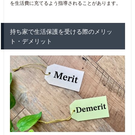
を生活費に充てるよう指導されることがあります。
持ち家で生活保護を受ける際のメリッ
ト・デメリット