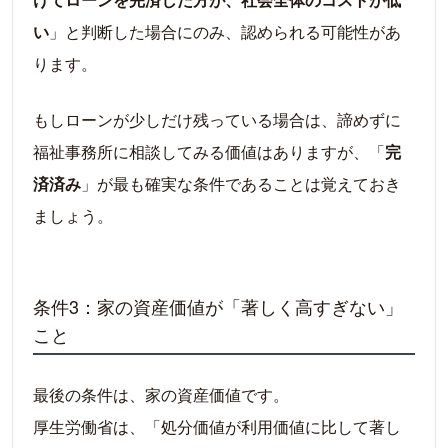
い
」と判断した場合にのみ、認められる可能性があ
ります。
もしローンが少しだけ残っている場合は、諦めずに
福祉事務所に相談してみる価値はありますが、「
完
済済み
」が最も確実な条件であることは覚えておき
ましょう。
条件3：家の資産価値が「著しく高すぎない」
こと
最後の条件は、家の資産価値です。
厚生労働省は、「処分価値が利用価値に比して著し