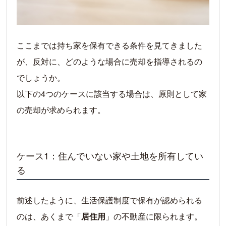
ここまでは持ち家を保有できる条件を見てきました
が、反対に、どのような場合に売却を指導されるの
でしょうか。
以下の4つのケースに該当する場合は、原則として家
の売却が求められます。
ケース1：住んでいない家や土地を所有してい
る
前述したように、生活保護制度で保有が認められる
のは、あくまで「
居住用
」の不動産に限られます。