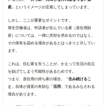
産
」というイメージが定着してしまっています。
しかし、ここが重要なポイントです。
厚生労働省は、申請者が住んでいる家（居住用財
産）については、一律に売却を求めるのではなく、
その保有を認める場合があるとはっきりと示してい
ます。
これは、住む家を失うことが、かえって生活の自立
を妨げてしまう可能性があるためです。
つまり、居住用の持ち家の場合、「
住み続けるこ
と
」自体が資産の有効な「
活用
」であるみなされる
場合があります。