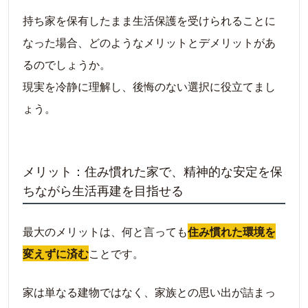
持ち家を保有したまま生活保護を受けられることに
なった場合、どのようなメリットとデメリットがあ
るのでしょうか。
現実を冷静に理解し、後悔のない選択に役立てまし
ょう。
メリット：住み慣れた家で、精神的な安定を保
ちながら生活再建を目指せる
最大のメリットは、何と言っても
住み慣れた環境を
変えずに済む
ことです。
家は単なる建物ではなく、家族との思い出が詰まっ