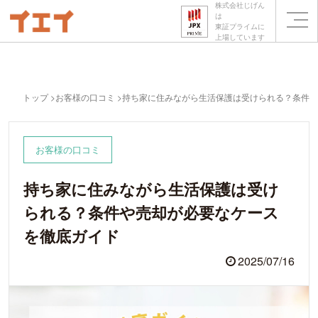
株式会社じげん
は
東証プライムに
上場しています
トップ
お客様の口コミ
持ち家に住みながら生活保護は受けられる？条件や
お客様の口コミ
持ち家に住みながら生活保護は受け
られる？条件や売却が必要なケース
を徹底ガイド
2025/07/16