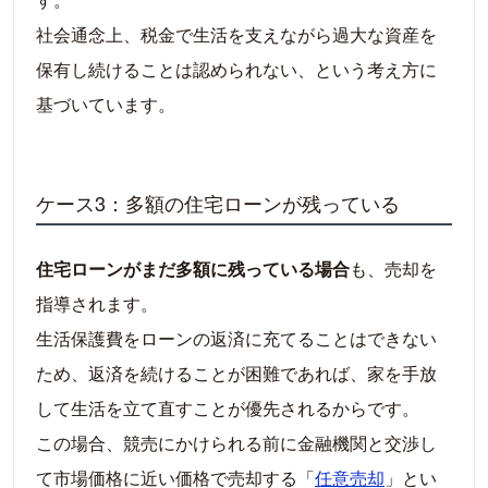
社会通念上、税金で生活を支えながら過大な資産を
保有し続けることは認められない、という考え方に
基づいています。
ケース3：多額の住宅ローンが残っている
住宅ローンがまだ多額に残っている場合
も、売却を
指導されます。
生活保護費をローンの返済に充てることはできない
ため、返済を続けることが困難であれば、家を手放
して生活を立て直すことが優先されるからです。
この場合、競売にかけられる前に金融機関と交渉し
て市場価格に近い価格で売却する「
任意売却
」とい