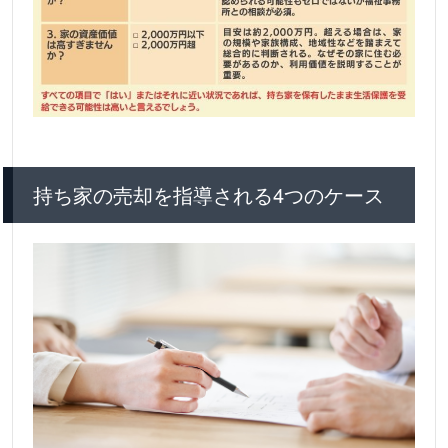
持ち家の売却を指導される4つのケース