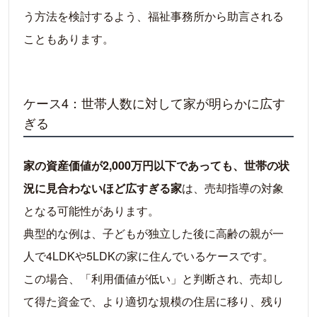
う方法を検討するよう、福祉事務所から助言される
こともあります。
ケース4：世帯人数に対して家が明らかに広す
ぎる
家の資産価値が2,000万円以下であっても、世帯の状
況に見合わないほど広すぎる家
は、売却指導の対象
となる可能性があります。
典型的な例は、子どもが独立した後に高齢の親が一
人で4LDKや5LDKの家に住んでいるケースです。
この場合、「利用価値が低い」と判断され、売却し
て得た資金で、より適切な規模の住居に移り、残り