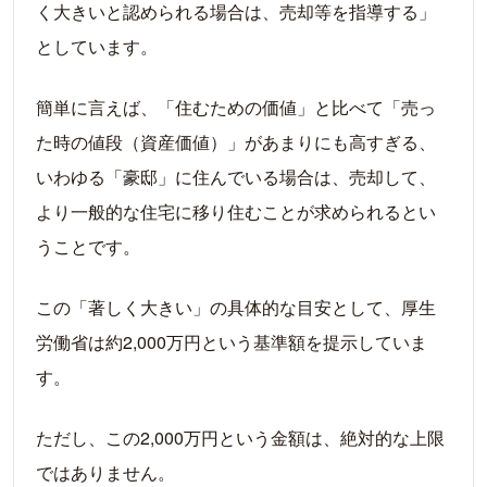
く大きいと認められる場合は、売却等を指導する」
としています。
簡単に言えば、「住むための価値」と比べて「売っ
た時の値段（資産価値）」があまりにも高すぎる、
いわゆる「豪邸」に住んでいる場合は、売却して、
より一般的な住宅に移り住むことが求められるとい
うことです。
この「著しく大きい」の具体的な目安として、厚生
労働省は約2,000万円という基準額を提示していま
す。
ただし、この2,000万円という金額は、絶対的な上限
ではありません。