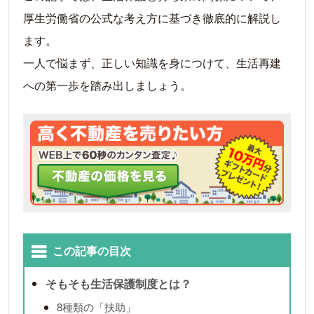
厚生労働省の公式な考え方に基づき徹底的に解説し
ます。
一人で悩まず、正しい知識を身につけて、生活再建
への第一歩を踏み出しましょう。
この記事の目次
そもそも生活保護制度とは？
8種類の「扶助」