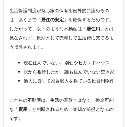
生活保護制度が持ち家の保有を例外的に認めるの
は、あくまで「
居住の安定
」を確保するためです。
したがって、以下のような不動産は「
居住用
」とは
見なされず、原則として売却して生活費に充てるよ
う指導されます。
現在住んでいない、別荘やセカンドハウス
親から相続したが、誰も住んでいない空き家
他人に貸して家賃収入を得ている投資用物件
これらの不動産は、生活の基盤ではなく、換金可能
な「
資産
」と判断されるため、売却が前提となるの
です。