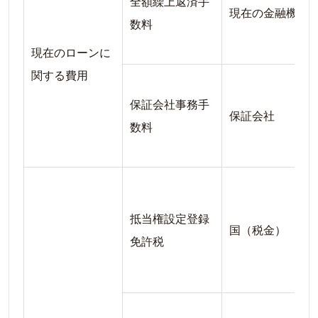
全額繰上返済手
現在の金融機関
数料
現在のローンに
関する費用
保証会社事務手
保証会社
数料
抵当権設定登録
国（税金）
免許税