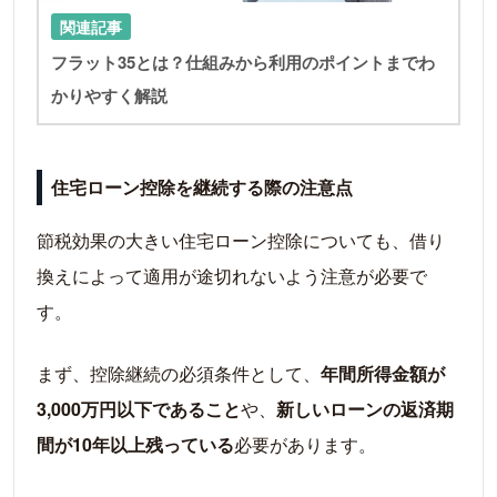
関連記事
フラット35とは？仕組みから利用のポイントまでわ
かりやすく解説
住宅ローン控除を継続する際の注意点
節税効果の大きい住宅ローン控除についても、借り
換えによって適用が途切れないよう注意が必要で
す。
まず、控除継続の必須条件として、
年間所得金額が
3,000万円以下であること
や、
新しいローンの返済期
間が10年以上残っている
必要があります。