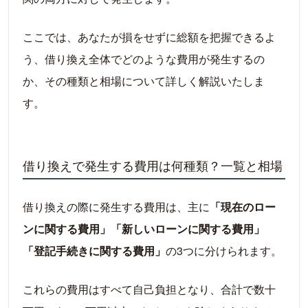
ここでは、あなたが損をせずに総額を把握できるよ
う、借り換え全体でどのような費用が発生するの
か、その種類と相場について詳しく解説いたしま
す。
借り換えで発生する費用は何種類？一覧と相場
借り換えの際に発生する費用は、主に
「現在のロー
ンに関する費用」「新しいローンに関する費用」
「登記手続きに関する費用」
の3つに分けられます。
これらの費用はすべて自己負担となり、合計で数十