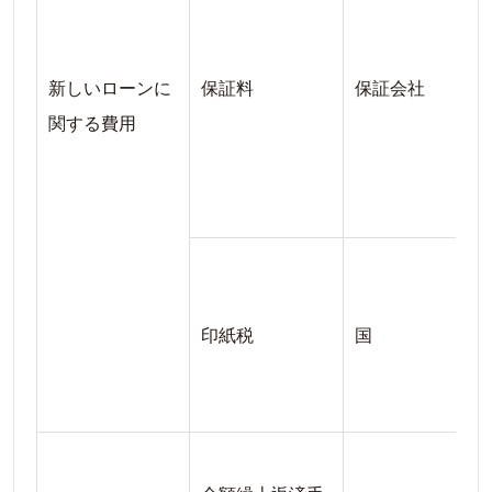
新しいローンに
保証料
保証会社
関する費用
印紙税
国