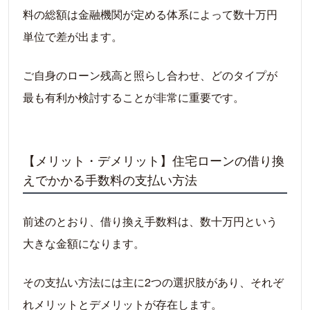
料の総額は金融機関が定める体系によって数十万円
単位で差が出ます。
ご自身のローン残高と照らし合わせ、どのタイプが
最も有利か検討することが非常に重要です。
【メリット・デメリット】住宅ローンの借り換
えでかかる手数料の支払い方法
前述のとおり、借り換え手数料は、数十万円という
大きな金額になります。
その支払い方法には主に2つの選択肢があり、それぞ
れメリットとデメリットが存在します。