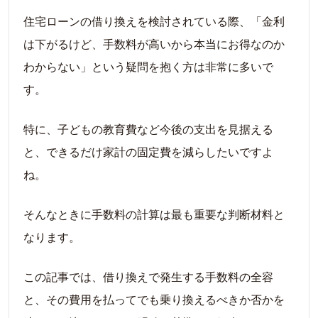
住宅ローンの借り換えを検討されている際、「金利
は下がるけど、手数料が高いから本当にお得なのか
わからない」という疑問を抱く方は非常に多いで
す。
特に、子どもの教育費など今後の支出を見据える
と、できるだけ家計の固定費を減らしたいですよ
ね。
そんなときに手数料の計算は最も重要な判断材料と
なります。
この記事では、借り換えで発生する手数料の全容
と、その費用を払ってでも乗り換えるべきか否かを