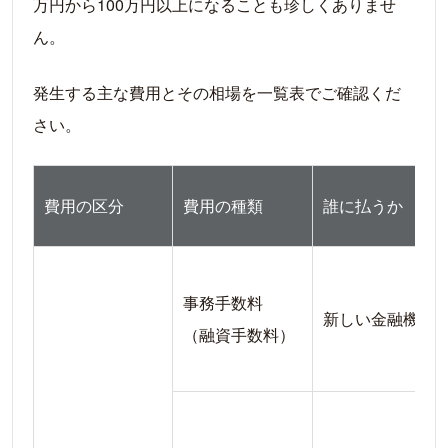
万円から100万円以上になることも珍しくありませ
ん。
発生する主な費用とその相場を一覧表でご確認くだ
さい。
費用の区分
費用の種類
誰に払うか
事務手数料
新しい金融機関
（融資手数料）