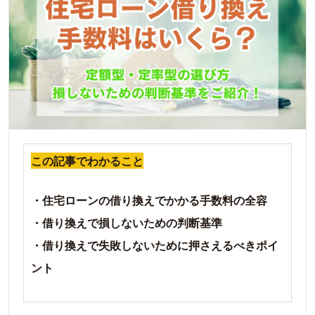
この記事でわかること
・住宅ローンの借り換えでかかる手数料の全容
・借り換えで損しないための判断基準
・借り換えで失敗しないために押さえるべきポイ
ント