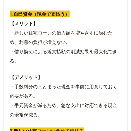
1.自己資金（現金で支払う）
【メリット】
・新しい住宅ローンの借入額を増やさずに済むた
め、利息の負担が増えない。
・借り換えによる総支払額の削減効果を最大化でき
る。
【デメリット】
・手数料分のまとまった現金を事前に用意しておく
必要がある。
・手元資金が減るため、急な支出に対応できる現金
の余裕が減る。
2.新しい住宅ローンに含めて借りる