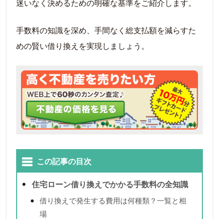
迷いなく決めるための明確な基準をご紹介します。
手数料の知識を深め、手間なく総支払額を減らすた
めの賢い借り換えを実現しましょう。
この記事の目次
住宅ローン借り換えでかかる手数料の全知識
借り換えで発生する費用は何種類？一覧と相
場