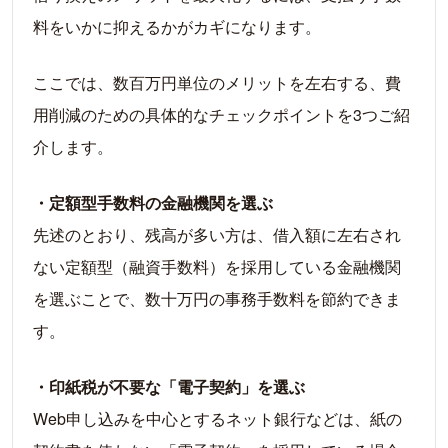
料をいかに抑えるかがカギになります。
ここでは、数百万円単位のメリットを左右する、費
用削減のための具体的なチェックポイントを3つご紹
介します。
・定額型手数料の金融機関を選ぶ
先述のとおり、残高が多い方は、借入額に左右され
ない定額型（融資手数料）を採用している金融機関
を選ぶことで、数十万円の事務手数料を節約できま
す。
・印紙税が不要な「電子契約」を選ぶ
Web申し込みを中心とするネット銀行などは、紙の