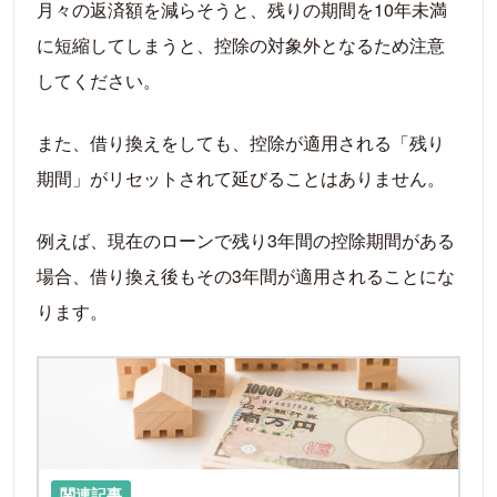
月々の返済額を減らそうと、残りの期間を10年未満
に短縮してしまうと、控除の対象外となるため注意
してください。
また、借り換えをしても、控除が適用される「残り
期間」がリセットされて延びることはありません。
例えば、現在のローンで残り3年間の控除期間がある
場合、借り換え後もその3年間が適用されることにな
ります。
LIN
関連記事