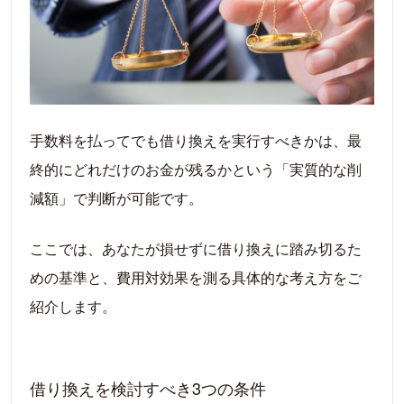
手数料を払ってでも借り換えを実行すべきかは、最
終的にどれだけのお金が残るかという「実質的な削
減額」で判断が可能です。
ここでは、あなたが損せずに借り換えに踏み切るた
めの基準と、費用対効果を測る具体的な考え方をご
紹介します。
借り換えを検討すべき3つの条件