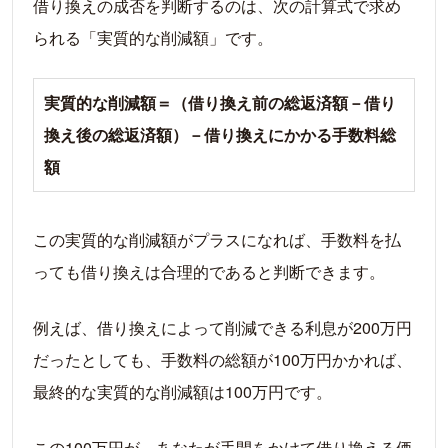
借り換えの成否を判断するのは、次の計算式で求め
られる「実質的な削減額」です。
実質的な削減額＝（借り換え前の総返済額－借り
換え後の総返済額）－借り換えにかかる手数料総
額
この実質的な削減額がプラスになれば、手数料を払
っても借り換えは合理的であると判断できます。
例えば、借り換えによって削減できる利息が200万円
だったとしても、手数料の総額が100万円かかれば、
最終的な実質的な削減額は100万円です。
この100万円が、あなたが手間をかけて借り換える価