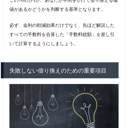
値があるかどうかを判断する基準となります。
必ず、金利の削減効果だけでなく、先ほど解説した
すべての手数料を合算した「手数料総額」を差し引
いて計算するようにしましょう。
失敗しない借り換えのための重要項目