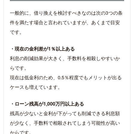
一般的に、借り換えを検討すべきなのは次の3つの条
件を満たす場合と言われていますが、あくまで目安
です。
・現在の金利差が1％以上ある
利息の削減効果が大きく、手数料を相殺しやすいか
らです。
現在は低金利のため、0.5％程度でもメリットが出る
ケースも増えています。
・ローン残高が1,000万円以上ある
残高が少ないと金利が下がっても削減できる利息額
が少なく、手数料で相殺されてしまう可能性が高い
からです。