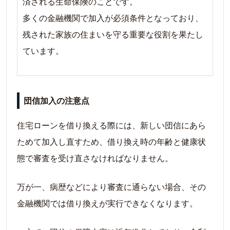
済される生命保険のことです。
多くの金融機関で加入が必須条件となっており、
残された家族の住まいを守る重要な役割を果たし
ています。
団信加入の注意点
住宅ローンを借り換える際には、新しい団信にあら
ためて加入し直すため、借り換え時の年齢と健康状
態で審査を受け直さなければなりません。
万が一、病歴などにより審査に通らない場合、その
金融機関では借り換えが実行できなくなります。