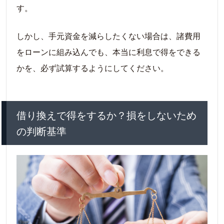
す。
しかし、手元資金を減らしたくない場合は、諸費用
をローンに組み込んでも、本当に利息で得をできる
かを、必ず試算するようにしてください。
借り換えで得をするか？損をしないため
の判断基準