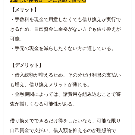
【メリット】
・手数料を現金で用意しなくても借り換えが実行で
きるため、自己資金に余裕がない方でも借り換えが
可能。
・手元の現金を減らしたくない方に適している。
【デメリット】
・借入総額が増えるため、その分だけ利息の支払い
も増え、借り換えメリットが薄れる。
・金融機関によっては、諸費用を組み込むことで審
査が厳しくなる可能性がある。
借り換えでできるだけ得をしたいなら、可能な限り
自己資金で支払い、借入額を抑えるのが理想的で