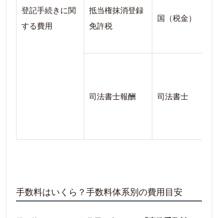
登記手続きに関
抵当権抹消登録
国（税金）
する費用
免許税
司法書士報酬
司法書士
手数料はいくら？手数料体系別の費用目安