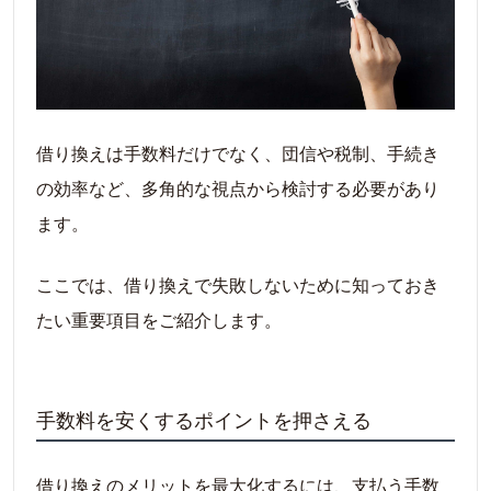
借り換えは手数料だけでなく、団信や税制、手続き
の効率など、多角的な視点から検討する必要があり
ます。
ここでは、借り換えで失敗しないために知っておき
たい重要項目をご紹介します。
手数料を安くするポイントを押さえる
借り換えのメリットを最大化するには、支払う手数