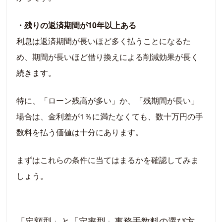
・残りの返済期間が10年以上ある
利息は返済期間が長いほど多く払うことになるた
め、期間が長いほど借り換えによる削減効果が長く
続きます。
特に、「ローン残高が多い」か、「残期間が長い」
場合は、金利差が1％に満たなくても、数十万円の手
数料を払う価値は十分にあります。
まずはこれらの条件に当てはまるかを確認してみま
しょう。
「定額型」と「定率型」事務手数料の選び方