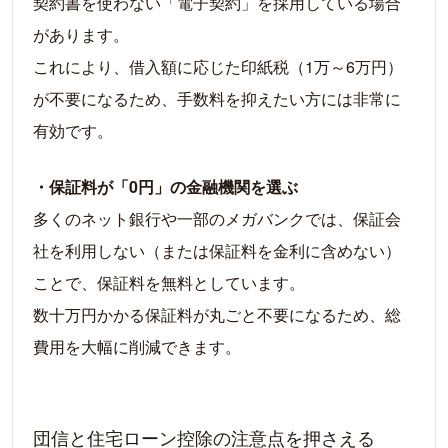
契約書を使わない「電子契約」を採用している場合
があります。
これにより、借入額に応じた印紙税（1万～6万円）
が不要になるため、手数料を抑えたい方には非常に
有効です。
・保証料が「0円」の金融機関を選ぶ
多くのネット銀行や一部のメガバンクでは、保証会
社を利用しない（または保証料を金利に含めない）
ことで、保証料を無料としています。
数十万円かかる保証料が丸ごと不要になるため、総
費用を大幅に削減できます。
団信と住宅ローン控除の注意点を押さえる