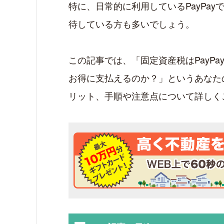
特に、日常的に利用しているPayPa
待している方も多いでしょう。
この記事では、「固定資産税はPayP
お得に支払えるのか？」というあなた
リット、手順や注意点について詳しく