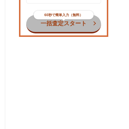
60秒で簡単入力（無料）
一括査定スタート