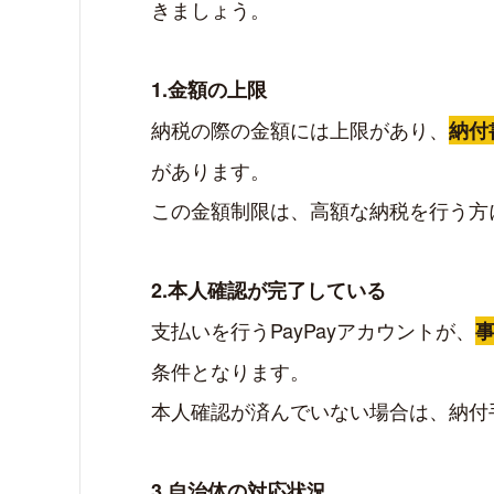
きましょう。
1.金額の上限
納税の際の金額には上限があり、
納付
があります。
この金額制限は、高額な納税を行う方
2.本人確認が完了している
支払いを行うPayPayアカウントが、
条件となります。
本人確認が済んでいない場合は、納
3.自治体の対応状況