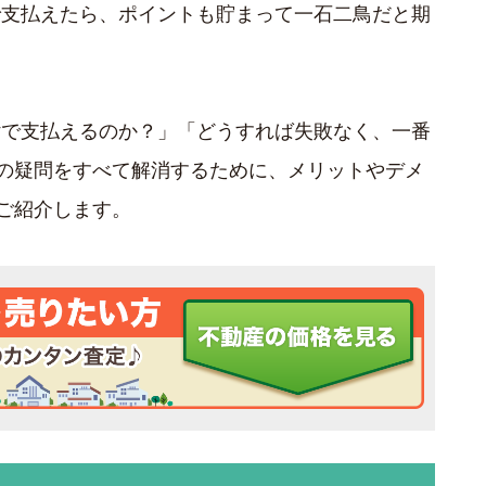
yで支払えたら、ポイントも貯まって一石二鳥だと期
ayで支払えるのか？」「どうすれば失敗なく、一番
の疑問をすべて解消するために、メリットやデメ
ご紹介します。