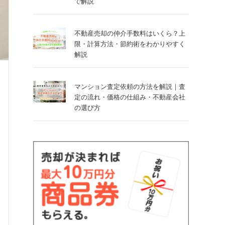
で解説
不動産売却の仲介手数料はいくら？上
限・計算方法・節約術をわかりやすく
解説
マンション査定依頼の方法を解説｜査
定の流れ・価格の仕組み・不動産会社
の選び方