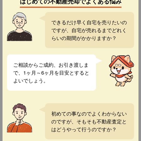
はじめての不動産売却でよくある悩み
できるだけ早く自宅を売りたいの
ですが、自宅が売れるまでどれく
らいの期間がかかりますか？
ご相談からご成約、お引き渡しま
で、1ヶ月～6ヶ月を目安とすると
よいでしょう。
初めての事なのでよくわからない
のですが、そもそも不動産査定と
はどうやって行うのですか？