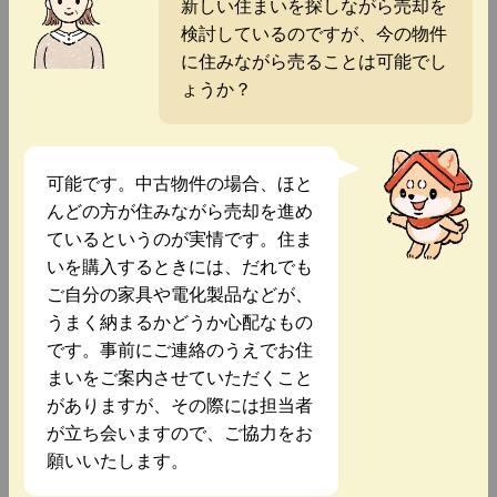
新しい住まいを探しながら売却を
検討しているのですが、今の物件
に住みながら売ることは可能でし
ょうか？
可能です。中古物件の場合、ほと
んどの方が住みながら売却を進め
ているというのが実情です。住ま
いを購入するときには、だれでも
ご自分の家具や電化製品などが、
うまく納まるかどうか心配なもの
です。事前にご連絡のうえでお住
まいをご案内させていただくこと
がありますが、その際には担当者
が立ち会いますので、ご協力をお
願いいたします。