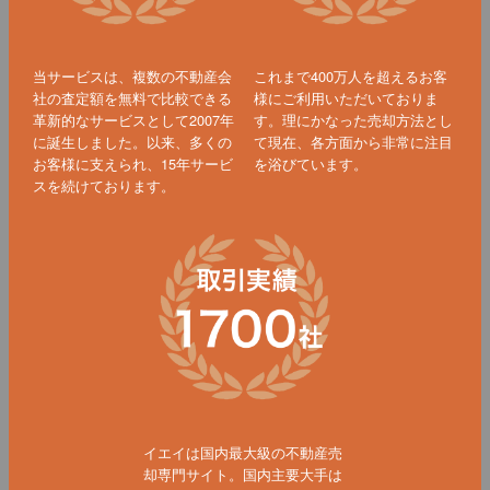
当サービスは、複数の不動産会
これまで400万人を超えるお客
社の査定額を無料で比較できる
様にご利用いただいておりま
革新的なサービスとして2007年
す。理にかなった売却方法とし
に誕生しました。以来、多くの
て現在、各方面から非常に注目
お客様に支えられ、15年サービ
を浴びています。
スを続けております。
イエイは国内最大級の不動産売
却専門サイト。国内主要大手は