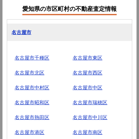
愛知県の市区町村の不動産査定情報
名古屋市
名古屋市千種区
名古屋市東区
名古屋市北区
名古屋市西区
名古屋市中村区
名古屋市中区
名古屋市昭和区
名古屋市瑞穂区
名古屋市熱田区
名古屋市中川区
名古屋市港区
名古屋市南区