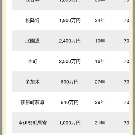
松降通
1,900万円
24年
70㎡
北園通
2,400万円
10年
70㎡
本町
2,500万円
16年
70㎡
多加木
600万円
27年
70㎡
萩原町萩原
840万円
29年
70㎡
今伊勢町馬寄
1,000万円
31年
70㎡