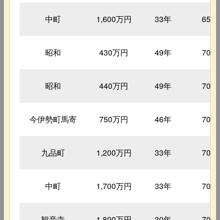
中町
1,600万円
33年
65㎡
昭和
430万円
49年
70㎡
昭和
440万円
49年
70㎡
今伊勢町馬寄
750万円
46年
70㎡
九品町
1,200万円
33年
70㎡
中町
1,700万円
33年
70㎡
観音寺
1,800万円
30年
70㎡