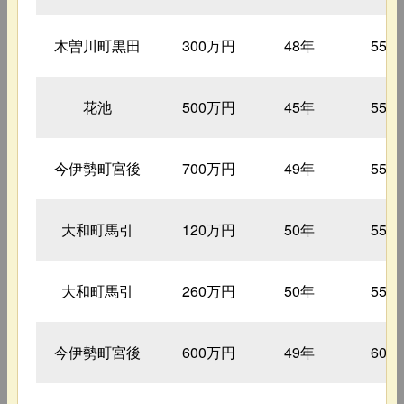
木曽川町黒田
300万円
48年
55㎡
花池
500万円
45年
55㎡
今伊勢町宮後
700万円
49年
55㎡
大和町馬引
120万円
50年
55㎡
大和町馬引
260万円
50年
55㎡
今伊勢町宮後
600万円
49年
60㎡