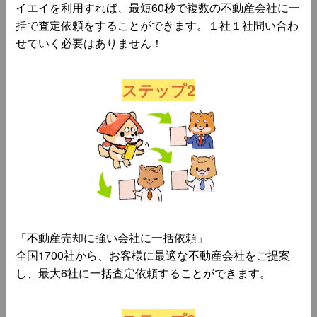
イエイを利用すれば、最短60秒で複数の不動産会社に一
括で査定依頼をすることができます。１社１社問い合わ
せていく必要はありません！
ステップ2
「不動産売却に強い会社に一括依頼」
全国1700社から、お客様に最適な不動産会社をご提案
し、最大6社に一括査定依頼することができます。