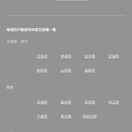
地域別不動産売却査定相場一覧
北海道・東北
北海道
青森県
岩手県
宮城県
秋田県
山形県
福島県
関東
茨城県
栃木県
群馬県
埼玉県
千葉県
東京都
神奈川県