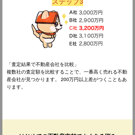
ステップ3
「査定結果で不動産会社を比較」
複数社の査定額を比較することで、一番高く売れる不動
産会社が見つかります。 200万円以上差がつくこともあ
ります。