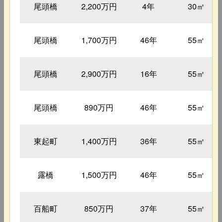
尾頭橋
2,200万円
4年
30㎡
尾頭橋
1,700万円
46年
55㎡
尾頭橋
2,900万円
16年
55㎡
尾頭橋
890万円
46年
55㎡
東起町
1,400万円
36年
55㎡
露橋
1,500万円
46年
55㎡
百船町
850万円
37年
55㎡