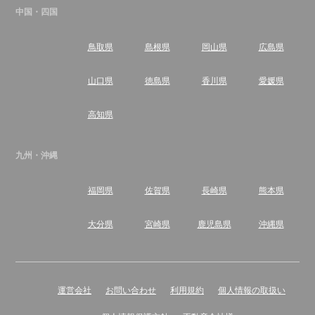
中国・四国
鳥取県
島根県
岡山県
広島県
山口県
徳島県
香川県
愛媛県
高知県
九州・沖縄
福岡県
佐賀県
長崎県
熊本県
大分県
宮崎県
鹿児島県
沖縄県
運営会社
お問い合わせ
利用規約
個人情報の取扱い