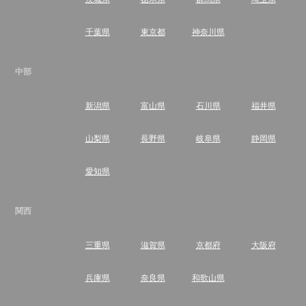
千葉県
東京都
神奈川県
中部
新潟県
富山県
石川県
福井県
山梨県
長野県
岐阜県
静岡県
愛知県
関西
三重県
滋賀県
京都府
大阪府
兵庫県
奈良県
和歌山県