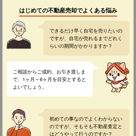
はじめての不動産売却でよくある悩み
できるだけ早く自宅を売りたいの
ですが、自宅が売れるまでどれく
らいの期間がかかりますか？
ご相談からご成約、お引き渡しま
で、1ヶ月～6ヶ月を目安とすると
よいでしょう。
初めての事なのでよくわからない
のですが、そもそも不動産査定と
はどうやって行うのですか？