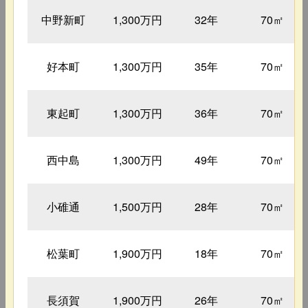
中野新町
1,300万円
32年
70㎡
好本町
1,300万円
35年
70㎡
東起町
1,300万円
36年
70㎡
西中島
1,300万円
49年
70㎡
小碓通
1,500万円
28年
70㎡
松葉町
1,900万円
18年
70㎡
長須賀
1,900万円
26年
70㎡