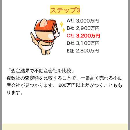
ステップ3
「査定結果で不動産会社を比較」
複数社の査定額を比較することで、一番高く売れる不動
産会社が見つかります。 200万円以上差がつくこともあ
ります。