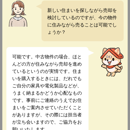
新しい住まいを探しながら売却を
検討しているのですが、今の物件
に住みながら売ることは可能でし
ょうか？
可能です。中古物件の場合、ほと
んどの方が住みながら売却を進め
ているというのが実情です。住ま
いを購入するときには、だれでも
ご自分の家具や電化製品などが、
うまく納まるかどうか心配なもの
です。事前にご連絡のうえでお住
まいをご案内させていただくこと
がありますが、その際には担当者
が立ち会いますので、ご協力をお
願いいたします。