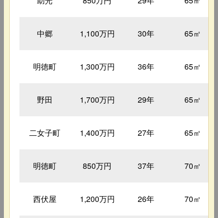
助光
850万円
29年
65㎡
中郷
1,100万円
30年
65㎡
明徳町
1,300万円
36年
65㎡
野田
1,700万円
29年
65㎡
二女子町
1,400万円
27年
65㎡
明徳町
850万円
37年
70㎡
西伏屋
1,200万円
26年
70㎡