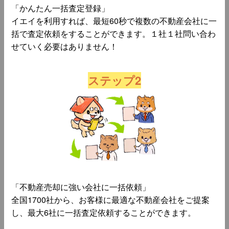
「かんたん一括査定登録」
イエイを利用すれば、最短60秒で複数の不動産会社に一
括で査定依頼をすることができます。１社１社問い合わ
せていく必要はありません！
ステップ2
「不動産売却に強い会社に一括依頼」
全国1700社から、お客様に最適な不動産会社をご提案
し、最大6社に一括査定依頼することができます。