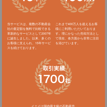
当サービスは、複数の不動産会
これまで400万人を超えるお客
社の査定額を無料で比較できる
様にご利用いただいておりま
革新的なサービスとして2007年
す。理にかなった売却方法とし
に誕生しました。以来、多くの
て現在、各方面から非常に注目
お客様に支えられ、15年サービ
を浴びています。
スを続けております。
イエイは国内最大級の不動産売