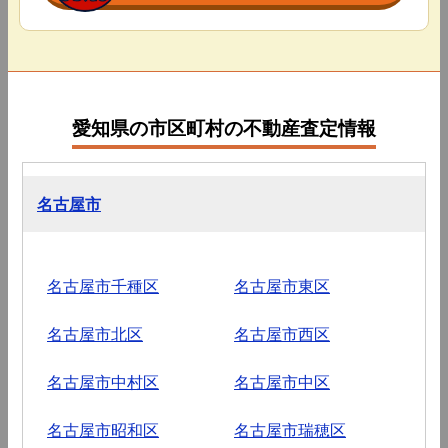
愛知県の市区町村の不動産査定情報
名古屋市
名古屋市千種区
名古屋市東区
名古屋市北区
名古屋市西区
名古屋市中村区
名古屋市中区
名古屋市昭和区
名古屋市瑞穂区