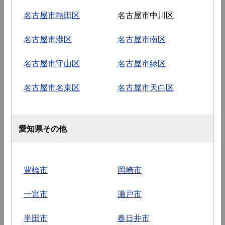
名古屋市熱田区
名古屋市中川区
名古屋市港区
名古屋市南区
名古屋市守山区
名古屋市緑区
名古屋市名東区
名古屋市天白区
愛知県その他
豊橋市
岡崎市
一宮市
瀬戸市
半田市
春日井市