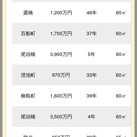
露橋
1,200万円
46年
60㎡
百船町
1,700万円
37年
60㎡
尾頭橋
3,900万円
5年
60㎡
澄池町
970万円
33年
60㎡
柳島町
1,600万円
39年
60㎡
尾頭橋
3,500万円
4年
60㎡