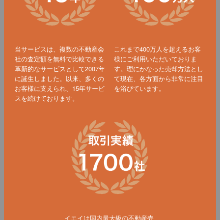
当サービスは、複数の不動産会
これまで400万人を超えるお客
社の査定額を無料で比較できる
様にご利用いただいておりま
革新的なサービスとして2007年
す。理にかなった売却方法とし
に誕生しました。以来、多くの
て現在、各方面から非常に注目
お客様に支えられ、15年サービ
を浴びています。
スを続けております。
イエイは国内最大級の不動産売