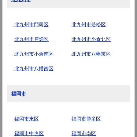
北九州市門司区
北九州市若松区
北九州市戸畑区
北九州市小倉北区
北九州市小倉南区
北九州市八幡東区
北九州市八幡西区
福岡市
福岡市東区
福岡市博多区
福岡市中央区
福岡市南区