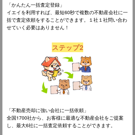
「かんたん一括査定登録」
イエイを利用すれば、最短60秒で複数の不動産会社に一
括で査定依頼をすることができます。１社１社問い合わ
せていく必要はありません！
ステップ2
「不動産売却に強い会社に一括依頼」
全国1700社から、お客様に最適な不動産会社をご提案
し、最大6社に一括査定依頼することができます。