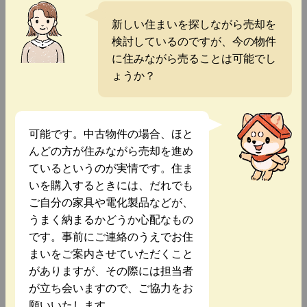
新しい住まいを探しながら売却を
検討しているのですが、今の物件
に住みながら売ることは可能でし
ょうか？
可能です。中古物件の場合、ほと
んどの方が住みながら売却を進め
ているというのが実情です。住ま
いを購入するときには、だれでも
ご自分の家具や電化製品などが、
うまく納まるかどうか心配なもの
です。事前にご連絡のうえでお住
まいをご案内させていただくこと
がありますが、その際には担当者
が立ち会いますので、ご協力をお
願いいたします。