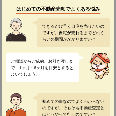
はじめての不動産売却でよくある悩み
できるだけ早く自宅を売りたいの
ですが、自宅が売れるまでどれく
らいの期間がかかりますか？
ご相談からご成約、お引き渡しま
で、1ヶ月～6ヶ月を目安とすると
よいでしょう。
初めての事なのでよくわからない
のですが、そもそも不動産査定と
はどうやって行うのですか？