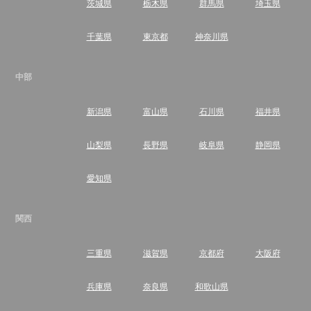
茨城県
栃木県
群馬県
埼玉県
千葉県
東京都
神奈川県
中部
新潟県
富山県
石川県
福井県
山梨県
長野県
岐阜県
静岡県
愛知県
関西
三重県
滋賀県
京都府
大阪府
兵庫県
奈良県
和歌山県