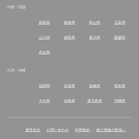
中国・四国
鳥取県
島根県
岡山県
広島県
山口県
徳島県
香川県
愛媛県
高知県
九州・沖縄
福岡県
佐賀県
長崎県
熊本県
大分県
宮崎県
鹿児島県
沖縄県
運営会社
お問い合わせ
利用規約
個人情報の取扱い