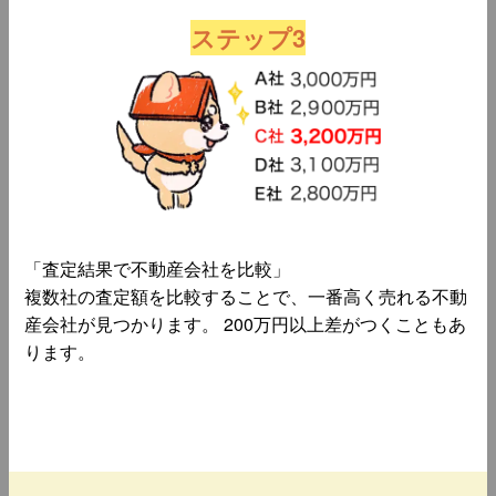
ステップ3
「査定結果で不動産会社を比較」
複数社の査定額を比較することで、一番高く売れる不動
産会社が見つかります。 200万円以上差がつくこともあ
ります。