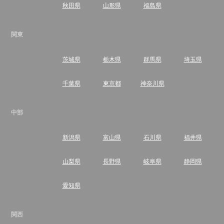
秋田県
山形県
福島県
関東
茨城県
栃木県
群馬県
埼玉県
千葉県
東京都
神奈川県
中部
新潟県
富山県
石川県
福井県
山梨県
長野県
岐阜県
静岡県
愛知県
関西