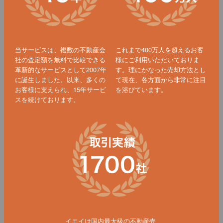
当サービスは、複数の不動産会
これまで400万人を超えるお客
社の査定額を無料で比較できる
様にご利用いただいておりま
革新的なサービスとして2007年
す。理にかなった売却方法とし
に誕生しました。以来、多くの
て現在、各方面から非常に注目
お客様に支えられ、15年サービ
を浴びています。
スを続けております。
イエイは国内最大級の不動産売