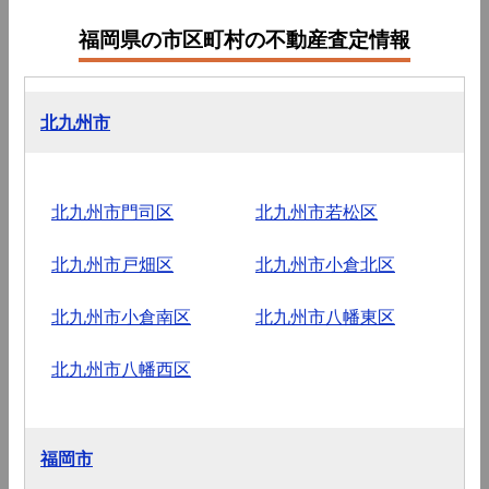
福岡県の市区町村の不動産査定情報
北九州市
北九州市門司区
北九州市若松区
北九州市戸畑区
北九州市小倉北区
北九州市小倉南区
北九州市八幡東区
北九州市八幡西区
福岡市