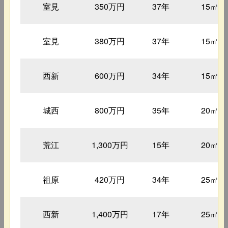
室見
350万円
37年
15㎡
室見
380万円
37年
15㎡
西新
600万円
34年
15㎡
城西
800万円
35年
20㎡
荒江
1,300万円
15年
20㎡
祖原
420万円
34年
25㎡
西新
1,400万円
17年
25㎡