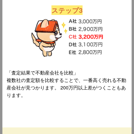
ステップ3
「査定結果で不動産会社を比較」
複数社の査定額を比較することで、一番高く売れる不動
産会社が見つかります。 200万円以上差がつくこともあ
ります。