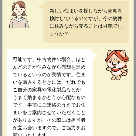
新しい住まいを探しながら売却を
検討しているのですが、今の物件
に住みながら売ることは可能でし
ょうか？
可能です。中古物件の場合、ほと
んどの方が住みながら売却を進め
ているというのが実情です。住ま
いを購入するときには、だれでも
ご自分の家具や電化製品などが、
うまく納まるかどうか心配なもの
です。事前にご連絡のうえでお住
まいをご案内させていただくこと
がありますが、その際には担当者
が立ち会いますので、ご協力をお
願いいたします。