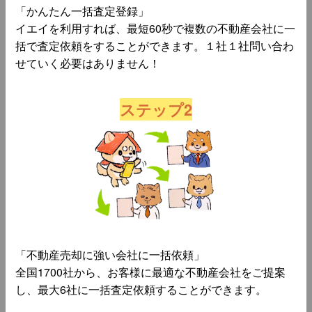
「かんたん一括査定登録」
イエイを利用すれば、最短60秒で複数の不動産会社に一
括で査定依頼をすることができます。１社１社問い合わ
せていく必要はありません！
ステップ2
「不動産売却に強い会社に一括依頼」
全国1700社から、お客様に最適な不動産会社をご提案
し、最大6社に一括査定依頼することができます。