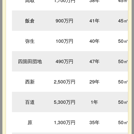
高取
1,700万円
38年
45㎡
飯倉
900万円
41年
45㎡
弥生
100万円
40年
50㎡
四箇田団地
490万円
47年
50㎡
西新
2,500万円
29年
50㎡
百道
5,300万円
1年
50㎡
原
1,300万円
35年
50㎡