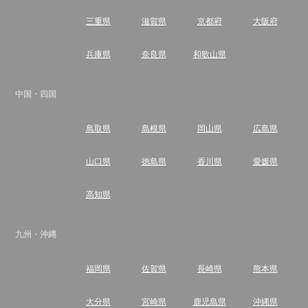
三重県
滋賀県
京都府
大阪府
兵庫県
奈良県
和歌山県
中国・四国
鳥取県
島根県
岡山県
広島県
山口県
徳島県
香川県
愛媛県
高知県
九州・沖縄
福岡県
佐賀県
長崎県
熊本県
大分県
宮崎県
鹿児島県
沖縄県