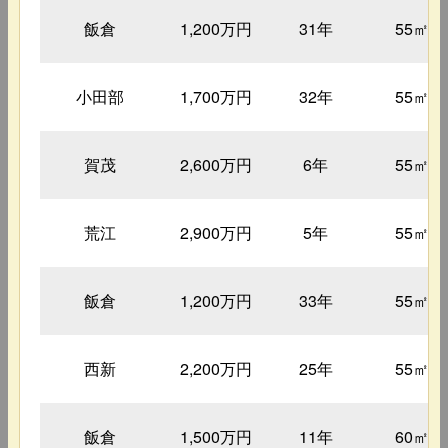
飯倉
1,200万円
31年
55㎡
小田部
1,700万円
32年
55㎡
賀茂
2,600万円
6年
55㎡
荒江
2,900万円
5年
55㎡
飯倉
1,200万円
33年
55㎡
西新
2,200万円
25年
55㎡
飯倉
1,500万円
11年
60㎡