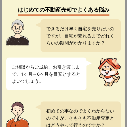
はじめての不動産売却でよくある悩み
できるだけ早く自宅を売りたいの
ですが、自宅が売れるまでどれく
らいの期間がかかりますか？
ご相談からご成約、お引き渡しま
で、1ヶ月～6ヶ月を目安とすると
よいでしょう。
初めての事なのでよくわからない
のですが、そもそも不動産査定と
はどうやって行うのですか？