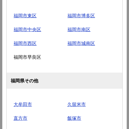
福岡市東区
福岡市博多区
福岡市中央区
福岡市南区
福岡市西区
福岡市城南区
福岡市早良区
福岡県その他
大牟田市
久留米市
直方市
飯塚市