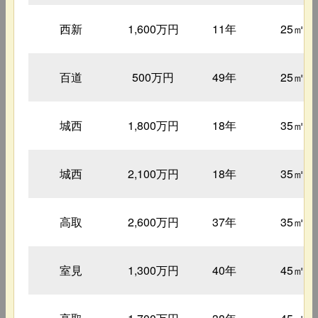
西新
1,600万円
11年
25㎡
百道
500万円
49年
25㎡
城西
1,800万円
18年
35㎡
城西
2,100万円
18年
35㎡
高取
2,600万円
37年
35㎡
室見
1,300万円
40年
45㎡