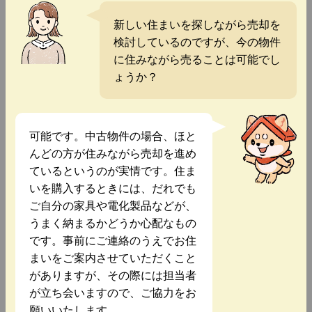
新しい住まいを探しながら売却を
検討しているのですが、今の物件
に住みながら売ることは可能でし
ょうか？
可能です。中古物件の場合、ほと
んどの方が住みながら売却を進め
ているというのが実情です。住ま
いを購入するときには、だれでも
ご自分の家具や電化製品などが、
うまく納まるかどうか心配なもの
です。事前にご連絡のうえでお住
まいをご案内させていただくこと
がありますが、その際には担当者
が立ち会いますので、ご協力をお
願いいたします。