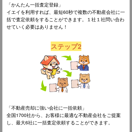
「かんたん一括査定登録」
イエイを利用すれば、最短60秒で複数の不動産会社に一
括で査定依頼をすることができます。１社１社問い合わ
せていく必要はありません！
ステップ2
「不動産売却に強い会社に一括依頼」
全国1700社から、お客様に最適な不動産会社をご提案
し、最大6社に一括査定依頼することができます。