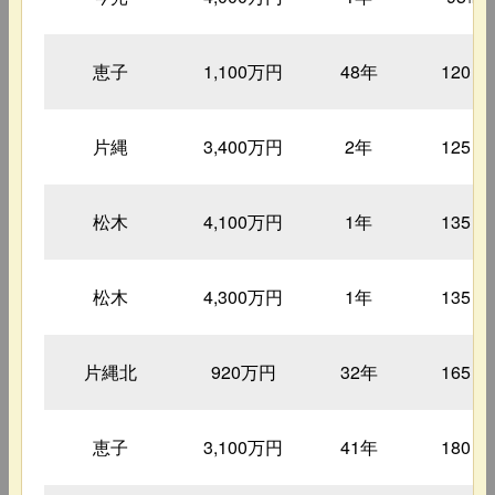
恵子
1,100万円
48年
120㎡
片縄
3,400万円
2年
125㎡
松木
4,100万円
1年
135㎡
松木
4,300万円
1年
135㎡
片縄北
920万円
32年
165㎡
恵子
3,100万円
41年
180㎡