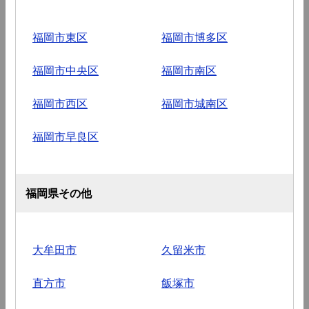
福岡市東区
福岡市博多区
福岡市中央区
福岡市南区
福岡市西区
福岡市城南区
福岡市早良区
福岡県その他
大牟田市
久留米市
直方市
飯塚市