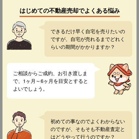
はじめての不動産売却でよくある悩み
できるだけ早く自宅を売りたいの
ですが、自宅が売れるまでどれく
らいの期間がかかりますか？
ご相談からご成約、お引き渡しま
で、1ヶ月～6ヶ月を目安とすると
よいでしょう。
初めての事なのでよくわからない
のですが、そもそも不動産査定と
はどうやって行うのですか？