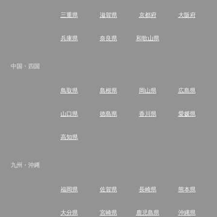
三重県
滋賀県
京都府
大阪府
兵庫県
奈良県
和歌山県
中国・四国
鳥取県
島根県
岡山県
広島県
山口県
徳島県
香川県
愛媛県
高知県
九州・沖縄
福岡県
佐賀県
長崎県
熊本県
大分県
宮崎県
鹿児島県
沖縄県