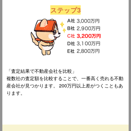
ステップ3
「査定結果で不動産会社を比較」
複数社の査定額を比較することで、一番高く売れる不動
産会社が見つかります。 200万円以上差がつくこともあ
ります。