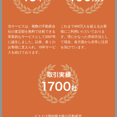
当サービスは、複数の不動産会
これまで400万人を超えるお客
社の査定額を無料で比較できる
様にご利用いただいておりま
革新的なサービスとして2007年
す。理にかなった売却方法とし
に誕生しました。以来、多くの
て現在、各方面から非常に注目
お客様に支えられ、15年サービ
を浴びています。
スを続けております。
イエイは国内最大級の不動産売