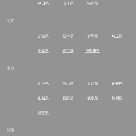
秋田県
山形県
福島県
関東
茨城県
栃木県
群馬県
埼玉県
千葉県
東京都
神奈川県
中部
新潟県
富山県
石川県
福井県
山梨県
長野県
岐阜県
静岡県
愛知県
関西