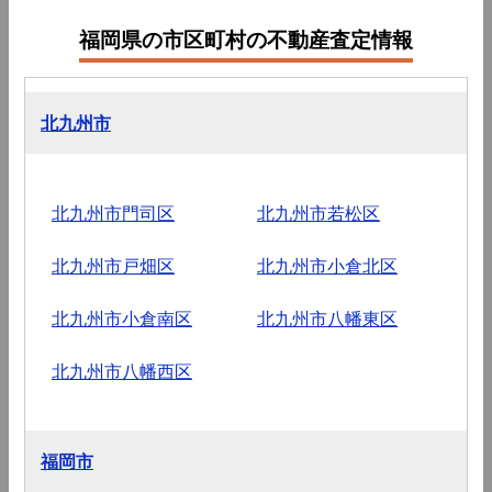
福岡県の市区町村の不動産査定情報
北九州市
北九州市門司区
北九州市若松区
北九州市戸畑区
北九州市小倉北区
北九州市小倉南区
北九州市八幡東区
北九州市八幡西区
福岡市