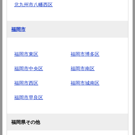
北九州市八幡西区
福岡市
福岡市東区
福岡市博多区
福岡市中央区
福岡市南区
福岡市西区
福岡市城南区
福岡市早良区
福岡県その他