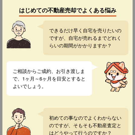
はじめての不動産売却でよくある悩み
できるだけ早く自宅を売りたいの
ですが、自宅が売れるまでどれく
らいの期間がかかりますか？
ご相談からご成約、お引き渡しま
で、1ヶ月～6ヶ月を目安とすると
よいでしょう。
初めての事なのでよくわからない
のですが、そもそも不動産査定と
はどうやって行うのですか？