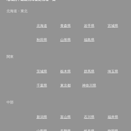
北海道・東北
北海道
青森県
岩手県
宮城県
秋田県
山形県
福島県
関東
茨城県
栃木県
群馬県
埼玉県
千葉県
東京都
神奈川県
中部
新潟県
富山県
石川県
福井県
山梨県
長野県
岐阜県
静岡県