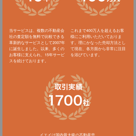
当サービスは、複数の不動産会
これまで400万人を超えるお客
社の査定額を無料で比較できる
様にご利用いただいておりま
革新的なサービスとして2007年
す。理にかなった売却方法とし
に誕生しました。以来、多くの
て現在、各方面から非常に注目
お客様に支えられ、15年サービ
を浴びています。
スを続けております。
イエイは国内最大級の不動産売