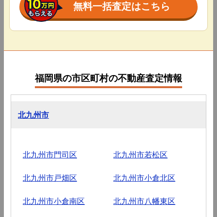
無料一括査定はこちら
福岡県の市区町村の不動産査定情報
北九州市
北九州市門司区
北九州市若松区
北九州市戸畑区
北九州市小倉北区
北九州市小倉南区
北九州市八幡東区