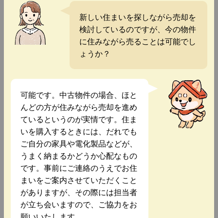
新しい住まいを探しながら売却を
検討しているのですが、今の物件
に住みながら売ることは可能でし
ょうか？
可能です。中古物件の場合、ほと
んどの方が住みながら売却を進め
ているというのが実情です。住ま
いを購入するときには、だれでも
ご自分の家具や電化製品などが、
うまく納まるかどうか心配なもの
です。事前にご連絡のうえでお住
まいをご案内させていただくこと
がありますが、その際には担当者
が立ち会いますので、ご協力をお
願いいたします。