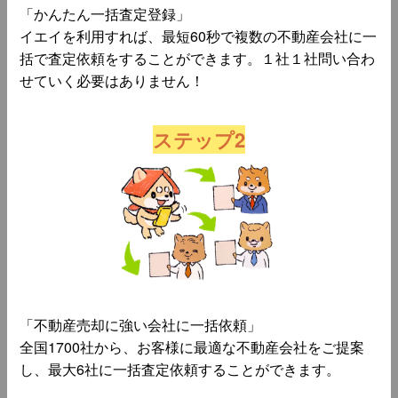
「かんたん一括査定登録」
イエイを利用すれば、最短60秒で複数の不動産会社に一
括で査定依頼をすることができます。１社１社問い合わ
せていく必要はありません！
ステップ2
「不動産売却に強い会社に一括依頼」
全国1700社から、お客様に最適な不動産会社をご提案
し、最大6社に一括査定依頼することができます。