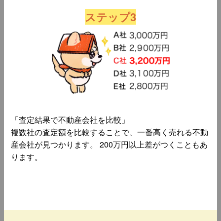
ステップ3
「査定結果で不動産会社を比較」
複数社の査定額を比較することで、一番高く売れる不動
産会社が見つかります。 200万円以上差がつくこともあ
ります。