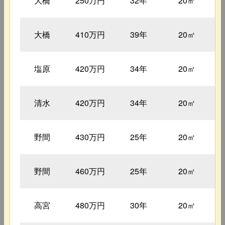
大橋
250万円
32年
20㎡
大橋
410万円
39年
20㎡
塩原
420万円
34年
20㎡
清水
420万円
34年
20㎡
野間
430万円
25年
20㎡
野間
460万円
25年
20㎡
高宮
480万円
30年
20㎡