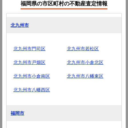
福岡県の市区町村の不動産査定情報
北九州市
北九州市門司区
北九州市若松区
北九州市戸畑区
北九州市小倉北区
北九州市小倉南区
北九州市八幡東区
北九州市八幡西区
福岡市