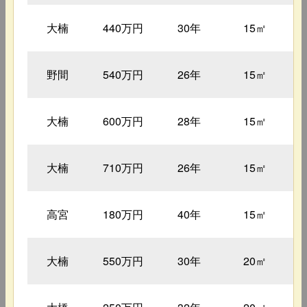
大楠
440万円
30年
15㎡
野間
540万円
26年
15㎡
大楠
600万円
28年
15㎡
大楠
710万円
26年
15㎡
高宮
180万円
40年
15㎡
大楠
550万円
30年
20㎡