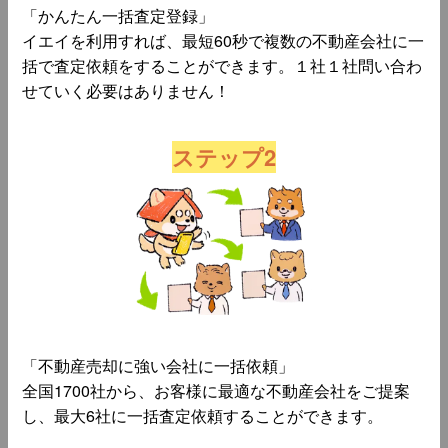
「かんたん一括査定登録」
イエイを利用すれば、最短60秒で複数の不動産会社に一
括で査定依頼をすることができます。１社１社問い合わ
せていく必要はありません！
ステップ2
「不動産売却に強い会社に一括依頼」
全国1700社から、お客様に最適な不動産会社をご提案
し、最大6社に一括査定依頼することができます。