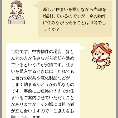
新しい住まいを探しながら売却を
検討しているのですが、今の物件
に住みながら売ることは可能でし
ょうか？
可能です。中古物件の場合、ほと
んどの方が住みながら売却を進め
ているというのが実情です。住ま
いを購入するときには、だれでも
ご自分の家具や電化製品などが、
うまく納まるかどうか心配なもの
です。事前にご連絡のうえでお住
まいをご案内させていただくこと
がありますが、その際には担当者
が立ち会いますので、ご協力をお
願いいたします。