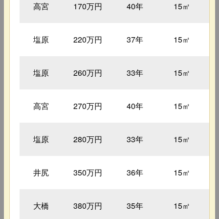
高宮
170万円
40年
15㎡
塩原
220万円
37年
15㎡
塩原
260万円
33年
15㎡
高宮
270万円
40年
15㎡
塩原
280万円
33年
15㎡
井尻
350万円
36年
15㎡
大橋
380万円
35年
15㎡