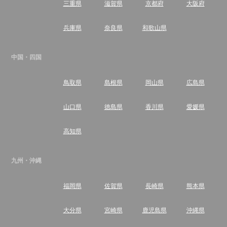
三重県
滋賀県
京都府
大阪府
兵庫県
奈良県
和歌山県
中国・四国
鳥取県
島根県
岡山県
広島県
山口県
徳島県
香川県
愛媛県
高知県
九州・沖縄
福岡県
佐賀県
長崎県
熊本県
大分県
宮崎県
鹿児島県
沖縄県