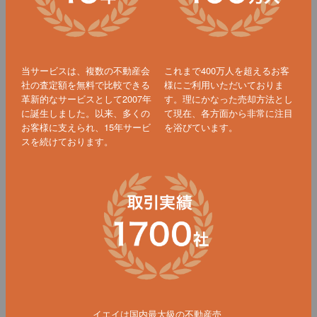
当サービスは、複数の不動産会
これまで400万人を超えるお客
社の査定額を無料で比較できる
様にご利用いただいておりま
革新的なサービスとして2007年
す。理にかなった売却方法とし
に誕生しました。以来、多くの
て現在、各方面から非常に注目
お客様に支えられ、15年サービ
を浴びています。
スを続けております。
イエイは国内最大級の不動産売