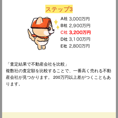
ステップ3
「査定結果で不動産会社を比較」
複数社の査定額を比較することで、一番高く売れる不動
産会社が見つかります。 200万円以上差がつくこともあ
ります。