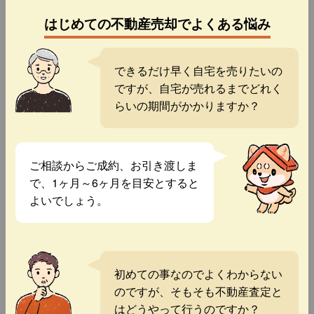
はじめての不動産売却でよくある悩み
できるだけ早く自宅を売りたいの
ですが、自宅が売れるまでどれく
らいの期間がかかりますか？
ご相談からご成約、お引き渡しま
で、1ヶ月～6ヶ月を目安とすると
よいでしょう。
初めての事なのでよくわからない
のですが、そもそも不動産査定と
はどうやって行うのですか？