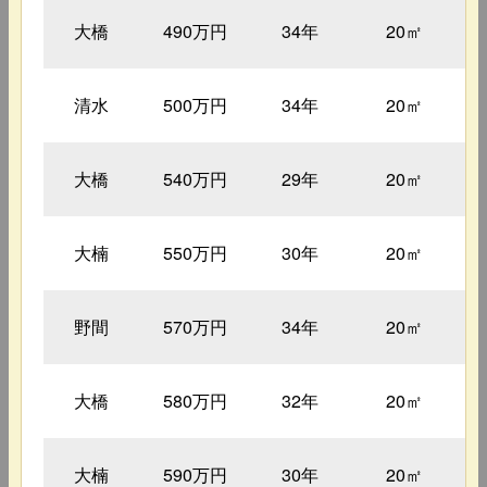
大橋
490万円
34年
20㎡
清水
500万円
34年
20㎡
大橋
540万円
29年
20㎡
大楠
550万円
30年
20㎡
野間
570万円
34年
20㎡
大橋
580万円
32年
20㎡
大楠
590万円
30年
20㎡