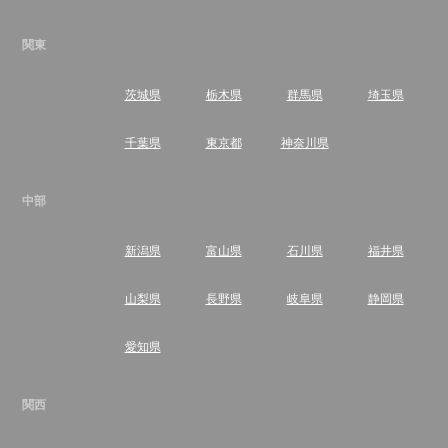
関東
茨城県
栃木県
群馬県
埼玉県
千葉県
東京都
神奈川県
中部
新潟県
富山県
石川県
福井県
山梨県
長野県
岐阜県
静岡県
愛知県
関西