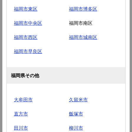
福岡市東区
福岡市博多区
福岡市中央区
福岡市南区
福岡市西区
福岡市城南区
福岡市早良区
福岡県その他
大牟田市
久留米市
直方市
飯塚市
田川市
柳川市