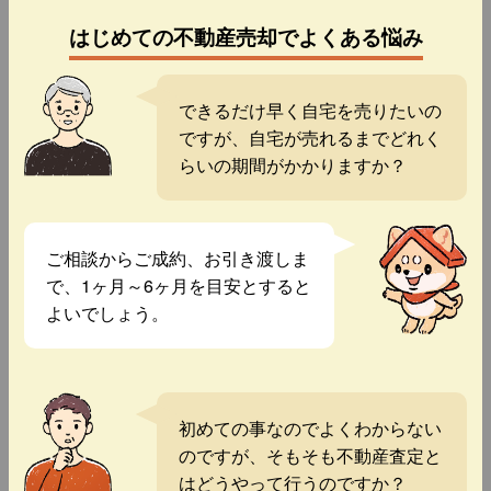
はじめての不動産売却でよくある悩み
できるだけ早く自宅を売りたいの
ですが、自宅が売れるまでどれく
らいの期間がかかりますか？
ご相談からご成約、お引き渡しま
で、1ヶ月～6ヶ月を目安とすると
よいでしょう。
初めての事なのでよくわからない
のですが、そもそも不動産査定と
はどうやって行うのですか？