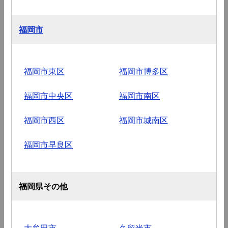
福岡市
福岡市東区
福岡市博多区
福岡市中央区
福岡市南区
福岡市西区
福岡市城南区
福岡市早良区
福岡県その他
大牟田市
久留米市