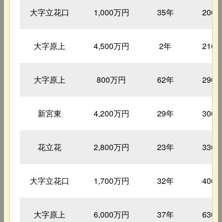
大字立花口
1,000万円
35年
200
大字原上
4,500万円
2年
210
大字原上
800万円
62年
290
新宮東
4,200万円
29年
300
花立花
2,800万円
23年
330
大字立花口
1,700万円
32年
400
大字原上
6,000万円
37年
630