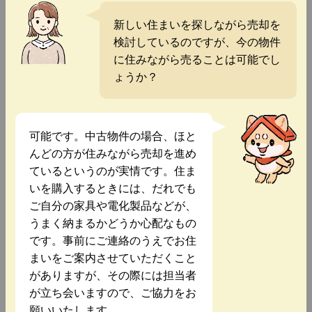
新しい住まいを探しながら売却を
検討しているのですが、今の物件
に住みながら売ることは可能でし
ょうか？
可能です。中古物件の場合、ほと
んどの方が住みながら売却を進め
ているというのが実情です。住ま
いを購入するときには、だれでも
ご自分の家具や電化製品などが、
うまく納まるかどうか心配なもの
です。事前にご連絡のうえでお住
まいをご案内させていただくこと
がありますが、その際には担当者
が立ち会いますので、ご協力をお
願いいたします。