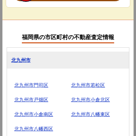
福岡県の市区町村の不動産査定情報
北九州市
北九州市門司区
北九州市若松区
北九州市戸畑区
北九州市小倉北区
北九州市小倉南区
北九州市八幡東区
北九州市八幡西区