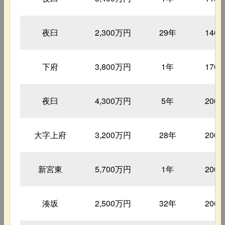
夜臼
2,300万円
29年
140
下府
3,800万円
1年
170
夜臼
4,300万円
5年
200
大字上府
3,200万円
28年
200
新宮東
5,700万円
1年
200
湊坂
2,500万円
32年
200