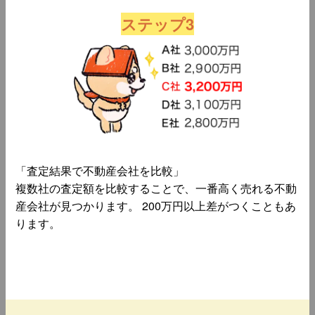
ステップ3
「査定結果で不動産会社を比較」
複数社の査定額を比較することで、一番高く売れる不動
産会社が見つかります。 200万円以上差がつくこともあ
ります。