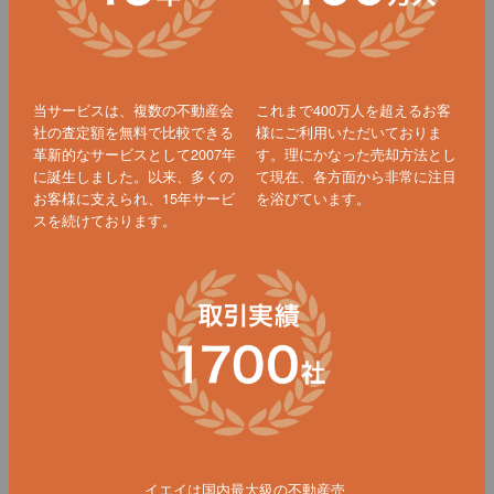
当サービスは、複数の不動産会
これまで400万人を超えるお客
社の査定額を無料で比較できる
様にご利用いただいておりま
革新的なサービスとして2007年
す。理にかなった売却方法とし
に誕生しました。以来、多くの
て現在、各方面から非常に注目
お客様に支えられ、15年サービ
を浴びています。
スを続けております。
イエイは国内最大級の不動産売