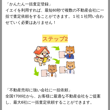
「かんたん一括査定登録」
イエイを利用すれば、最短60秒で複数の不動産会社に一
括で査定依頼をすることができます。１社１社問い合わ
せていく必要はありません！
ステップ2
「不動産売却に強い会社に一括依頼」
全国1700社から、お客様に最適な不動産会社をご提案
し、最大6社に一括査定依頼することができます。