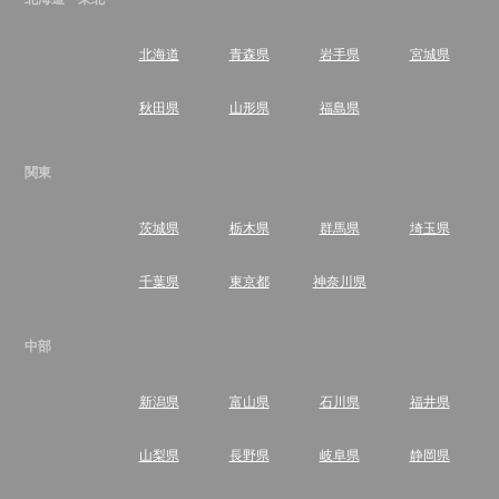
北海道
青森県
岩手県
宮城県
秋田県
山形県
福島県
関東
茨城県
栃木県
群馬県
埼玉県
千葉県
東京都
神奈川県
中部
新潟県
富山県
石川県
福井県
山梨県
長野県
岐阜県
静岡県