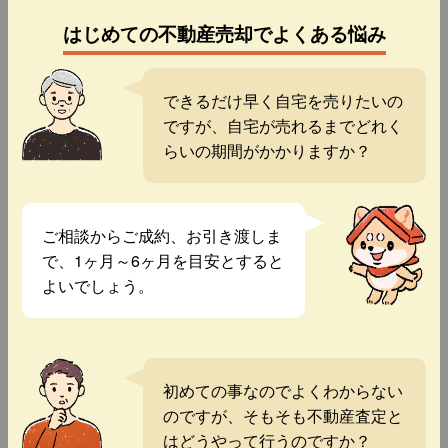
はじめての不動産売却でよくある悩み
できるだけ早く自宅を売りたいの
ですが、自宅が売れるまでどれく
らいの期間がかかりますか？
ご相談からご成約、お引き渡しま
で、1ヶ月～6ヶ月を目安とすると
よいでしょう。
初めての事なのでよくわからない
のですが、そもそも不動産査定と
はどうやって行うのですか？