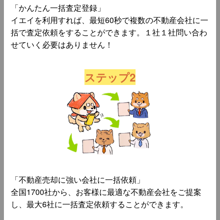
「かんたん一括査定登録」
イエイを利用すれば、最短60秒で複数の不動産会社に一
括で査定依頼をすることができます。１社１社問い合わ
せていく必要はありません！
ステップ2
「不動産売却に強い会社に一括依頼」
全国1700社から、お客様に最適な不動産会社をご提案
し、最大6社に一括査定依頼することができます。