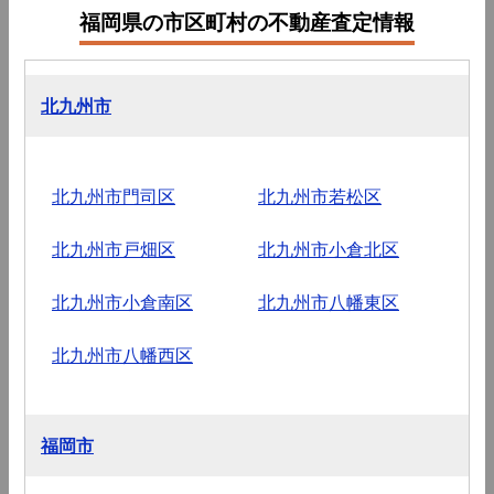
福岡県の市区町村の不動産査定情報
北九州市
北九州市門司区
北九州市若松区
北九州市戸畑区
北九州市小倉北区
北九州市小倉南区
北九州市八幡東区
北九州市八幡西区
福岡市