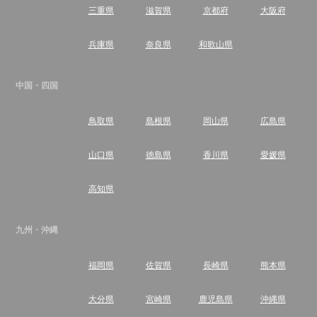
三重県
滋賀県
京都府
大阪府
兵庫県
奈良県
和歌山県
中国・四国
鳥取県
島根県
岡山県
広島県
山口県
徳島県
香川県
愛媛県
高知県
九州・沖縄
福岡県
佐賀県
長崎県
熊本県
大分県
宮崎県
鹿児島県
沖縄県