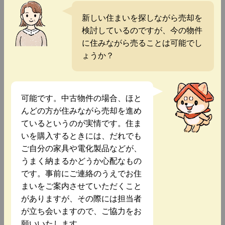
新しい住まいを探しながら売却を
検討しているのですが、今の物件
に住みながら売ることは可能でし
ょうか？
可能です。中古物件の場合、ほと
んどの方が住みながら売却を進め
ているというのが実情です。住ま
いを購入するときには、だれでも
ご自分の家具や電化製品などが、
うまく納まるかどうか心配なもの
です。事前にご連絡のうえでお住
まいをご案内させていただくこと
がありますが、その際には担当者
が立ち会いますので、ご協力をお
願いいたします。