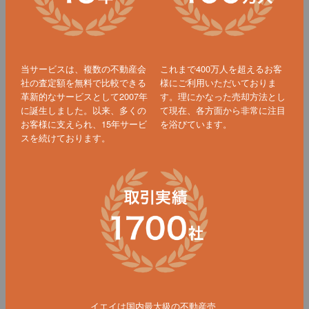
当サービスは、複数の不動産会
これまで400万人を超えるお客
社の査定額を無料で比較できる
様にご利用いただいておりま
革新的なサービスとして2007年
す。理にかなった売却方法とし
に誕生しました。以来、多くの
て現在、各方面から非常に注目
お客様に支えられ、15年サービ
を浴びています。
スを続けております。
イエイは国内最大級の不動産売