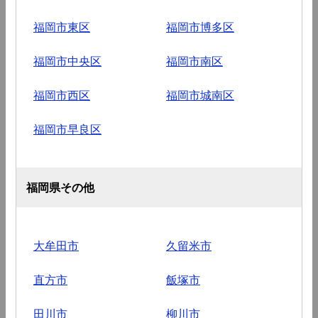
福岡市東区
福岡市博多区
福岡市中央区
福岡市南区
福岡市西区
福岡市城南区
福岡市早良区
福岡県その他
大牟田市
久留米市
直方市
飯塚市
田川市
柳川市