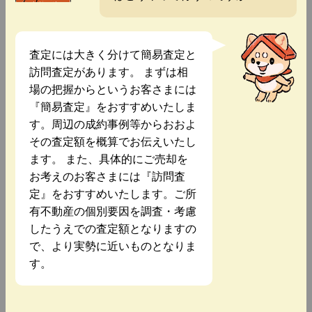
査定には大きく分けて簡易査定と
訪問査定があります。 まずは相
場の把握からというお客さまには
『簡易査定』をおすすめいたしま
す。周辺の成約事例等からおおよ
その査定額を概算でお伝えいたし
ます。 また、具体的にご売却を
お考えのお客さまには『訪問査
定』をおすすめいたします。ご所
有不動産の個別要因を調査・考慮
したうえでの査定額となりますの
で、より実勢に近いものとなりま
す。