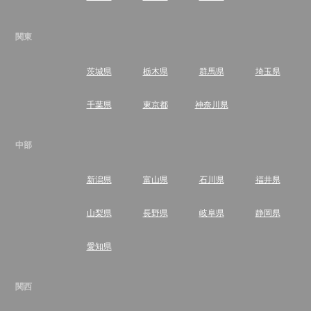
関東
茨城県
栃木県
群馬県
埼玉県
千葉県
東京都
神奈川県
中部
新潟県
富山県
石川県
福井県
山梨県
長野県
岐阜県
静岡県
愛知県
関西