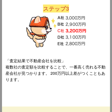
ステップ3
「査定結果で不動産会社を比較」
複数社の査定額を比較することで、一番高く売れる不動
産会社が見つかります。 200万円以上差がつくこともあ
ります。