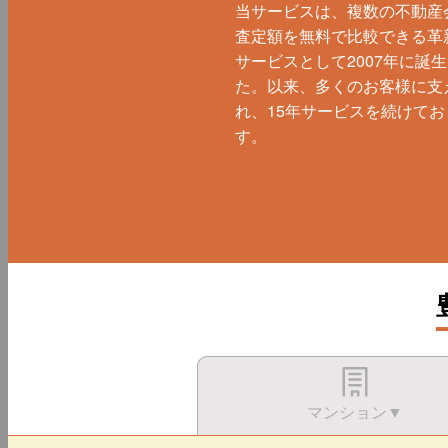
当サービスは、複数の不動産
査定額を無料で比較できる革
サービスとして2007年に誕
た。以来、多くのお客様に支
れ、15年サービスを続けてお
す。
マンション▼