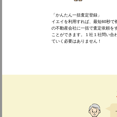
「かんたん一括査定登録」
イエイを利用すれば、最短60秒で
の不動産会社に一括で査定依頼を
ことができます。１社１社問い合
ていく必要はありません！