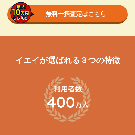
無料一括査定はこちら
イエイが選ばれる３つの特徴