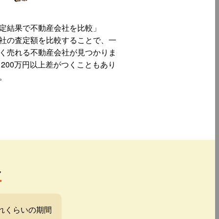
定結果で不動産会社を比較」
社の査定額を比較することで、一
く売れる不動産会社が見つかりま
 200万円以上差がつくこともあり
。
み
れくらいの期間