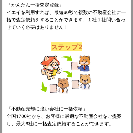
「かんたん一括査定登録」
イエイを利用すれば、最短60秒で複数の不動産会社に一
括で査定依頼をすることができます。１社１社問い合わ
せていく必要はありません！
ステップ2
「不動産売却に強い会社に一括依頼」
全国1700社から、お客様に最適な不動産会社をご提案
し、最大6社に一括査定依頼することができます。