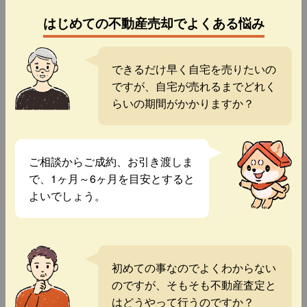
はじめての不動産売却でよくある悩み
できるだけ早く自宅を売りたいの
ですが、自宅が売れるまでどれく
らいの期間がかかりますか？
ご相談からご成約、お引き渡しま
で、1ヶ月～6ヶ月を目安とすると
よいでしょう。
初めての事なのでよくわからない
のですが、そもそも不動産査定と
はどうやって行うのですか？