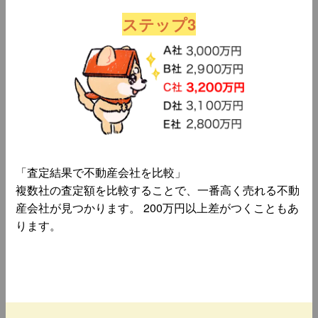
ステップ3
「査定結果で不動産会社を比較」
複数社の査定額を比較することで、一番高く売れる不動
産会社が見つかります。 200万円以上差がつくこともあ
ります。