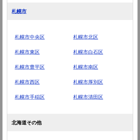
札幌市
札幌市中央区
札幌市北区
札幌市東区
札幌市白石区
札幌市豊平区
札幌市南区
札幌市西区
札幌市厚別区
札幌市手稲区
札幌市清田区
北海道その他