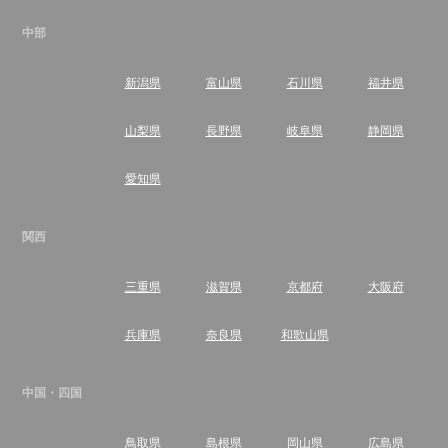
中部
新潟県
富山県
石川県
福井県
山梨県
長野県
岐阜県
静岡県
愛知県
関西
三重県
滋賀県
京都府
大阪府
兵庫県
奈良県
和歌山県
中国・四国
鳥取県
島根県
岡山県
広島県