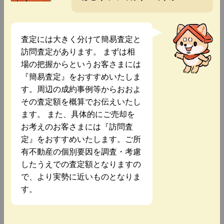
査定には大きく分けて簡易査定と
訪問査定があります。 まずは相
場の把握からというお客さまには
『簡易査定』をおすすめいたしま
す。周辺の成約事例等からおおよ
その査定額を概算でお伝えいたし
ます。 また、具体的にご売却を
お考えのお客さまには『訪問査
定』をおすすめいたします。ご所
有不動産の個別要因を調査・考慮
したうえでの査定額となりますの
で、より実勢に近いものとなりま
す。