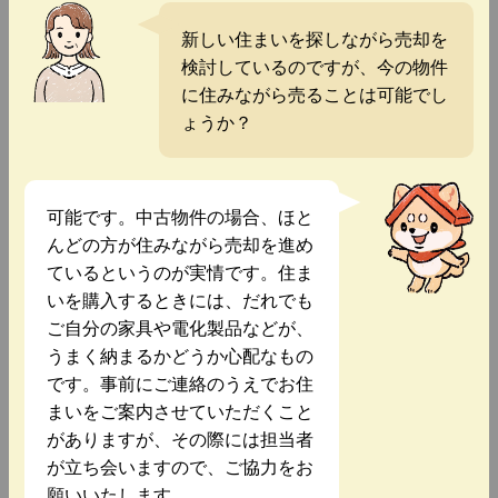
新しい住まいを探しながら売却を
検討しているのですが、今の物件
に住みながら売ることは可能でし
ょうか？
可能です。中古物件の場合、ほと
んどの方が住みながら売却を進め
ているというのが実情です。住ま
いを購入するときには、だれでも
ご自分の家具や電化製品などが、
うまく納まるかどうか心配なもの
です。事前にご連絡のうえでお住
まいをご案内させていただくこと
がありますが、その際には担当者
が立ち会いますので、ご協力をお
願いいたします。