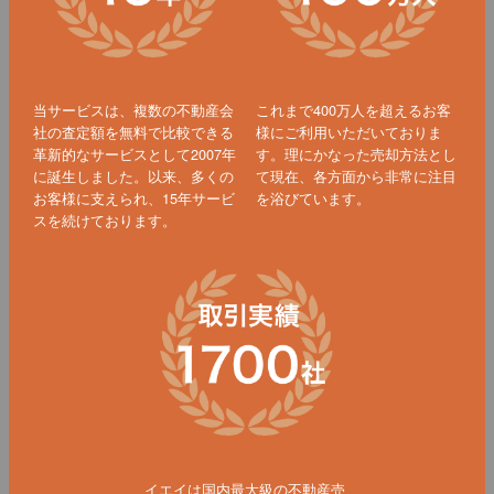
当サービスは、複数の不動産会
これまで400万人を超えるお客
社の査定額を無料で比較できる
様にご利用いただいておりま
革新的なサービスとして2007年
す。理にかなった売却方法とし
に誕生しました。以来、多くの
て現在、各方面から非常に注目
お客様に支えられ、15年サービ
を浴びています。
スを続けております。
イエイは国内最大級の不動産売