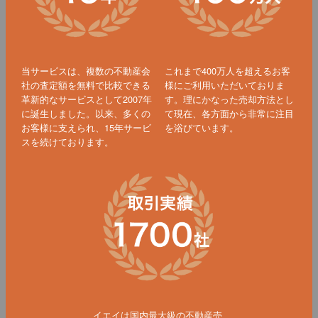
当サービスは、複数の不動産会
これまで400万人を超えるお客
社の査定額を無料で比較できる
様にご利用いただいておりま
革新的なサービスとして2007年
す。理にかなった売却方法とし
に誕生しました。以来、多くの
て現在、各方面から非常に注目
お客様に支えられ、15年サービ
を浴びています。
スを続けております。
イエイは国内最大級の不動産売