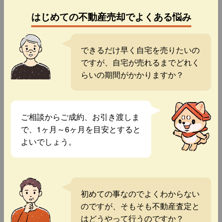
はじめての不動産売却でよくある悩み
できるだけ早く自宅を売りたいの
ですが、自宅が売れるまでどれく
らいの期間がかかりますか？
ご相談からご成約、お引き渡しま
で、1ヶ月～6ヶ月を目安とすると
よいでしょう。
初めての事なのでよくわからない
のですが、そもそも不動産査定と
はどうやって行うのですか？