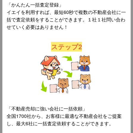
「かんたん一括査定登録」
イエイを利用すれば、最短60秒で複数の不動産会社に一
括で査定依頼をすることができます。１社１社問い合わ
せていく必要はありません！
ステップ2
「不動産売却に強い会社に一括依頼」
全国1700社から、お客様に最適な不動産会社をご提案
し、最大6社に一括査定依頼することができます。