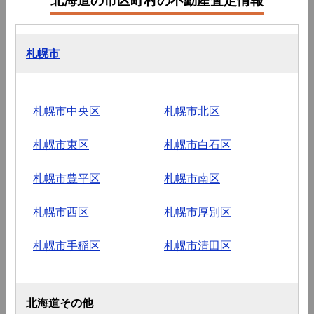
札幌市
札幌市中央区
札幌市北区
札幌市東区
札幌市白石区
札幌市豊平区
札幌市南区
札幌市西区
札幌市厚別区
札幌市手稲区
札幌市清田区
北海道その他