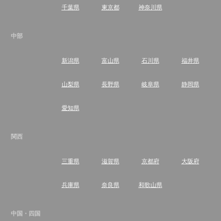
千葉県
東京都
神奈川県
中部
新潟県
富山県
石川県
福井県
山梨県
長野県
岐阜県
静岡県
愛知県
関西
三重県
滋賀県
京都府
大阪府
兵庫県
奈良県
和歌山県
中国・四国