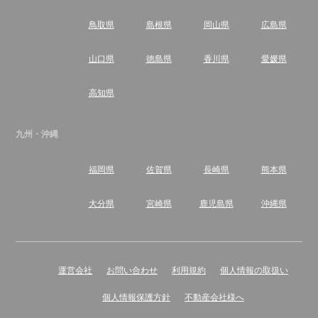
鳥取県
島根県
岡山県
広島県
山口県
徳島県
香川県
愛媛県
高知県
九州・沖縄
福岡県
佐賀県
長崎県
熊本県
大分県
宮崎県
鹿児島県
沖縄県
運営会社
お問い合わせ
利用規約
個人情報の取扱い
個人情報保護方針
不動産会社様へ