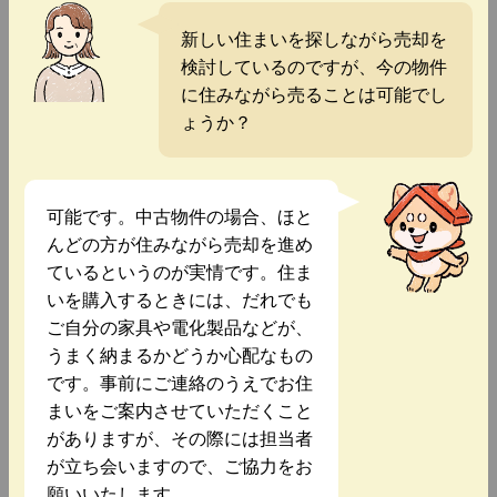
新しい住まいを探しながら売却を
検討しているのですが、今の物件
に住みながら売ることは可能でし
ょうか？
可能です。中古物件の場合、ほと
んどの方が住みながら売却を進め
ているというのが実情です。住ま
いを購入するときには、だれでも
ご自分の家具や電化製品などが、
うまく納まるかどうか心配なもの
です。事前にご連絡のうえでお住
まいをご案内させていただくこと
がありますが、その際には担当者
が立ち会いますので、ご協力をお
願いいたします。