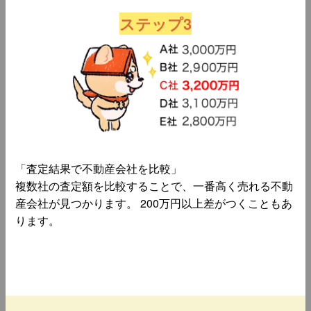
ステップ3
「査定結果で不動産会社を比較」
複数社の査定額を比較することで、一番高く売れる不動
産会社が見つかります。 200万円以上差がつくこともあ
ります。