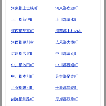
河東郡上士幌町
河東郡鹿追町
上川郡新得町
上川郡清水町
河西郡芽室町
河西郡中札内村
河西郡更別村
広尾郡大樹町
広尾郡広尾町
中川郡幕別町
中川郡池田町
中川郡豊頃町
中川郡本別町
足寄郡足寄町
足寄郡陸別町
十勝郡浦幌町
釧路郡釧路町
厚岸郡厚岸町