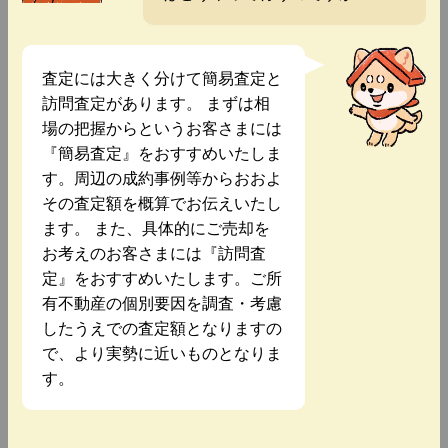
査定には大きく分けて簡易査定と
訪問査定があります。 まずは相
場の把握からというお客さまには
『簡易査定』をおすすめいたしま
す。周辺の成約事例等からおおよ
その査定額を概算でお伝えいたし
ます。 また、具体的にご売却を
お考えのお客さまには『訪問査
定』をおすすめいたします。ご所
有不動産の個別要因を調査・考慮
したうえでの査定額となりますの
で、より実勢に近いものとなりま
す。