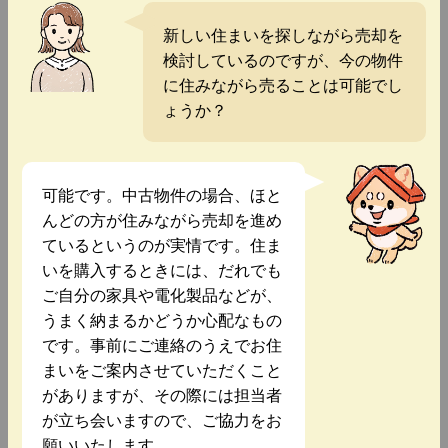
新しい住まいを探しながら売却を
検討しているのですが、今の物件
に住みながら売ることは可能でし
ょうか？
可能です。中古物件の場合、ほと
んどの方が住みながら売却を進め
ているというのが実情です。住ま
いを購入するときには、だれでも
ご自分の家具や電化製品などが、
うまく納まるかどうか心配なもの
です。事前にご連絡のうえでお住
まいをご案内させていただくこと
がありますが、その際には担当者
が立ち会いますので、ご協力をお
願いいたします。