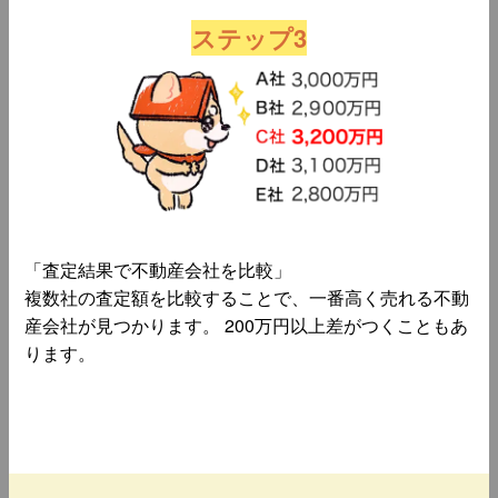
ステップ3
「査定結果で不動産会社を比較」
複数社の査定額を比較することで、一番高く売れる不動
産会社が見つかります。 200万円以上差がつくこともあ
ります。