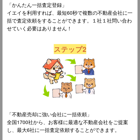
「かんたん一括査定登録」
イエイを利用すれば、最短60秒で複数の不動産会社に一
括で査定依頼をすることができます。１社１社問い合わ
せていく必要はありません！
ステップ2
「不動産売却に強い会社に一括依頼」
全国1700社から、お客様に最適な不動産会社をご提案
し、最大6社に一括査定依頼することができます。