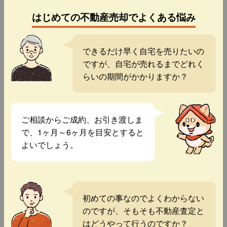
はじめての不動産売却でよくある悩み
できるだけ早く自宅を売りたいの
ですが、自宅が売れるまでどれく
らいの期間がかかりますか？
ご相談からご成約、お引き渡しま
で、1ヶ月～6ヶ月を目安とすると
よいでしょう。
初めての事なのでよくわからない
のですが、そもそも不動産査定と
はどうやって行うのですか？