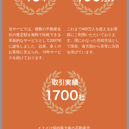
当サービスは、複数の不動産会
これまで400万人を超えるお客
社の査定額を無料で比較できる
様にご利用いただいておりま
革新的なサービスとして2007年
す。理にかなった売却方法とし
に誕生しました。以来、多くの
て現在、各方面から非常に注目
お客様に支えられ、15年サービ
を浴びています。
スを続けております。
イエイは国内最大級の不動産売