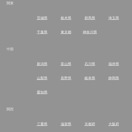
関東
茨城県
栃木県
群馬県
埼玉県
千葉県
東京都
神奈川県
中部
新潟県
富山県
石川県
福井県
山梨県
長野県
岐阜県
静岡県
愛知県
関西
三重県
滋賀県
京都府
大阪府