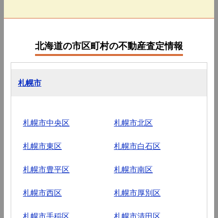
北海道の市区町村の不動産査定情報
札幌市
札幌市中央区
札幌市北区
札幌市東区
札幌市白石区
札幌市豊平区
札幌市南区
札幌市西区
札幌市厚別区
札幌市手稲区
札幌市清田区