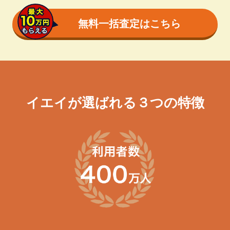
無料一括査定はこちら
イエイが選ばれる３つの特徴