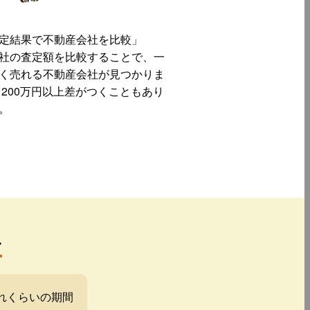
定結果で不動産会社を比較」
社の査定額を比較することで、一
く売れる不動産会社が見つかりま
 200万円以上差がつくこともあり
。
み
れくらいの期間