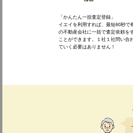
「かんたん一括査定登録」
イエイを利用すれば、最短60秒で
の不動産会社に一括で査定依頼を
ことができます。１社１社問い合
ていく必要はありません！