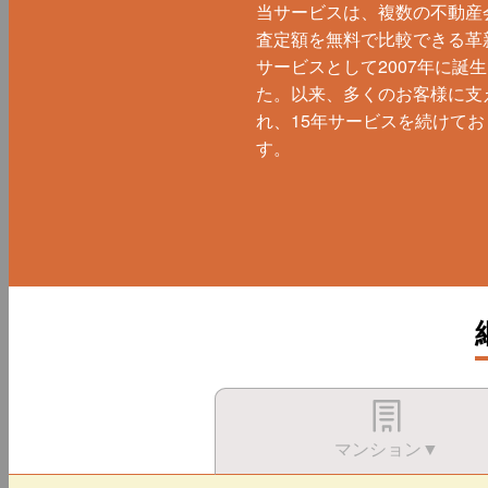
当サービスは、複数の不動産
査定額を無料で比較できる革
サービスとして2007年に誕
た。以来、多くのお客様に支
れ、15年サービスを続けてお
す。
マンション▼