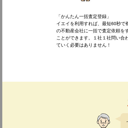
「かんたん一括査定登録」
イエイを利用すれば、最短60秒で
の不動産会社に一括で査定依頼を
ことができます。１社１社問い合
ていく必要はありません！