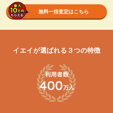
無料一括査定はこちら
イエイが選ばれる３つの特徴