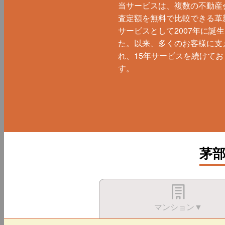
当サービスは、複数の不動産
査定額を無料で比較できる革
サービスとして2007年に誕
た。以来、多くのお客様に支
れ、15年サービスを続けてお
す。
茅
マンション▼