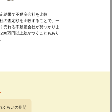
定結果で不動産会社を比較」
社の査定額を比較することで、一
く売れる不動産会社が見つかりま
 200万円以上差がつくこともあり
。
み
れくらいの期間