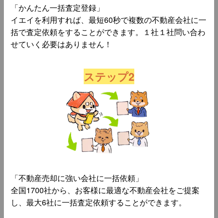
「かんたん一括査定登録」
イエイを利用すれば、最短60秒で複数の不動産会社に一
括で査定依頼をすることができます。１社１社問い合わ
せていく必要はありません！
ステップ2
「不動産売却に強い会社に一括依頼」
全国1700社から、お客様に最適な不動産会社をご提案
し、最大6社に一括査定依頼することができます。