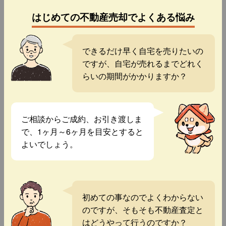
はじめての不動産売却でよくある悩み
できるだけ早く自宅を売りたいの
ですが、自宅が売れるまでどれく
らいの期間がかかりますか？
ご相談からご成約、お引き渡しま
で、1ヶ月～6ヶ月を目安とすると
よいでしょう。
初めての事なのでよくわからない
のですが、そもそも不動産査定と
はどうやって行うのですか？