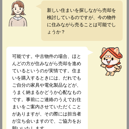
新しい住まいを探しながら売却を
検討しているのですが、今の物件
に住みながら売ることは可能でし
ょうか？
可能です。中古物件の場合、ほと
んどの方が住みながら売却を進め
ているというのが実情です。住ま
いを購入するときには、だれでも
ご自分の家具や電化製品などが、
うまく納まるかどうか心配なもの
です。事前にご連絡のうえでお住
まいをご案内させていただくこと
がありますが、その際には担当者
が立ち会いますので、ご協力をお
願いいたします。