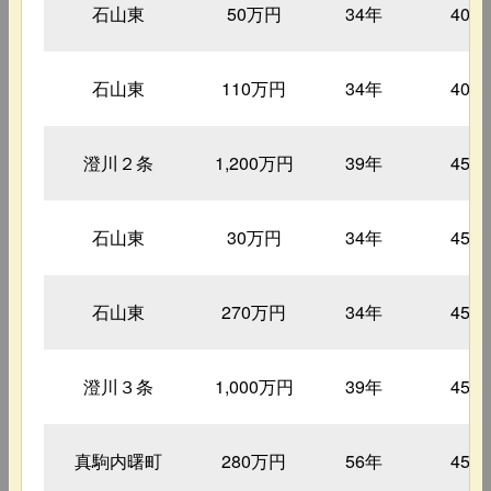
石山東
50万円
34年
40㎡
石山東
110万円
34年
40㎡
澄川２条
1,200万円
39年
45㎡
石山東
30万円
34年
45㎡
石山東
270万円
34年
45㎡
澄川３条
1,000万円
39年
45㎡
真駒内曙町
280万円
56年
45㎡