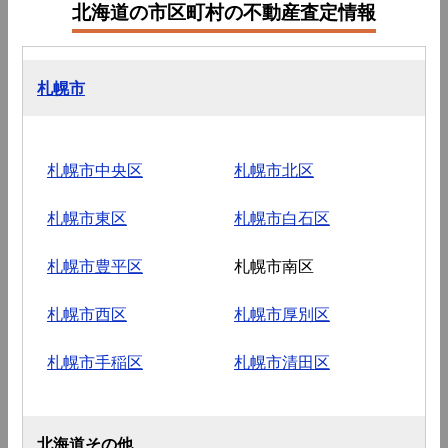
北海道の市区町村の不動産査定情報
札幌市
札幌市中央区
札幌市北区
札幌市東区
札幌市白石区
札幌市豊平区
札幌市南区
札幌市西区
札幌市厚別区
札幌市手稲区
札幌市清田区
北海道その他