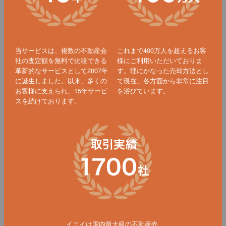
当サービスは、複数の不動産会
これまで400万人を超えるお客
社の査定額を無料で比較できる
様にご利用いただいておりま
革新的なサービスとして2007年
す。理にかなった売却方法とし
に誕生しました。以来、多くの
て現在、各方面から非常に注目
お客様に支えられ、15年サービ
を浴びています。
スを続けております。
イエイは国内最大級の不動産売