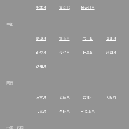
千葉県
東京都
神奈川県
中部
新潟県
富山県
石川県
福井県
山梨県
長野県
岐阜県
静岡県
愛知県
関西
三重県
滋賀県
京都府
大阪府
兵庫県
奈良県
和歌山県
中国・四国