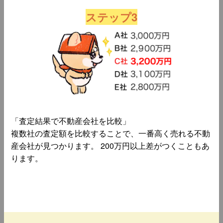
ステップ3
「査定結果で不動産会社を比較」
複数社の査定額を比較することで、一番高く売れる不動
産会社が見つかります。 200万円以上差がつくこともあ
ります。