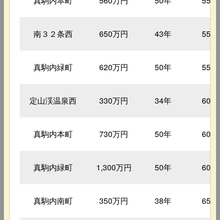
真駒内本町
560万円
50年
55㎡
南３２条西
650万円
43年
55㎡
真駒内緑町
620万円
50年
55㎡
定山渓温泉西
330万円
34年
60㎡
真駒内本町
730万円
50年
60㎡
真駒内緑町
1,300万円
50年
60㎡
真駒内南町
350万円
38年
65㎡