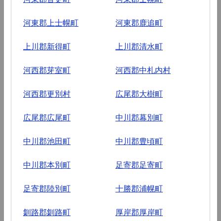
河東郡上士幌町
河東郡鹿追町
上川郡新得町
上川郡清水町
河西郡芽室町
河西郡中札内村
河西郡更別村
広尾郡大樹町
広尾郡広尾町
中川郡幕別町
中川郡池田町
中川郡豊頃町
中川郡本別町
足寄郡足寄町
足寄郡陸別町
十勝郡浦幌町
釧路郡釧路町
厚岸郡厚岸町