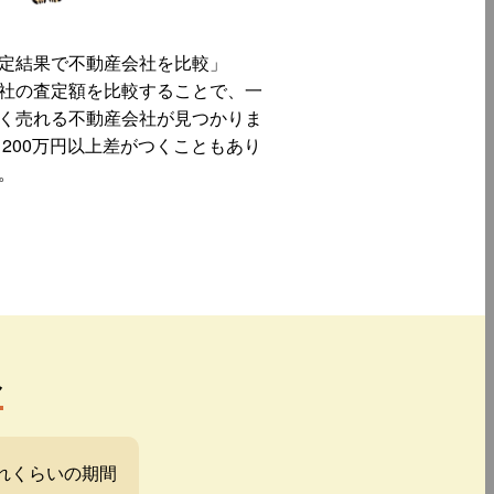
定結果で不動産会社を比較」
社の査定額を比較することで、一
く売れる不動産会社が見つかりま
 200万円以上差がつくこともあり
。
み
れくらいの期間