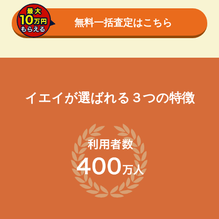
無料一括査定はこちら
イエイが選ばれる３つの特徴