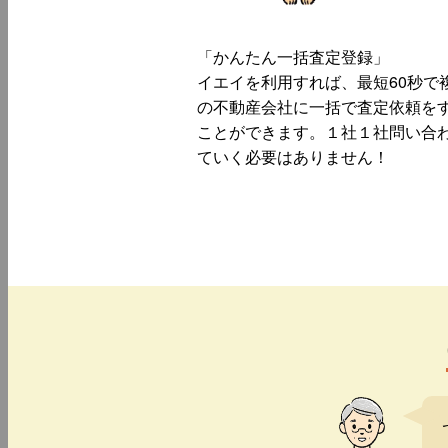
「かんたん一括査定登録」
イエイを利用すれば、最短60秒で
の不動産会社に一括で査定依頼を
ことができます。１社１社問い合
ていく必要はありません！