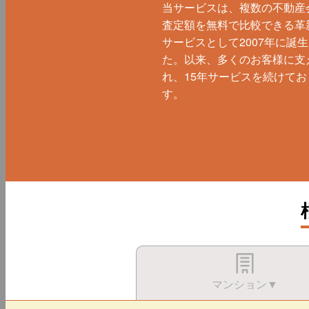
当サービスは、複数の不動産
査定額を無料で比較できる革
サービスとして2007年に誕
た。以来、多くのお客様に支
れ、15年サービスを続けてお
す。
マンション▼