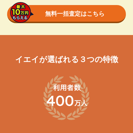
無料一括査定はこちら
イエイが選ばれる３つの特徴