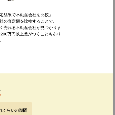
定結果で不動産会社を比較」
社の査定額を比較することで、一
く売れる不動産会社が見つかりま
 200万円以上差がつくこともあり
。
み
れくらいの期間