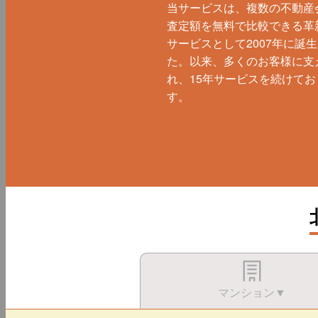
当サービスは、複数の不動産
査定額を無料で比較できる革
サービスとして2007年に誕
た。以来、多くのお客様に支
れ、15年サービスを続けてお
す。
マンション▼