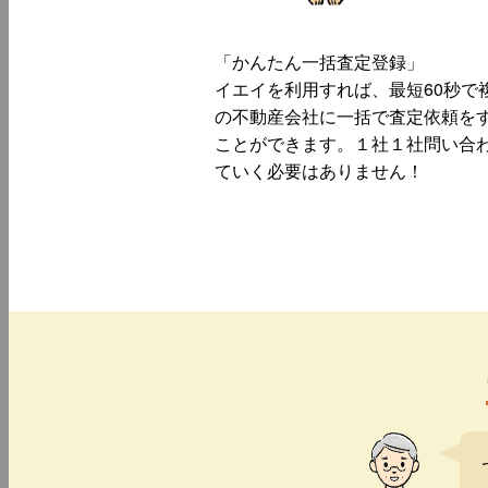
「かんたん一括査定登録」
イエイを利用すれば、最短60秒で
の不動産会社に一括で査定依頼を
ことができます。１社１社問い合
ていく必要はありません！