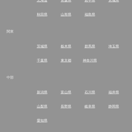
秋田県
山形県
福島県
関東
茨城県
栃木県
群馬県
埼玉県
千葉県
東京都
神奈川県
中部
新潟県
富山県
石川県
福井県
山梨県
長野県
岐阜県
静岡県
愛知県