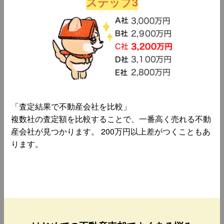
ステップ3
「査定結果で不動産会社を比較」
複数社の査定額を比較することで、一番高く売れる不動
産会社が見つかります。 200万円以上差がつくこともあ
ります。