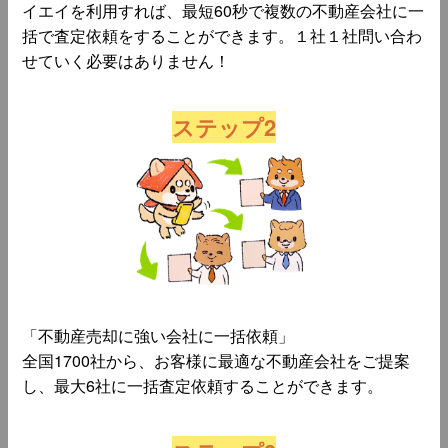
イエイを利用すれば、最短60秒で複数の不動産会社に一
括で査定依頼をすることができます。１社１社問い合わ
せていく必要はありません！
ステップ2
「不動産売却に強い会社に一括依頼」
全国1700社から、お客様に最適な不動産会社をご提案
し、最大6社に一括査定依頼することができます。