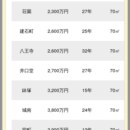
荘園
2,300万円
27年
70㎡
建石町
2,600万円
25年
70㎡
八王寺
2,600万円
32年
70㎡
井口堂
2,700万円
27年
70㎡
鉢塚
3,200万円
15年
70㎡
城南
3,800万円
24年
70㎡
室町
3,900万円
12年
70㎡