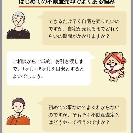
はじめての不動産売却でよくある悩み
できるだけ早く自宅を売りたいの
ですが、自宅が売れるまでどれく
らいの期間がかかりますか？
ご相談からご成約、お引き渡しま
で、1ヶ月～6ヶ月を目安とすると
よいでしょう。
初めての事なのでよくわからない
のですが、そもそも不動産査定と
はどうやって行うのですか？