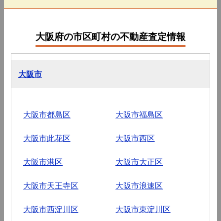
大阪府の市区町村の不動産査定情報
大阪市
大阪市都島区
大阪市福島区
大阪市此花区
大阪市西区
大阪市港区
大阪市大正区
大阪市天王寺区
大阪市浪速区
大阪市西淀川区
大阪市東淀川区