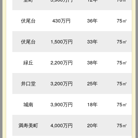
伏尾台
430万円
36年
75㎡
伏尾台
1,500万円
33年
75㎡
緑丘
2,200万円
38年
75㎡
井口堂
3,200万円
25年
75㎡
城南
3,900万円
18年
75㎡
満寿美町
4,000万円
20年
75㎡