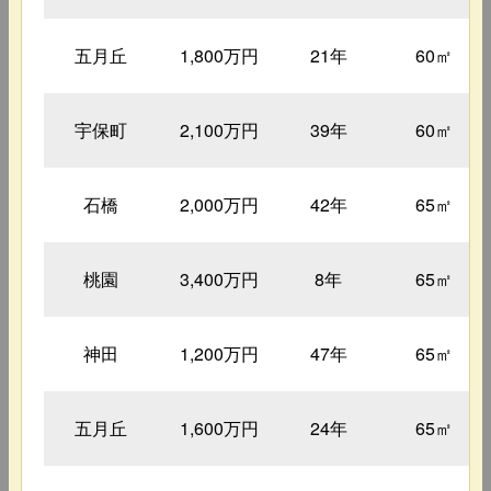
五月丘
1,800万円
21年
60㎡
宇保町
2,100万円
39年
60㎡
石橋
2,000万円
42年
65㎡
桃園
3,400万円
8年
65㎡
神田
1,200万円
47年
65㎡
五月丘
1,600万円
24年
65㎡