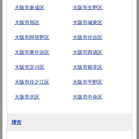
大阪市東成区
大阪市生野区
大阪市旭区
大阪市城東区
大阪市阿倍野区
大阪市住吉区
大阪市東住吉区
大阪市西成区
大阪市淀川区
大阪市鶴見区
大阪市住之江区
大阪市平野区
大阪市北区
大阪市中央区
堺市