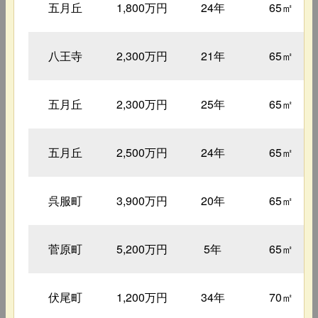
五月丘
1,800万円
24年
65㎡
八王寺
2,300万円
21年
65㎡
五月丘
2,300万円
25年
65㎡
五月丘
2,500万円
24年
65㎡
呉服町
3,900万円
20年
65㎡
菅原町
5,200万円
5年
65㎡
伏尾町
1,200万円
34年
70㎡