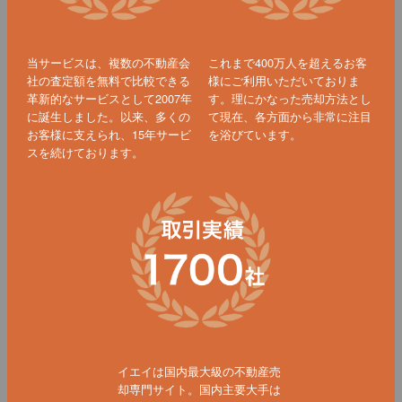
当サービスは、複数の不動産会
これまで400万人を超えるお客
社の査定額を無料で比較できる
様にご利用いただいておりま
革新的なサービスとして2007年
す。理にかなった売却方法とし
に誕生しました。以来、多くの
て現在、各方面から非常に注目
お客様に支えられ、15年サービ
を浴びています。
スを続けております。
イエイは国内最大級の不動産売
却専門サイト。国内主要大手は