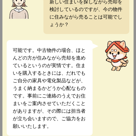
新しい住まいを探しながら売却を
検討しているのですが、今の物件
に住みながら売ることは可能でし
ょうか？
可能です。中古物件の場合、ほと
んどの方が住みながら売却を進め
ているというのが実情です。住ま
いを購入するときには、だれでも
ご自分の家具や電化製品などが、
うまく納まるかどうか心配なもの
です。事前にご連絡のうえでお住
まいをご案内させていただくこと
がありますが、その際には担当者
が立ち会いますので、ご協力をお
願いいたします。