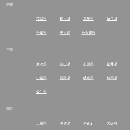
関東
茨城県
栃木県
群馬県
埼玉県
千葉県
東京都
神奈川県
中部
新潟県
富山県
石川県
福井県
山梨県
長野県
岐阜県
静岡県
愛知県
関西
三重県
滋賀県
京都府
大阪府