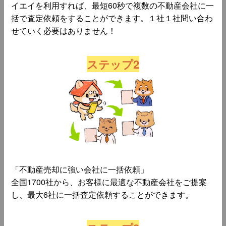
イエイを利用すれば、最短60秒で複数の不動産会社に一
括で査定依頼をすることができます。１社１社問い合わ
せていく必要はありません！
ステップ2
「不動産売却に強い会社に一括依頼」
全国1700社から、お客様に最適な不動産会社をご提案
し、最大6社に一括査定依頼することができます。