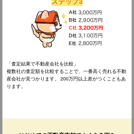
ステップ3
「査定結果で不動産会社を比較」
複数社の査定額を比較することで、一番高く売れる不動
産会社が見つかります。 200万円以上差がつくこともあ
ります。