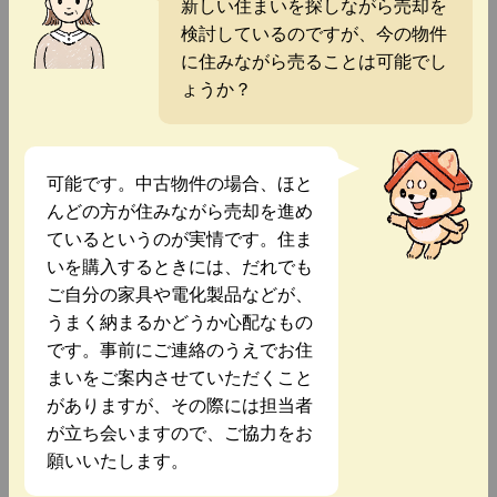
新しい住まいを探しながら売却を
検討しているのですが、今の物件
に住みながら売ることは可能でし
ょうか？
可能です。中古物件の場合、ほと
んどの方が住みながら売却を進め
ているというのが実情です。住ま
いを購入するときには、だれでも
ご自分の家具や電化製品などが、
うまく納まるかどうか心配なもの
です。事前にご連絡のうえでお住
まいをご案内させていただくこと
がありますが、その際には担当者
が立ち会いますので、ご協力をお
願いいたします。