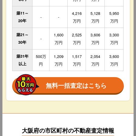
築11～
4,216
5,128
5,950
-
-
20年
万円
万円
万円
築21～
1,600
2,525
3,606
3,300
-
30年
万円
万円
万円
万円
築31年
500万
1,209
1,517
2,054
3,600
以上
円
万円
万円
万円
万円
無料一括査定はこちら
大阪府の市区町村の不動産査定情報