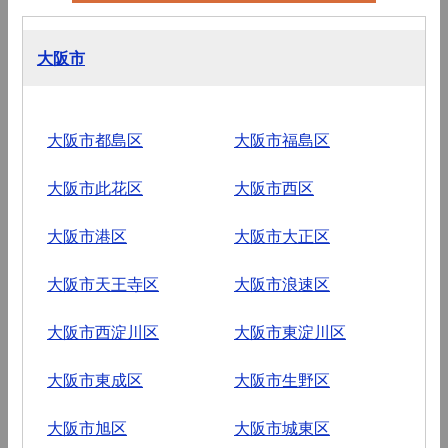
大阪市
大阪市都島区
大阪市福島区
大阪市此花区
大阪市西区
大阪市港区
大阪市大正区
大阪市天王寺区
大阪市浪速区
大阪市西淀川区
大阪市東淀川区
大阪市東成区
大阪市生野区
大阪市旭区
大阪市城東区