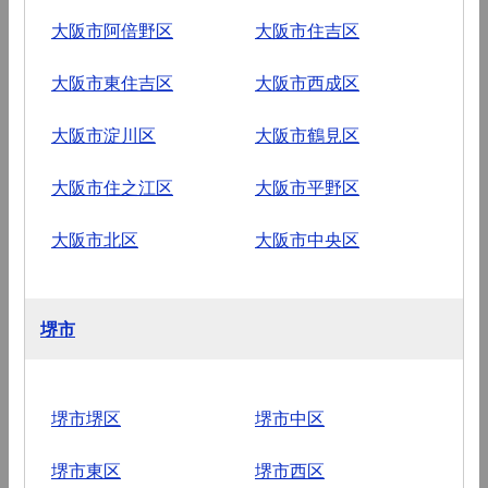
大阪市阿倍野区
大阪市住吉区
大阪市東住吉区
大阪市西成区
大阪市淀川区
大阪市鶴見区
大阪市住之江区
大阪市平野区
大阪市北区
大阪市中央区
堺市
堺市堺区
堺市中区
堺市東区
堺市西区