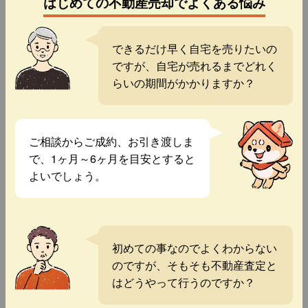
はじめての不動産売却でよくある悩み
できるだけ早く自宅を売りたいの
ですが、自宅が売れるまでどれく
らいの期間がかかりますか？
ご相談からご成約、お引き渡しま
で、1ヶ月～6ヶ月を目安とすると
よいでしょう。
初めての事なのでよくわからない
のですが、そもそも不動産査定と
はどうやって行うのですか？