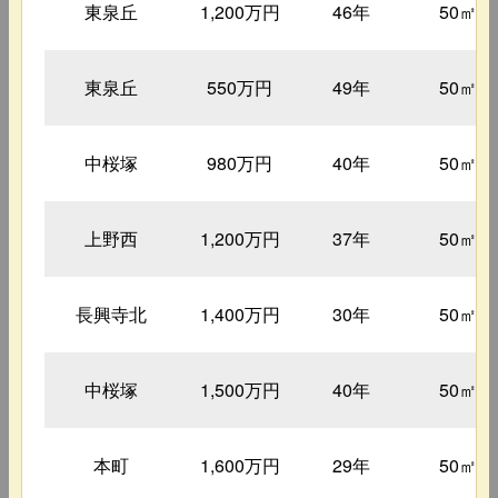
東泉丘
1,200万円
46年
50㎡
東泉丘
550万円
49年
50㎡
中桜塚
980万円
40年
50㎡
上野西
1,200万円
37年
50㎡
長興寺北
1,400万円
30年
50㎡
中桜塚
1,500万円
40年
50㎡
本町
1,600万円
29年
50㎡