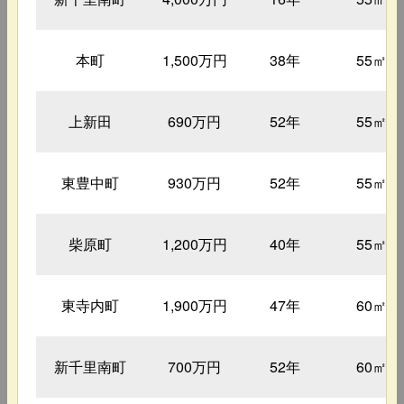
本町
1,500万円
38年
55㎡
上新田
690万円
52年
55㎡
東豊中町
930万円
52年
55㎡
柴原町
1,200万円
40年
55㎡
東寺内町
1,900万円
47年
60㎡
新千里南町
700万円
52年
60㎡