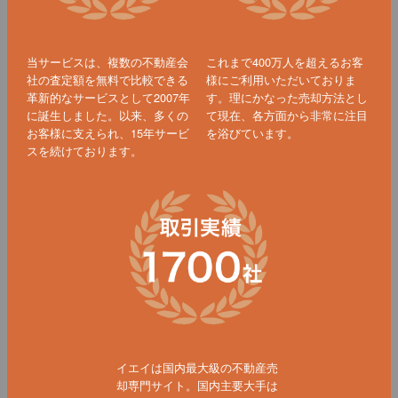
当サービスは、複数の不動産会
これまで400万人を超えるお客
社の査定額を無料で比較できる
様にご利用いただいておりま
革新的なサービスとして2007年
す。理にかなった売却方法とし
に誕生しました。以来、多くの
て現在、各方面から非常に注目
お客様に支えられ、15年サービ
を浴びています。
スを続けております。
イエイは国内最大級の不動産売
却専門サイト。国内主要大手は