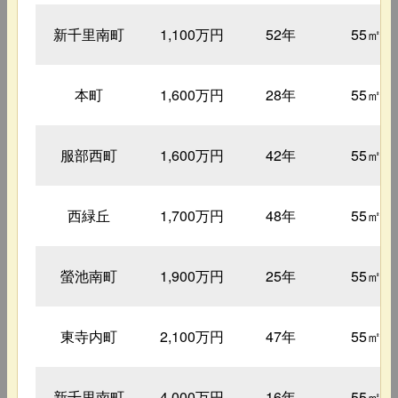
新千里南町
1,100万円
52年
55㎡
本町
1,600万円
28年
55㎡
服部西町
1,600万円
42年
55㎡
西緑丘
1,700万円
48年
55㎡
螢池南町
1,900万円
25年
55㎡
東寺内町
2,100万円
47年
55㎡
新千里南町
4,000万円
16年
55㎡