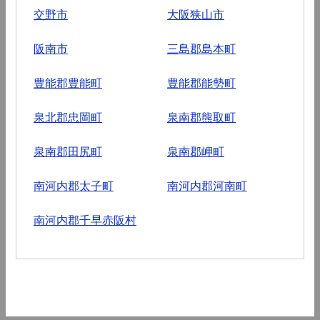
交野市
大阪狭山市
阪南市
三島郡島本町
豊能郡豊能町
豊能郡能勢町
泉北郡忠岡町
泉南郡熊取町
泉南郡田尻町
泉南郡岬町
南河内郡太子町
南河内郡河南町
南河内郡千早赤阪村