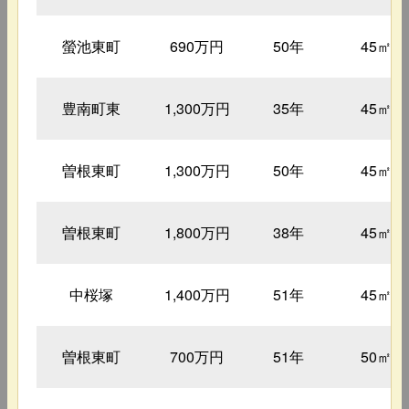
螢池東町
690万円
50年
45㎡
豊南町東
1,300万円
35年
45㎡
曽根東町
1,300万円
50年
45㎡
曽根東町
1,800万円
38年
45㎡
中桜塚
1,400万円
51年
45㎡
曽根東町
700万円
51年
50㎡