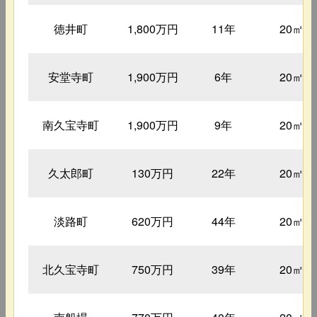
徳井町
1,800万円
11年
20㎡
安堂寺町
1,900万円
6年
20㎡
南久宝寺町
1,900万円
9年
20㎡
久太郎町
130万円
22年
20㎡
淡路町
620万円
44年
20㎡
北久宝寺町
750万円
39年
20㎡