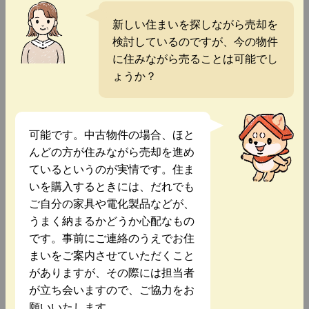
新しい住まいを探しながら売却を
検討しているのですが、今の物件
に住みながら売ることは可能でし
ょうか？
可能です。中古物件の場合、ほと
んどの方が住みながら売却を進め
ているというのが実情です。住ま
いを購入するときには、だれでも
ご自分の家具や電化製品などが、
うまく納まるかどうか心配なもの
です。事前にご連絡のうえでお住
まいをご案内させていただくこと
がありますが、その際には担当者
が立ち会いますので、ご協力をお
願いいたします。