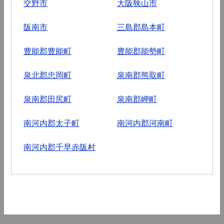
交野市
大阪狭山市
阪南市
三島郡島本町
豊能郡豊能町
豊能郡能勢町
泉北郡忠岡町
泉南郡熊取町
泉南郡田尻町
泉南郡岬町
南河内郡太子町
南河内郡河南町
南河内郡千早赤阪村