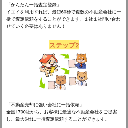
「かんたん一括査定登録」
イエイを利用すれば、最短60秒で複数の不動産会社に一
括で査定依頼をすることができます。１社１社問い合わ
せていく必要はありません！
ステップ2
「不動産売却に強い会社に一括依頼」
全国1700社から、お客様に最適な不動産会社をご提案
し、最大6社に一括査定依頼することができます。