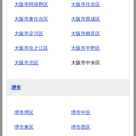
大阪市阿倍野区
大阪市住吉区
大阪市東住吉区
大阪市西成区
大阪市淀川区
大阪市鶴見区
大阪市住之江区
大阪市平野区
大阪市北区
大阪市中央区
堺市
堺市堺区
堺市中区
堺市東区
堺市西区