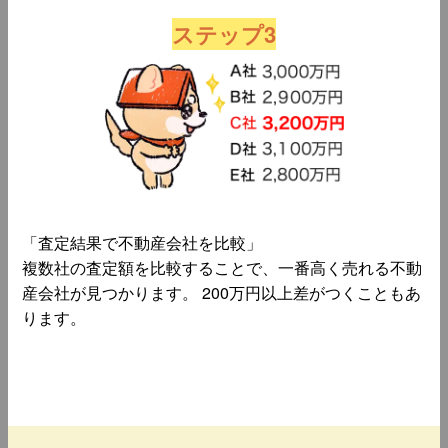
ステップ3
「査定結果で不動産会社を比較」
複数社の査定額を比較することで、一番高く売れる不動
産会社が見つかります。 200万円以上差がつくこともあ
ります。