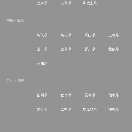
兵庫県
奈良県
和歌山県
中国・四国
鳥取県
島根県
岡山県
広島県
山口県
徳島県
香川県
愛媛県
高知県
九州・沖縄
福岡県
佐賀県
長崎県
熊本県
大分県
宮崎県
鹿児島県
沖縄県