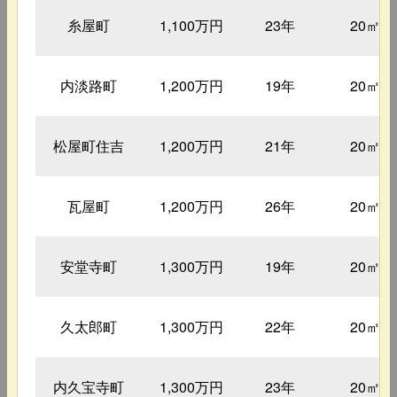
糸屋町
1,100万円
23年
20㎡
内淡路町
1,200万円
19年
20㎡
松屋町住吉
1,200万円
21年
20㎡
瓦屋町
1,200万円
26年
20㎡
安堂寺町
1,300万円
19年
20㎡
久太郎町
1,300万円
22年
20㎡
内久宝寺町
1,300万円
23年
20㎡