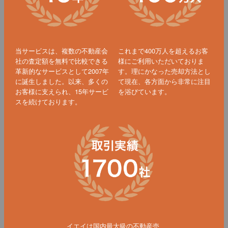
当サービスは、複数の不動産会
これまで400万人を超えるお客
社の査定額を無料で比較できる
様にご利用いただいておりま
革新的なサービスとして2007年
す。理にかなった売却方法とし
に誕生しました。以来、多くの
て現在、各方面から非常に注目
お客様に支えられ、15年サービ
を浴びています。
スを続けております。
イエイは国内最大級の不動産売