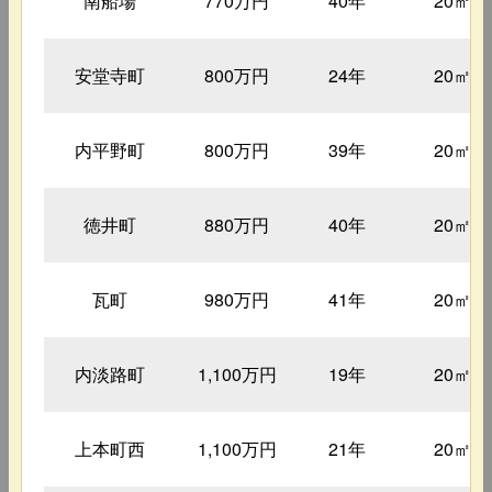
南船場
770万円
40年
20㎡
安堂寺町
800万円
24年
20㎡
内平野町
800万円
39年
20㎡
徳井町
880万円
40年
20㎡
瓦町
980万円
41年
20㎡
内淡路町
1,100万円
19年
20㎡
上本町西
1,100万円
21年
20㎡