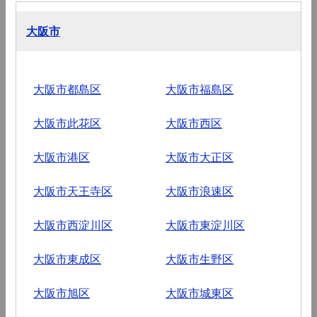
大阪市
大阪市都島区
大阪市福島区
大阪市此花区
大阪市西区
大阪市港区
大阪市大正区
大阪市天王寺区
大阪市浪速区
大阪市西淀川区
大阪市東淀川区
大阪市東成区
大阪市生野区
大阪市旭区
大阪市城東区