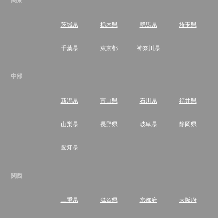
関東
茨城県
栃木県
群馬県
埼玉県
千葉県
東京都
神奈川県
中部
新潟県
富山県
石川県
福井県
山梨県
長野県
岐阜県
静岡県
愛知県
関西
三重県
滋賀県
京都府
大阪府