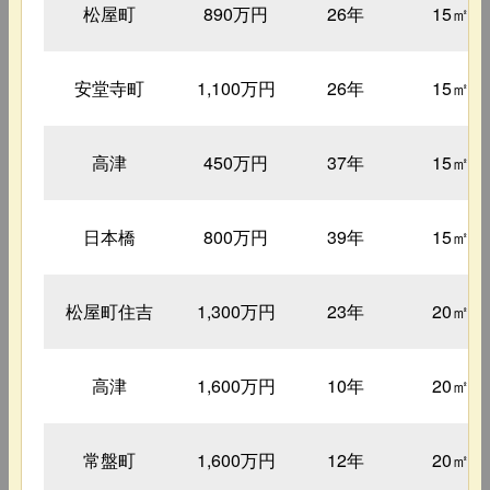
松屋町
890万円
26年
15㎡
安堂寺町
1,100万円
26年
15㎡
高津
450万円
37年
15㎡
日本橋
800万円
39年
15㎡
松屋町住吉
1,300万円
23年
20㎡
高津
1,600万円
10年
20㎡
常盤町
1,600万円
12年
20㎡