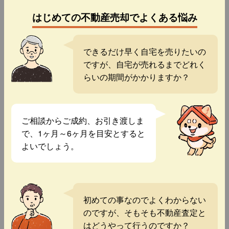
はじめての不動産売却でよくある悩み
できるだけ早く自宅を売りたいの
ですが、自宅が売れるまでどれく
らいの期間がかかりますか？
ご相談からご成約、お引き渡しま
で、1ヶ月～6ヶ月を目安とすると
よいでしょう。
初めての事なのでよくわからない
のですが、そもそも不動産査定と
はどうやって行うのですか？