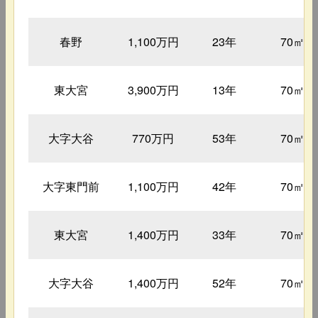
春野
1,100万円
23年
70㎡
東大宮
3,900万円
13年
70㎡
大字大谷
770万円
53年
70㎡
大字東門前
1,100万円
42年
70㎡
東大宮
1,400万円
33年
70㎡
大字大谷
1,400万円
52年
70㎡