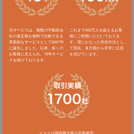
当サービスは、複数の不動産会
これまで400万人を超えるお客
社の査定額を無料で比較できる
様にご利用いただいておりま
革新的なサービスとして2007年
す。理にかなった売却方法とし
に誕生しました。以来、多くの
て現在、各方面から非常に注目
お客様に支えられ、15年サービ
を浴びています。
スを続けております。
イエイは国内最大級の不動産売