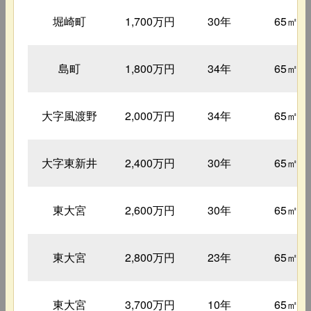
堀崎町
1,700万円
30年
65㎡
島町
1,800万円
34年
65㎡
大字風渡野
2,000万円
34年
65㎡
大字東新井
2,400万円
30年
65㎡
東大宮
2,600万円
30年
65㎡
東大宮
2,800万円
23年
65㎡
東大宮
3,700万円
10年
65㎡