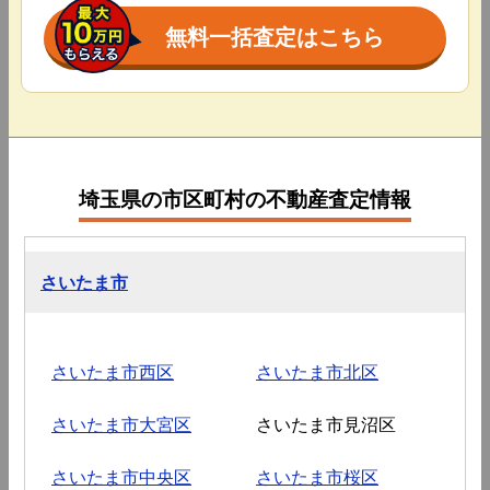
無料一括査定はこちら
埼玉県の市区町村の不動産査定情報
さいたま市
さいたま市西区
さいたま市北区
さいたま市大宮区
さいたま市見沼区
さいたま市中央区
さいたま市桜区