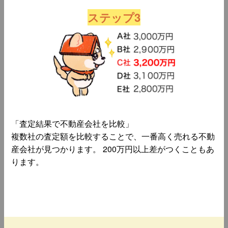
ステップ3
「査定結果で不動産会社を比較」
複数社の査定額を比較することで、一番高く売れる不動
産会社が見つかります。 200万円以上差がつくこともあ
ります。