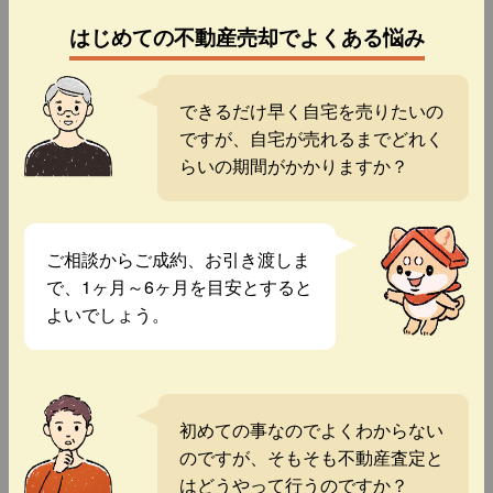
はじめての不動産売却でよくある悩み
できるだけ早く自宅を売りたいの
ですが、自宅が売れるまでどれく
らいの期間がかかりますか？
ご相談からご成約、お引き渡しま
で、1ヶ月～6ヶ月を目安とすると
よいでしょう。
初めての事なのでよくわからない
のですが、そもそも不動産査定と
はどうやって行うのですか？