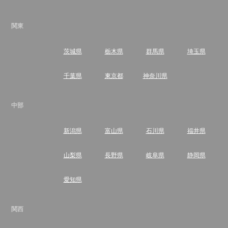
関東
茨城県
栃木県
群馬県
埼玉県
千葉県
東京都
神奈川県
中部
新潟県
富山県
石川県
福井県
山梨県
長野県
岐阜県
静岡県
愛知県
関西