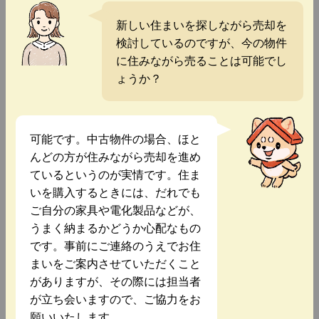
新しい住まいを探しながら売却を
検討しているのですが、今の物件
に住みながら売ることは可能でし
ょうか？
可能です。中古物件の場合、ほと
んどの方が住みながら売却を進め
ているというのが実情です。住ま
いを購入するときには、だれでも
ご自分の家具や電化製品などが、
うまく納まるかどうか心配なもの
です。事前にご連絡のうえでお住
まいをご案内させていただくこと
がありますが、その際には担当者
が立ち会いますので、ご協力をお
願いいたします。