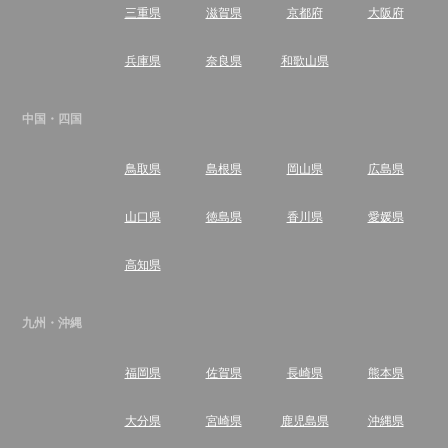
三重県
滋賀県
京都府
大阪府
兵庫県
奈良県
和歌山県
中国・四国
鳥取県
島根県
岡山県
広島県
山口県
徳島県
香川県
愛媛県
高知県
九州・沖縄
福岡県
佐賀県
長崎県
熊本県
大分県
宮崎県
鹿児島県
沖縄県