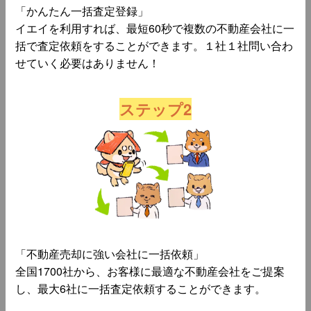
「かんたん一括査定登録」
イエイを利用すれば、最短60秒で複数の不動産会社に一
括で査定依頼をすることができます。１社１社問い合わ
せていく必要はありません！
ステップ2
「不動産売却に強い会社に一括依頼」
全国1700社から、お客様に最適な不動産会社をご提案
し、最大6社に一括査定依頼することができます。