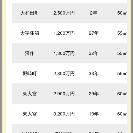
大和田町
2,500万円
2年
50㎡
大字蓮沼
1,200万円
27年
55㎡
深作
1,300万円
32年
55㎡
堀崎町
2,300万円
33年
55㎡
東大宮
2,900万円
29年
60㎡
東大宮
3,200万円
10年
60㎡