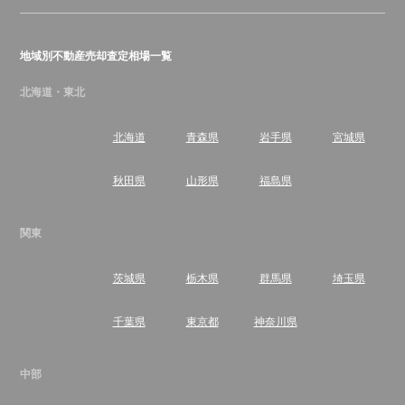
地域別不動産売却査定相場一覧
北海道・東北
北海道
青森県
岩手県
宮城県
秋田県
山形県
福島県
関東
茨城県
栃木県
群馬県
埼玉県
千葉県
東京都
神奈川県
中部