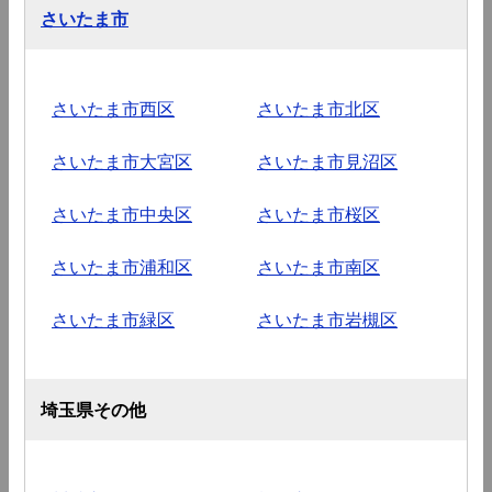
さいたま市
さいたま市西区
さいたま市北区
さいたま市大宮区
さいたま市見沼区
さいたま市中央区
さいたま市桜区
さいたま市浦和区
さいたま市南区
さいたま市緑区
さいたま市岩槻区
埼玉県その他