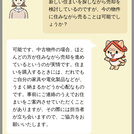
新しい住まいを探しながら売却を
検討しているのですが、今の物件
に住みながら売ることは可能でし
ょうか？
可能です。中古物件の場合、ほと
んどの方が住みながら売却を進め
ているというのが実情です。住ま
いを購入するときには、だれでも
ご自分の家具や電化製品などが、
うまく納まるかどうか心配なもの
です。事前にご連絡のうえでお住
まいをご案内させていただくこと
がありますが、その際には担当者
が立ち会いますので、ご協力をお
願いいたします。