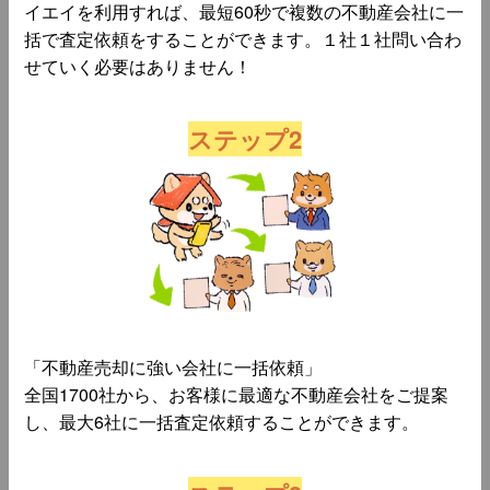
イエイを利用すれば、最短60秒で複数の不動産会社に一
括で査定依頼をすることができます。１社１社問い合わ
せていく必要はありません！
ステップ2
「不動産売却に強い会社に一括依頼」
全国1700社から、お客様に最適な不動産会社をご提案
し、最大6社に一括査定依頼することができます。