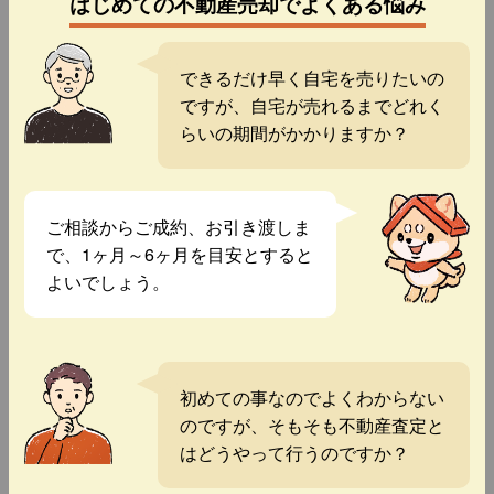
はじめての不動産売却でよくある悩み
できるだけ早く自宅を売りたいの
ですが、自宅が売れるまでどれく
らいの期間がかかりますか？
ご相談からご成約、お引き渡しま
で、1ヶ月～6ヶ月を目安とすると
よいでしょう。
初めての事なのでよくわからない
のですが、そもそも不動産査定と
はどうやって行うのですか？