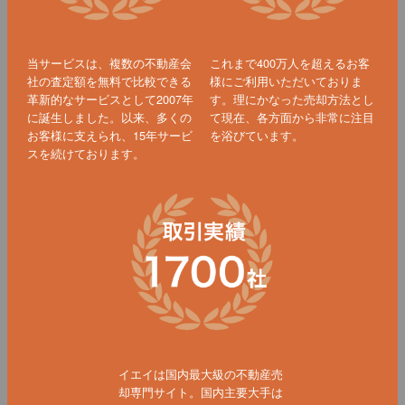
当サービスは、複数の不動産会
これまで400万人を超えるお客
社の査定額を無料で比較できる
様にご利用いただいておりま
革新的なサービスとして2007年
す。理にかなった売却方法とし
に誕生しました。以来、多くの
て現在、各方面から非常に注目
お客様に支えられ、15年サービ
を浴びています。
スを続けております。
イエイは国内最大級の不動産売
却専門サイト。国内主要大手は