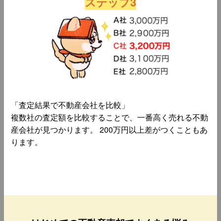
ステップ3
「査定結果で不動産会社を比較」
複数社の査定額を比較することで、一番高く売れる不動
産会社が見つかります。 200万円以上差がつくこともあ
ります。