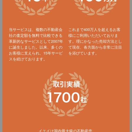
当サービスは、複数の不動産会
これまで400万人を超えるお客
社の査定額を無料で比較できる
様にご利用いただいておりま
革新的なサービスとして2007年
す。理にかなった売却方法とし
に誕生しました。以来、多くの
て現在、各方面から非常に注目
お客様に支えられ、15年サービ
を浴びています。
スを続けております。
イエイは国内最大級の不動産売