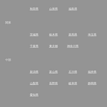
秋田県
山形県
福島県
関東
茨城県
栃木県
群馬県
埼玉県
千葉県
東京都
神奈川県
中部
新潟県
富山県
石川県
福井県
山梨県
長野県
岐阜県
静岡県
愛知県