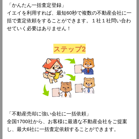
「かんたん一括査定登録」
イエイを利用すれば、最短60秒で複数の不動産会社に一
括で査定依頼をすることができます。１社１社問い合わ
せていく必要はありません！
ステップ2
「不動産売却に強い会社に一括依頼」
全国1700社から、お客様に最適な不動産会社をご提案
し、最大6社に一括査定依頼することができます。