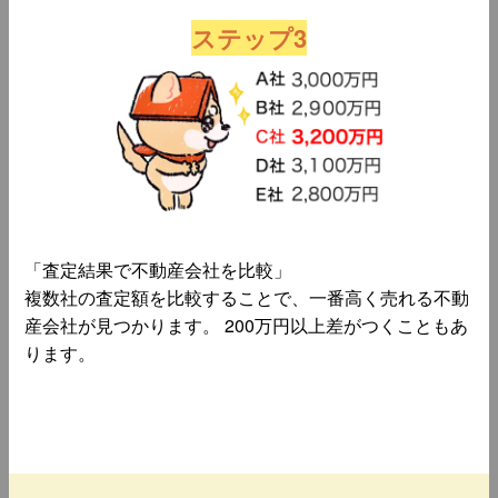
ステップ3
「査定結果で不動産会社を比較」
複数社の査定額を比較することで、一番高く売れる不動
産会社が見つかります。 200万円以上差がつくこともあ
ります。