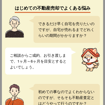
はじめての不動産売却でよくある悩み
できるだけ早く自宅を売りたいの
ですが、自宅が売れるまでどれく
らいの期間がかかりますか？
ご相談からご成約、お引き渡しま
で、1ヶ月～6ヶ月を目安とすると
よいでしょう。
初めての事なのでよくわからない
のですが、そもそも不動産査定と
はどうやって行うのですか？