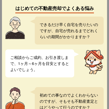
はじめての不動産売却でよくある悩み
できるだけ早く自宅を売りたいの
ですが、自宅が売れるまでどれく
らいの期間がかかりますか？
ご相談からご成約、お引き渡しま
で、1ヶ月～6ヶ月を目安とすると
よいでしょう。
初めての事なのでよくわからない
のですが、そもそも不動産査定と
はどうやって行うのですか？