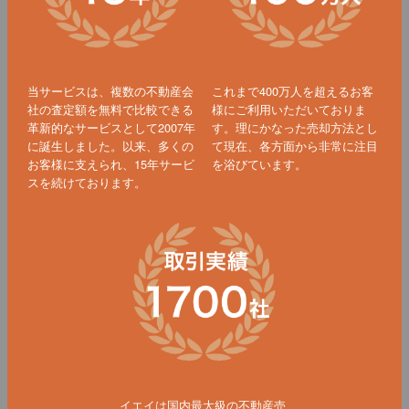
当サービスは、複数の不動産会
これまで400万人を超えるお客
社の査定額を無料で比較できる
様にご利用いただいておりま
革新的なサービスとして2007年
す。理にかなった売却方法とし
に誕生しました。以来、多くの
て現在、各方面から非常に注目
お客様に支えられ、15年サービ
を浴びています。
スを続けております。
イエイは国内最大級の不動産売