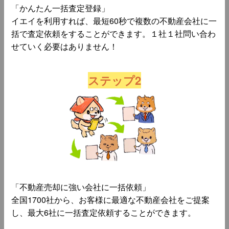
「かんたん一括査定登録」
イエイを利用すれば、最短60秒で複数の不動産会社に一
括で査定依頼をすることができます。１社１社問い合わ
せていく必要はありません！
ステップ2
「不動産売却に強い会社に一括依頼」
全国1700社から、お客様に最適な不動産会社をご提案
し、最大6社に一括査定依頼することができます。