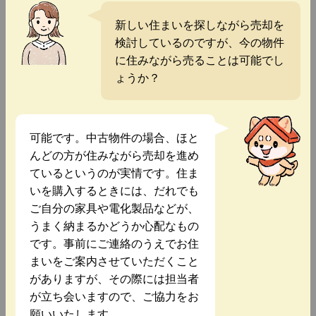
新しい住まいを探しながら売却を
検討しているのですが、今の物件
に住みながら売ることは可能でし
ょうか？
可能です。中古物件の場合、ほと
んどの方が住みながら売却を進め
ているというのが実情です。住ま
いを購入するときには、だれでも
ご自分の家具や電化製品などが、
うまく納まるかどうか心配なもの
です。事前にご連絡のうえでお住
まいをご案内させていただくこと
がありますが、その際には担当者
が立ち会いますので、ご協力をお
願いいたします。