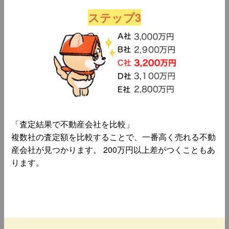
ステップ3
「査定結果で不動産会社を比較」
複数社の査定額を比較することで、一番高く売れる不動
産会社が見つかります。 200万円以上差がつくこともあ
ります。