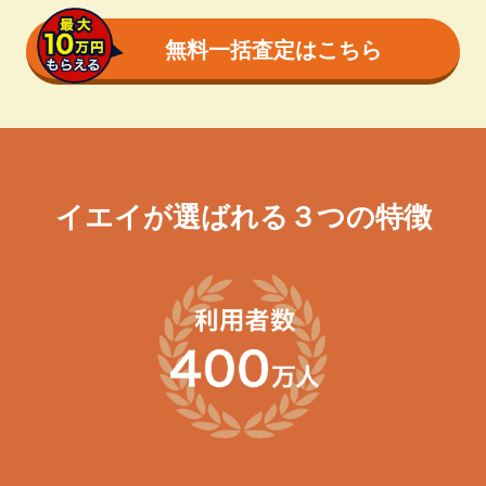
無料一括査定はこちら
イエイが選ばれる３つの特徴