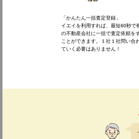
「かんたん一括査定登録」
イエイを利用すれば、最短60秒で
の不動産会社に一括で査定依頼を
ことができます。１社１社問い合
ていく必要はありません！