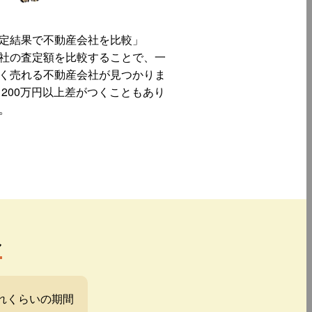
定結果で不動産会社を比較」
社の査定額を比較することで、一
く売れる不動産会社が見つかりま
 200万円以上差がつくこともあり
。
み
れくらいの期間