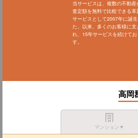
当サービスは、複数の不動産
査定額を無料で比較できる革
サービスとして2007年に誕
た。以来、多くのお客様に支
れ、15年サービスを続けてお
す。
高岡
マンション▼