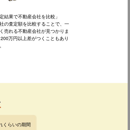
定結果で不動産会社を比較」
社の査定額を比較することで、一
く売れる不動産会社が見つかりま
 200万円以上差がつくこともあり
。
み
れくらいの期間