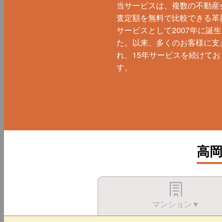
当サービスは、複数の不動産
査定額を無料で比較できる革
サービスとして2007年に誕
た。以来、多くのお客様に支
れ、15年サービスを続けてお
す。
高
マンション▼