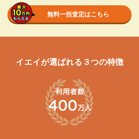
無料一括査定はこちら
イエイが選ばれる３つの特徴