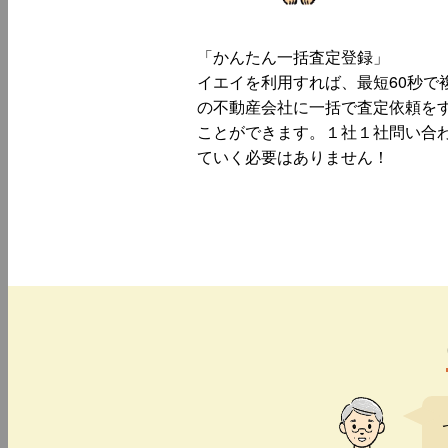
「かんたん一括査定登録」
イエイを利用すれば、最短60秒で
の不動産会社に一括で査定依頼を
ことができます。１社１社問い合
ていく必要はありません！