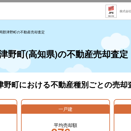
株式会
岡郡津野町の不動産売却査定
津野町(高知県)の不動産売却査定
津野町における不動産種別ごとの売却
一戸建
平均売却額