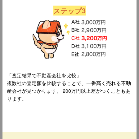
ステップ3
「査定結果で不動産会社を比較」
複数社の査定額を比較することで、一番高く売れる不動
産会社が見つかります。 200万円以上差がつくこともあ
ります。