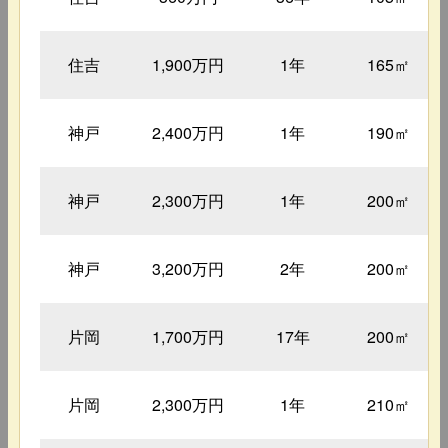
住吉
1,900万円
1年
165㎡
神戸
2,400万円
1年
190㎡
神戸
2,300万円
1年
200㎡
神戸
3,200万円
2年
200㎡
片岡
1,700万円
17年
200㎡
片岡
2,300万円
1年
210㎡