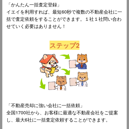
「かんたん一括査定登録」
イエイを利用すれば、最短60秒で複数の不動産会社に一
括で査定依頼をすることができます。１社１社問い合わ
せていく必要はありません！
ステップ2
「不動産売却に強い会社に一括依頼」
全国1700社から、お客様に最適な不動産会社をご提案
し、最大6社に一括査定依頼することができます。