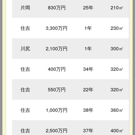
片岡
830万円
25年
210㎡
住吉
3,300万円
1年
230㎡
川尻
2,100万円
1年
300㎡
住吉
400万円
34年
320㎡
住吉
550万円
22年
320㎡
住吉
1,000万円
38年
360㎡
住吉
2,500万円
37年
400㎡