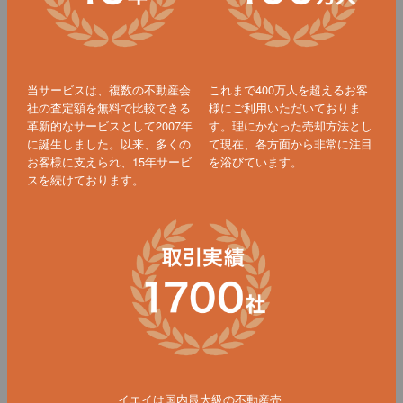
当サービスは、複数の不動産会
これまで400万人を超えるお客
社の査定額を無料で比較できる
様にご利用いただいておりま
革新的なサービスとして2007年
す。理にかなった売却方法とし
に誕生しました。以来、多くの
て現在、各方面から非常に注目
お客様に支えられ、15年サービ
を浴びています。
スを続けております。
イエイは国内最大級の不動産売