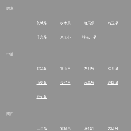
関東
茨城県
栃木県
群馬県
埼玉県
千葉県
東京都
神奈川県
中部
新潟県
富山県
石川県
福井県
山梨県
長野県
岐阜県
静岡県
愛知県
関西
三重県
滋賀県
京都府
大阪府