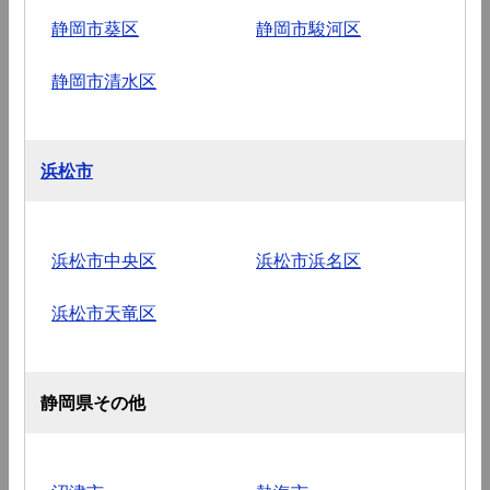
静岡市葵区
静岡市駿河区
静岡市清水区
浜松市
浜松市中央区
浜松市浜名区
浜松市天竜区
静岡県その他