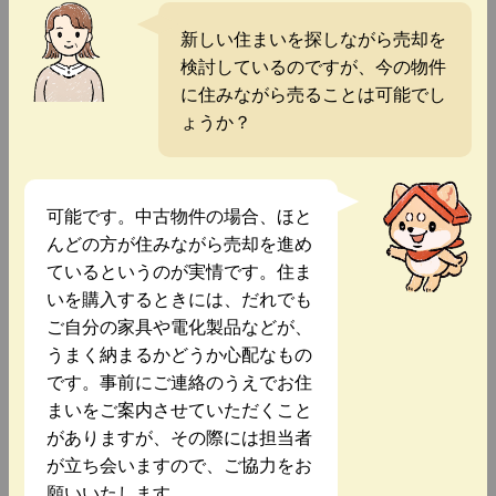
新しい住まいを探しながら売却を
検討しているのですが、今の物件
に住みながら売ることは可能でし
ょうか？
可能です。中古物件の場合、ほと
んどの方が住みながら売却を進め
ているというのが実情です。住ま
いを購入するときには、だれでも
ご自分の家具や電化製品などが、
うまく納まるかどうか心配なもの
です。事前にご連絡のうえでお住
まいをご案内させていただくこと
がありますが、その際には担当者
が立ち会いますので、ご協力をお
願いいたします。