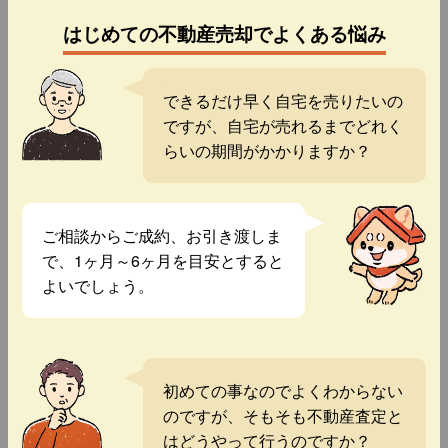
はじめての不動産売却でよくある悩み
できるだけ早く自宅を売りたいの
ですが、自宅が売れるまでどれく
らいの期間がかかりますか？
ご相談からご成約、お引き渡しま
で、1ヶ月～6ヶ月を目安とすると
よいでしょう。
初めての事なのでよくわからない
のですが、そもそも不動産査定と
はどうやって行うのですか？