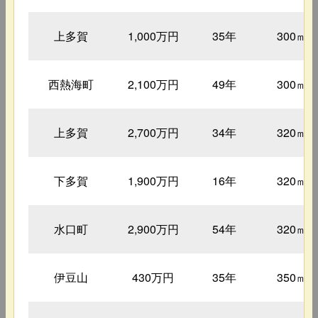
上多賀
1,000万円
35年
300㎡
西熱海町
2,100万円
49年
300㎡
上多賀
2,700万円
34年
320㎡
下多賀
1,900万円
16年
320㎡
水口町
2,900万円
54年
320㎡
伊豆山
430万円
35年
350㎡