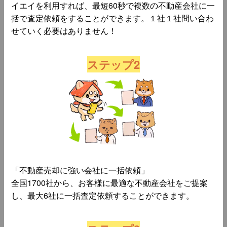
イエイを利用すれば、最短60秒で複数の不動産会社に一
括で査定依頼をすることができます。１社１社問い合わ
せていく必要はありません！
ステップ2
「不動産売却に強い会社に一括依頼」
全国1700社から、お客様に最適な不動産会社をご提案
し、最大6社に一括査定依頼することができます。