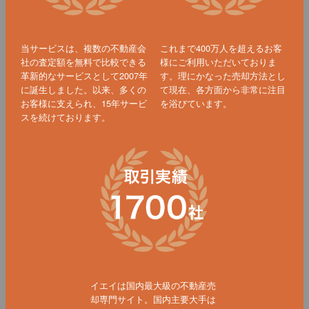
当サービスは、複数の不動産会
これまで400万人を超えるお客
社の査定額を無料で比較できる
様にご利用いただいておりま
革新的なサービスとして2007年
す。理にかなった売却方法とし
に誕生しました。以来、多くの
て現在、各方面から非常に注目
お客様に支えられ、15年サービ
を浴びています。
スを続けております。
イエイは国内最大級の不動産売
却専門サイト。国内主要大手は