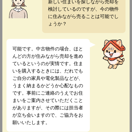
新しい住まいを探しながら売却を
検討しているのですが、今の物件
に住みながら売ることは可能でし
ょうか？
可能です。中古物件の場合、ほと
んどの方が住みながら売却を進め
ているというのが実情です。住ま
いを購入するときには、だれでも
ご自分の家具や電化製品などが、
うまく納まるかどうか心配なもの
です。事前にご連絡のうえでお住
まいをご案内させていただくこと
がありますが、その際には担当者
が立ち会いますので、ご協力をお
願いいたします。