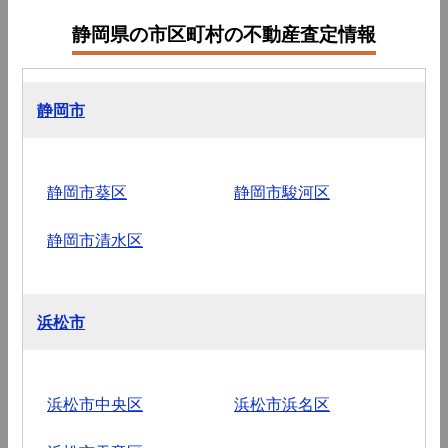
静岡県の市区町村の不動産査定情報
静岡市
静岡市葵区
静岡市駿河区
静岡市清水区
浜松市
浜松市中央区
浜松市浜名区