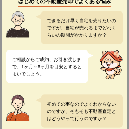
はじめての不動産売却でよくある悩み
できるだけ早く自宅を売りたいの
ですが、自宅が売れるまでどれく
らいの期間がかかりますか？
ご相談からご成約、お引き渡しま
で、1ヶ月～6ヶ月を目安とすると
よいでしょう。
初めての事なのでよくわからない
のですが、そもそも不動産査定と
はどうやって行うのですか？