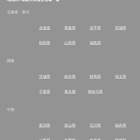
北海道・東北
北海道
青森県
岩手県
宮城県
秋田県
山形県
福島県
関東
茨城県
栃木県
群馬県
埼玉県
千葉県
東京都
神奈川県
中部
新潟県
富山県
石川県
福井県
山梨県
長野県
岐阜県
静岡県