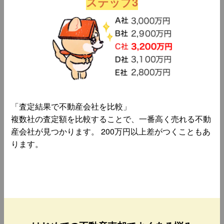
ステップ3
「査定結果で不動産会社を比較」
複数社の査定額を比較することで、一番高く売れる不動
産会社が見つかります。 200万円以上差がつくこともあ
ります。