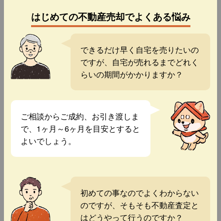
はじめての不動産売却でよくある悩み
できるだけ早く自宅を売りたいの
ですが、自宅が売れるまでどれく
らいの期間がかかりますか？
ご相談からご成約、お引き渡しま
で、1ヶ月～6ヶ月を目安とすると
よいでしょう。
初めての事なのでよくわからない
のですが、そもそも不動産査定と
はどうやって行うのですか？