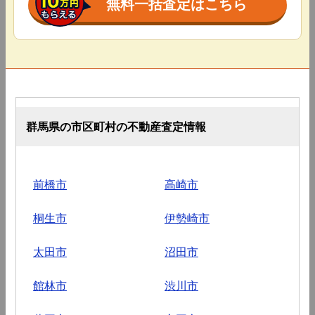
無料一括査定はこちら
群馬県の市区町村の不動産査定情報
前橋市
高崎市
桐生市
伊勢崎市
太田市
沼田市
館林市
渋川市