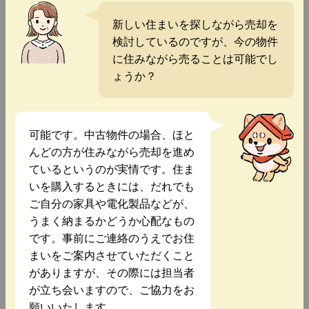
新しい住まいを探しながら売却を
検討しているのですが、今の物件
に住みながら売ることは可能でし
ょうか？
可能です。中古物件の場合、ほと
んどの方が住みながら売却を進め
ているというのが実情です。住ま
いを購入するときには、だれでも
ご自分の家具や電化製品などが、
うまく納まるかどうか心配なもの
です。事前にご連絡のうえでお住
まいをご案内させていただくこと
がありますが、その際には担当者
が立ち会いますので、ご協力をお
願いいたします。