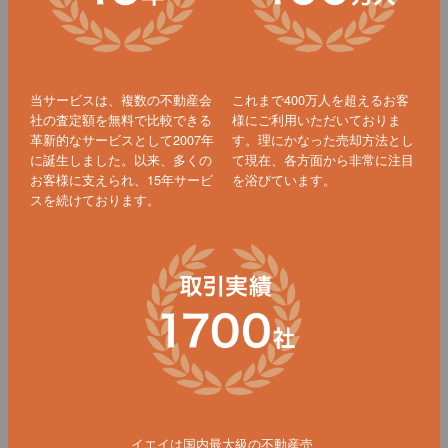
当サービスは、複数の不動産会
これまで400万人を超えるお客
社の査定額を無料で比較できる
様にご利用いただいておりま
革新的なサービスとして2007年
す。理にかなった売却方法とし
に誕生しました。以来、多くの
て現在、各方面から非常に注目
お客様に支えられ、15年サービ
を浴びています。
スを続けております。
イエイは国内最大級の不動産売