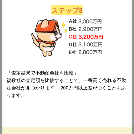
ステップ3
「査定結果で不動産会社を比較」
複数社の査定額を比較することで、一番高く売れる不動
産会社が見つかります。 200万円以上差がつくこともあ
ります。