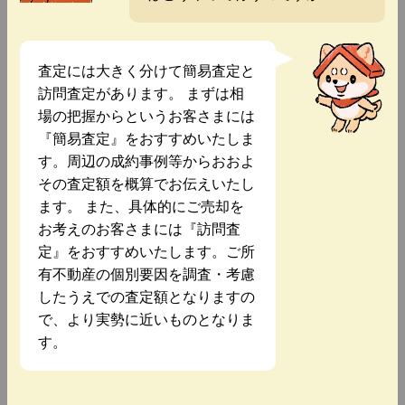
査定には大きく分けて簡易査定と
訪問査定があります。 まずは相
場の把握からというお客さまには
『簡易査定』をおすすめいたしま
す。周辺の成約事例等からおおよ
その査定額を概算でお伝えいたし
ます。 また、具体的にご売却を
お考えのお客さまには『訪問査
定』をおすすめいたします。ご所
有不動産の個別要因を調査・考慮
したうえでの査定額となりますの
で、より実勢に近いものとなりま
す。