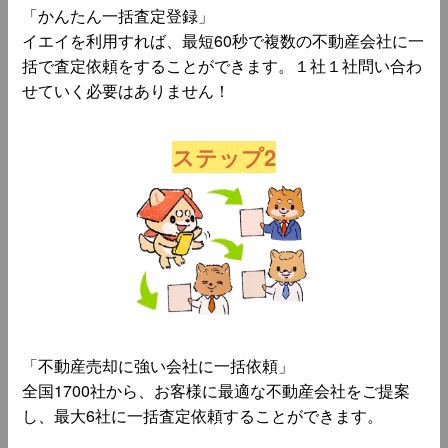
「かんたん一括査定登録」
イエイを利用すれば、最短60秒で複数の不動産会社に一
括で査定依頼をすることができます。１社１社問い合わ
せていく必要はありません！
ステップ2
「不動産売却に強い会社に一括依頼」
全国1700社から、お客様に最適な不動産会社をご提案
し、最大6社に一括査定依頼することができます。