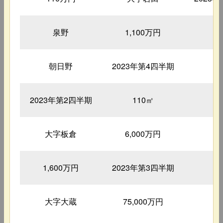
泉野
1,100万円
1
朝日野
2023年第4四半期
1
2023年第2四半期
110㎡
2
大字板倉
6,000万円
1,600万円
2023年第3四半期
1
大字大蔵
75,000万円
4