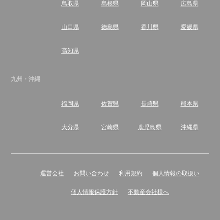
鳥取県
島根県
岡山県
広島県
山口県
徳島県
香川県
愛媛県
高知県
九州・沖縄
福岡県
佐賀県
長崎県
熊本県
大分県
宮崎県
鹿児島県
沖縄県
運営会社
お問い合わせ
利用規約
個人情報の取扱い
個人情報保護方針
不動産会社様へ