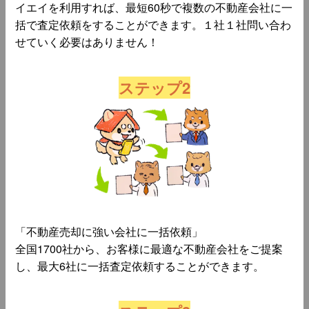
イエイを利用すれば、最短60秒で複数の不動産会社に一
括で査定依頼をすることができます。１社１社問い合わ
せていく必要はありません！
ステップ2
「不動産売却に強い会社に一括依頼」
全国1700社から、お客様に最適な不動産会社をご提案
し、最大6社に一括査定依頼することができます。