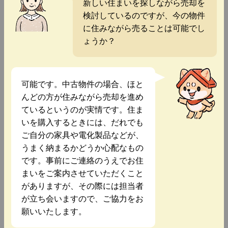
新しい住まいを探しながら売却を
検討しているのですが、今の物件
に住みながら売ることは可能でし
ょうか？
可能です。中古物件の場合、ほと
んどの方が住みながら売却を進め
ているというのが実情です。住ま
いを購入するときには、だれでも
ご自分の家具や電化製品などが、
うまく納まるかどうか心配なもの
です。事前にご連絡のうえでお住
まいをご案内させていただくこと
がありますが、その際には担当者
が立ち会いますので、ご協力をお
願いいたします。