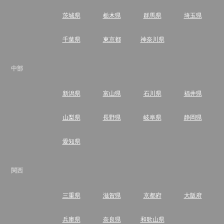
茨城県
栃木県
群馬県
埼玉県
千葉県
東京都
神奈川県
中部
新潟県
富山県
石川県
福井県
山梨県
長野県
岐阜県
静岡県
愛知県
関西
三重県
滋賀県
京都府
大阪府
兵庫県
奈良県
和歌山県