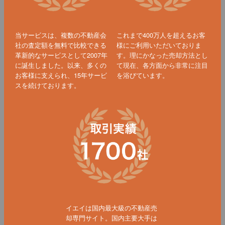
当サービスは、複数の不動産会
これまで400万人を超えるお客
社の査定額を無料で比較できる
様にご利用いただいておりま
革新的なサービスとして2007年
す。理にかなった売却方法とし
に誕生しました。以来、多くの
て現在、各方面から非常に注目
お客様に支えられ、15年サービ
を浴びています。
スを続けております。
イエイは国内最大級の不動産売
却専門サイト。国内主要大手は