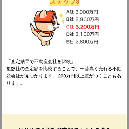
ステップ3
「査定結果で不動産会社を比較」
複数社の査定額を比較することで、一番高く売れる不動
産会社が見つかります。 200万円以上差がつくこともあ
ります。