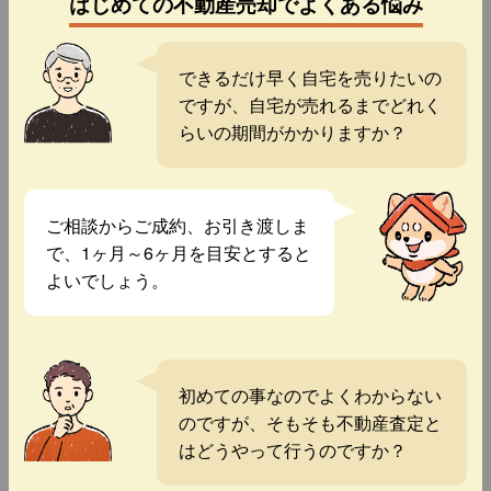
はじめての不動産売却でよくある悩み
できるだけ早く自宅を売りたいの
ですが、自宅が売れるまでどれく
らいの期間がかかりますか？
ご相談からご成約、お引き渡しま
で、1ヶ月～6ヶ月を目安とすると
よいでしょう。
初めての事なのでよくわからない
のですが、そもそも不動産査定と
はどうやって行うのですか？